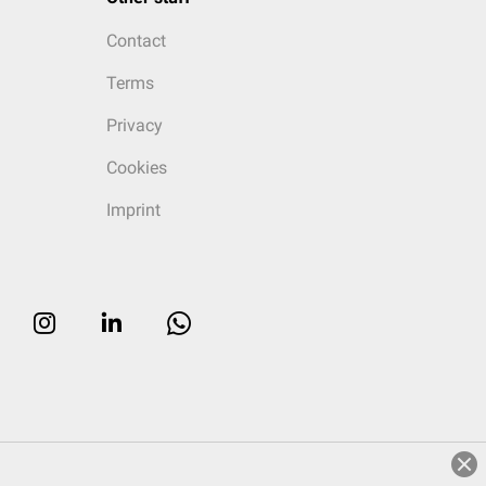
Contact
Terms
Privacy
Cookies
Imprint