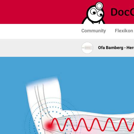
Community
Flexikon
Ofa Bamberg - Hers