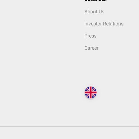
About Us
Investor Relations
Press
Career