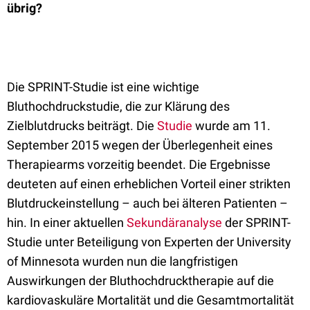
übrig?
Die SPRINT-Studie ist eine wichtige
Bluthochdruckstudie, die zur Klärung des
Zielblutdrucks beiträgt. Die
Studie
wurde am 11.
September 2015 wegen der Überlegenheit eines
Therapiearms vorzeitig beendet. Die Ergebnisse
deuteten auf einen erheblichen Vorteil einer strikten
Blutdruckeinstellung – auch bei älteren Patienten –
hin. In einer aktuellen
Sekundäranalyse
der SPRINT-
Studie unter Beteiligung von Experten der University
of Minnesota wurden nun die langfristigen
Auswirkungen der Bluthochdrucktherapie auf die
kardiovaskuläre Mortalität und die Gesamtmortalität