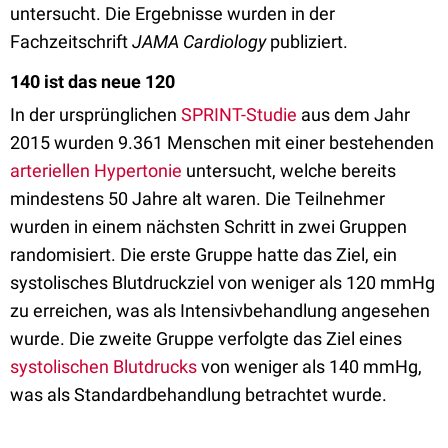
untersucht. Die Ergebnisse wurden in der
Fachzeitschrift
JAMA Cardiology
publiziert.
140 ist das neue 120
In der ursprünglichen
SPRINT-Studie
aus dem Jahr
2015 wurden 9.361 Menschen mit einer bestehenden
arteriellen Hypertonie
untersucht, welche bereits
mindestens 50 Jahre alt waren. Die Teilnehmer
wurden in einem nächsten Schritt in zwei Gruppen
randomisiert. Die erste Gruppe hatte das Ziel, ein
systolisches Blutdruckziel von weniger als 120 mmHg
zu erreichen, was als Intensivbehandlung angesehen
wurde. Die zweite Gruppe verfolgte das Ziel eines
systolischen Blutdrucks
von weniger als 140 mmHg,
was als Standardbehandlung betrachtet wurde.