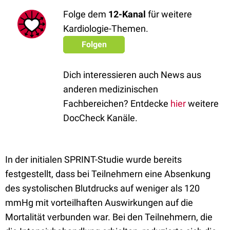
Folge dem
12-Kanal
für weitere
Kardiologie-Themen.
Folgen
Dich interessieren auch News aus
anderen medizinischen
Fachbereichen? Entdecke
hier
weitere
DocCheck Kanäle.
In der initialen SPRINT-Studie wurde bereits
festgestellt, dass bei Teilnehmern eine Absenkung
des systolischen Blutdrucks auf weniger als 120
mmHg mit vorteilhaften Auswirkungen auf die
Mortalität verbunden war. Bei den Teilnehmern, die