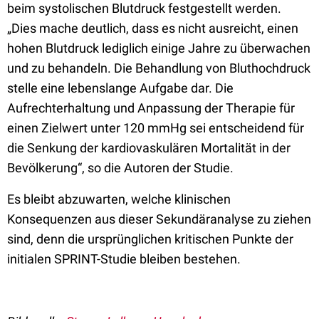
beim systolischen Blutdruck festgestellt werden.
„Dies mache deutlich, dass es nicht ausreicht, einen
hohen Blutdruck lediglich einige Jahre zu überwachen
und zu behandeln. Die Behandlung von Bluthochdruck
stelle eine lebenslange Aufgabe dar. Die
Aufrechterhaltung und Anpassung der Therapie für
einen Zielwert unter 120 mmHg sei entscheidend für
die Senkung der kardiovaskulären Mortalität in der
Bevölkerung“, so die Autoren der Studie.
Es bleibt abzuwarten, welche klinischen
Konsequenzen aus dieser Sekundäranalyse zu ziehen
sind, denn die ursprünglichen kritischen Punkte der
initialen SPRINT-Studie bleiben bestehen.