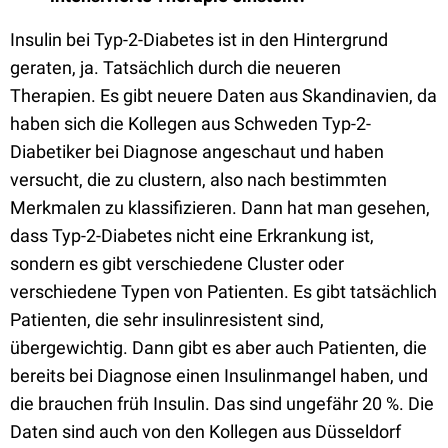
Insulin bei Typ-2-Diabetes ist in den Hintergrund
geraten, ja. Tatsächlich durch die neueren
Therapien.
Es gibt neuere Daten aus Skandinavien, da
haben sich die Kollegen aus Schweden Typ-2-
Diabetiker bei Diagnose angeschaut und haben
versucht, die zu clustern, also nach bestimmten
Merkmalen zu
klassifizieren.
D
ann hat man gesehen,
dass Typ-2-Diabetes nicht eine Erkrankung ist,
sondern es gibt verschiedene Cluster oder
verschiedene Typen von Patienten. Es gibt tatsächlich
Patienten, die sehr insulinresistent sind,
übergewichtig. Dann gibt es aber auch Patienten, die
bereits bei Diagnose einen Insulinmangel haben, und
die
brauchen früh Insulin.
Das sind ungefähr 20 %. Die
Daten sind auch von den Kollegen aus Düsseldorf