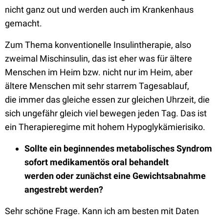
nicht ganz out und werden auch im Krankenhaus
gemacht.
Zum Thema konventionelle Insulintherapie, also
zweimal Mischinsulin, das ist eher was für ältere
Menschen im Heim bzw. nicht nur im Heim, aber
ältere Menschen mit sehr
starrem Tagesablauf,
die
immer das gleiche essen zur gleichen Uhrzeit, die
sich ungefähr gleich viel bewegen jeden Tag. Das ist
ein Therapieregime mit hohem Hypoglykämierisiko.
S
ollte ein beginnendes metabolisches Syndrom
sofort medikamentös oral behandelt
werden
oder zunächst eine Gewichtsabnahme
angestrebt
werden?
Sehr schöne Frage. Kann ich am besten mit Daten