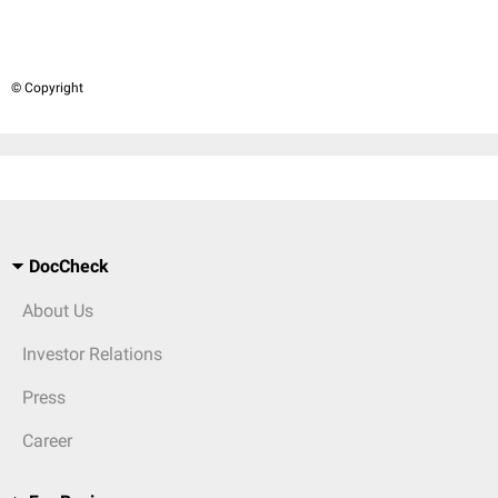
© Copyright
DocCheck
About Us
Investor Relations
Press
Career