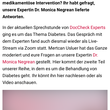
medikamentöse Intervention? Ihr habt gefragt,
unsere Expertin Dr. Monica Negrean lieferte
Antworten.
In der aktuellen Sprechstunde von
DocCheck Experts
ging es um das Thema Diabetes. Das Gespräch mit
dem Experten fand auch diesmal wieder als Live-
Stream via Zoom statt. Mertcan Usluer hat das Ganze
moderiert und eure Fragen an unsere Expertin
Dr.
Monica Negrean
gestellt. Hier kommt der zweite Teil
unserer Reihe, in dem es um die Behandlung von
Diabetes geht. Ihr könnt ihn hier nachlesen oder als
Video anschauen.