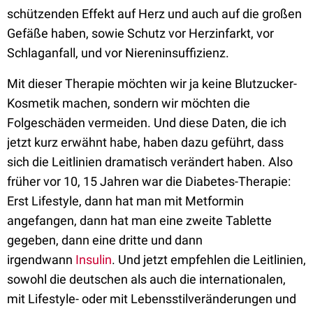
schützenden Effekt auf Herz und
auch auf die großen
Gefäße haben, sowie Schutz
vor Herzinfarkt, vor
Schlaganfall, und vor Niereninsuffizienz.
Mit diese
r Therapie möchten wir ja keine Blutzucker-
Kosmetik machen, sondern wir möchten die
Folgeschäden vermeiden
.
Und diese Daten, die ich
jetzt kurz erwähnt habe, haben dazu geführt, dass
sich die Leitlinien dramatisch verändert
haben.
Also
früher vor 10, 15 Jahren war die Diabetes-Therapie:
Erst Lifestyle, dann hat man mit Metformin
angefangen, dann hat man eine zweite Tablette
gegeben, dann eine
dritte und dann
irgendwann
Insulin
.
Und jetzt empfehlen die Leitlinien,
sowohl die deutschen als auch die internationalen,
mit Lifestyle- oder mit Lebensstilveränderungen und