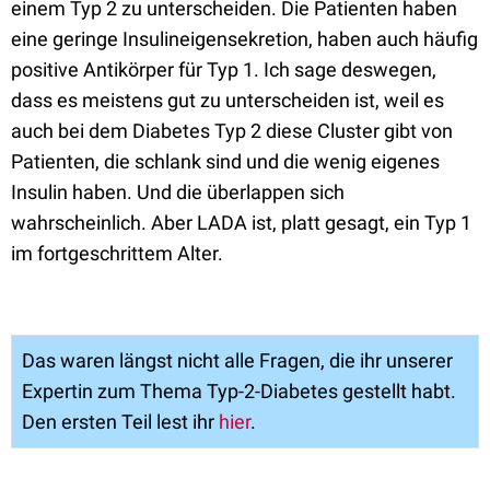
einem Typ 2 zu unterscheiden.
Die Patienten haben
eine geringe Insulineigensekretion, haben auch häufig
positive Antikörper für Typ 1
. I
ch sage deswegen,
dass es meistens gut zu unterscheiden ist, weil es
auch bei dem Diabetes Typ 2 diese Cluster gibt von
Patienten, die schlank sind und die wenig eigenes
Insulin haben. Und die überlappen sich
wahrscheinlich. Aber LADA ist, platt gesagt, ein Typ 1
im fortgeschrittem Alter.
Das waren längst nicht alle Fragen, die ihr unserer
Expertin zum Thema Typ-2-Diabetes gestellt habt.
Den ersten Teil lest ihr
hier
.