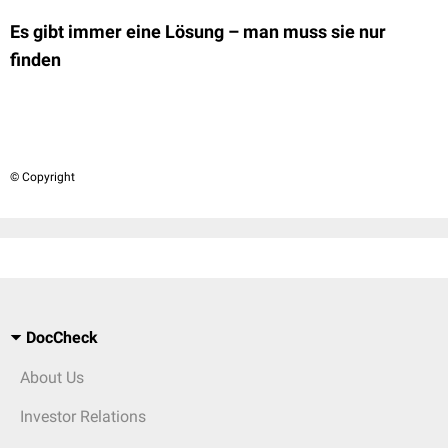
Es gibt immer eine Lösung – man muss sie nur
finden
© Copyright
DocCheck
About Us
Investor Relations