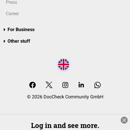
Press
Career
For Business
Other stuff
© 2026 DocCheck Community GmbH
Log in and see more.