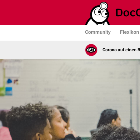
Community
Flexikon
Corona auf einen B