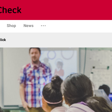
Shop
News
lick