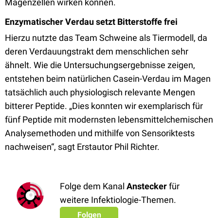
Magenzellen wirken können.
Enzymatischer Verdau setzt Bitterstoffe frei
Hierzu nutzte das Team Schweine als Tiermodell, da
deren Verdauungstrakt dem menschlichen sehr
ähnelt. Wie die Untersuchungsergebnisse zeigen,
entstehen beim natürlichen Casein-Verdau im Magen
tatsächlich auch physiologisch relevante Mengen
bitterer Peptide. „Dies konnten wir exemplarisch für
fünf Peptide mit modernsten lebensmittelchemischen
Analysemethoden und mithilfe von Sensoriktests
nachweisen“, sagt Erstautor Phil Richter.
Folge dem Kanal
Anstecker
für
weitere Infektiologie-Themen.
Folgen