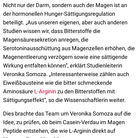
Nicht nur der Darm, sondern auch der Magen ist an
der hormonellen Hunger-Sättigungsregulation
beteiligt. „Aus unseren eigenen, aber auch anderen
Studien wissen wir, dass Bitterstoffe die
Magensäuresekretion anregen, die
Serotoninausschüttung aus Magenzellen erhöhen, die
Magenentleerung verzögern sowie eine sättigende
Wirkung entfalten können“, erklärt Studienleiterin
Veronika Somoza. „Interessanterweise zählen auch
Eiweißbausteine wie die bitter schmeckende
Aminosäure
L-Arginin
zu den Bitterstoffen mit
Sättigungseffekt“, so die Wissenschaftlerin weiter.
Dies brachte das Team um Veronika Somoza auf die
Idee, zu prüfen, ob beim Casein-Verdau im Magen
Peptide entstehen, die wie L-Arginin direkt auf