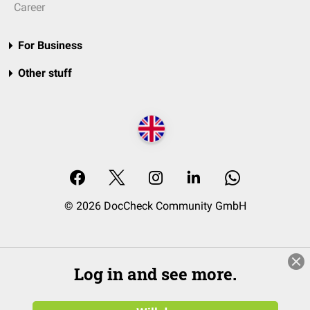
Career
For Business
Other stuff
© 2026 DocCheck Community GmbH
Log in and see more.