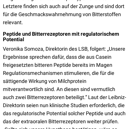
Letztere finden sich auch auf der Zunge und sind dort
für die Geschmackswahrnehmung von Bitterstoffen
relevant.
Peptide und Bitterrezeptoren mit regulatorischem
Potential
Veronika Somoza, Direktorin des LSB, folgert: „Unsere
Ergebnisse sprechen dafür, dass die aus Casein
freigesetzten bitteren Peptide bereits im Magen
Regulationsmechanismen stimulieren, die für die
sättigende Wirkung von Milchprotein
mitverantwortlich sind. An diesen sind vermutlich
auch zwei Bitterrezeptoren beteiligt.“ Laut der Leibniz-
Direktorin seien nun klinische Studien erforderlich, die
das regulatorische Potential solcher Peptide und auch
das der extraoralen Bitterrezeptoren weiter prüfen.