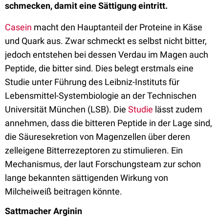
schmecken, damit eine Sättigung eintritt.
Casein
macht den Hauptanteil der Proteine in Käse
und Quark aus. Zwar schmeckt es selbst nicht bitter,
jedoch entstehen bei dessen Verdau im Magen auch
Peptide, die bitter sind. Dies belegt erstmals eine
Studie unter Führung des Leibniz-Instituts für
Lebensmittel-Systembiologie an der Technischen
Universität München (LSB). Die
Studie
lässt zudem
annehmen, dass die bitteren Peptide in der Lage sind,
die Säuresekretion von Magenzellen über deren
zelleigene Bitterrezeptoren zu stimulieren. Ein
Mechanismus, der laut Forschungsteam zur schon
lange bekannten sättigenden Wirkung von
Milcheiweiß beitragen könnte.
Sattmacher
Arginin