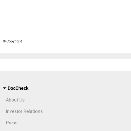
© Copyright
DocCheck
About Us
Investor Relations
Press