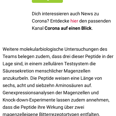
Dich interessieren auch News zu
Corona? Entdecke
hier
den passenden
Kanal
Corona auf einen Blick
.
Weitere molekularbiologische Untersuchungen des
Teams belegen zudem, dass drei dieser Peptide in der
Lage sind, in einem zellulären Testsystem die
Säuresekretion menschlicher Magenzellen
anzukurbeln. Die Peptide weisen eine Länge von
sechs, acht und siebzehn Aminosäuren auf.
Genexpressionsanalysen der Magenzellen und
Knock-down-Experimente lassen zudem annehmen,
dass die Peptide ihre Wirkung über zwei
magenzelleigene Bitterrezeptortypen entfalten.