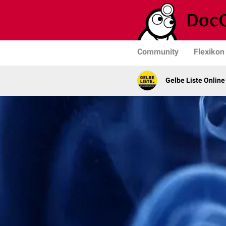
Community
Flexikon
Gelbe Liste Online