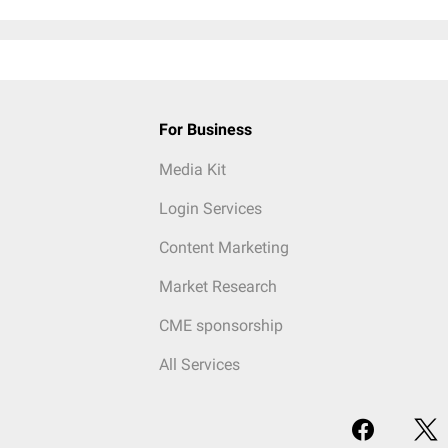
For Business
Media Kit
Login Services
Content Marketing
Market Research
CME sponsorship
All Services