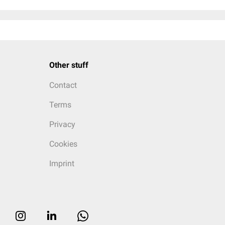
Other stuff
Contact
Terms
Privacy
Cookies
Imprint