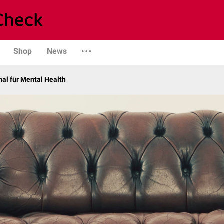
Shop
News
al für Mental Health