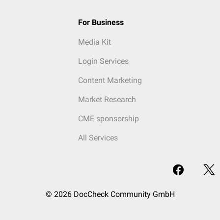
For Business
Media Kit
Login Services
Content Marketing
Market Research
CME sponsorship
All Services
© 2026 DocCheck Community GmbH