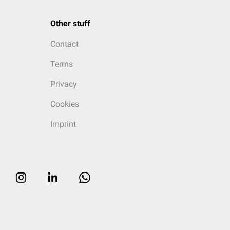
Other stuff
Contact
Terms
Privacy
Cookies
Imprint