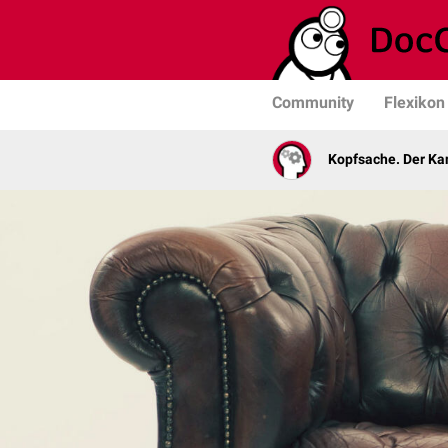
Community
Flexikon
Kopfsache. Der Kan