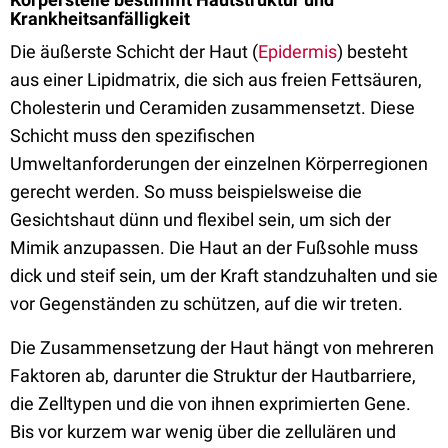
Krankheitsanfälligkeit
Die äußerste Schicht der Haut (
Epidermis
) besteht
aus einer Lipidmatrix, die sich aus freien Fettsäuren,
Cholesterin und Ceramiden zusammensetzt. Diese
Schicht muss den spezifischen
Umweltanforderungen der einzelnen Körperregionen
gerecht werden. So muss beispielsweise die
Gesichtshaut dünn und flexibel sein, um sich der
Mimik anzupassen. Die Haut an der Fußsohle muss
dick und steif sein, um der Kraft standzuhalten und sie
vor Gegenständen zu schützen, auf die wir treten.
Die Zusammensetzung der Haut hängt von mehreren
Faktoren ab, darunter die Struktur der Hautbarriere,
die Zelltypen und die von ihnen exprimierten Gene.
Bis vor kurzem war wenig über die zellulären und