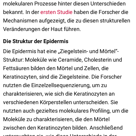
molekularen Prozesse hinter diesen Unterschieden
bekannt. In der
ersten Studie
haben die Forscher die
Mechanismen aufgezeigt, die zu diesen strukturellen
Veränderungen der Haut führen.
Die Struktur der Epidermis
Die Epidermis hat eine „Ziegelstein- und Mörtel“-
Struktur: Moleküle wie Ceramide, Cholesterin und
Fettsäuren bilden den Mörtel und Zellen, die
Keratinozyten, sind die Ziegelsteine. Die Forscher
nutzten die Einzelzellsequenzierung, um zu
charakterisieren, wie sich die Keratinozyten an
verschiedenen Körperstellen unterscheiden. Sie
nutzten auch gezieltes molekulares Profiling, um die
Moleküle zu charakterisieren, die den Mörtel
zwischen den Keratinozyten bilden. Anschließend