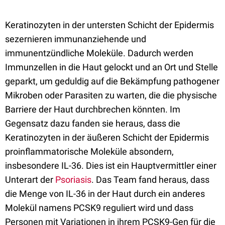
Keratinozyten in der untersten Schicht der Epidermis
sezernieren immunanziehende und
immunentzündliche Moleküle. Dadurch werden
Immunzellen in die Haut gelockt und an Ort und Stelle
geparkt, um geduldig auf die Bekämpfung pathogener
Mikroben oder Parasiten zu warten, die die physische
Barriere der Haut durchbrechen könnten. Im
Gegensatz dazu fanden sie heraus, dass die
Keratinozyten in der äußeren Schicht der Epidermis
proinflammatorische Moleküle absondern,
insbesondere IL-36. Dies ist ein Hauptvermittler einer
Unterart der
Psoriasis
. Das Team fand heraus, dass
die Menge von IL-36 in der Haut durch ein anderes
Molekül namens PCSK9 reguliert wird und dass
Personen mit Variationen in ihrem PCSK9-Gen für die