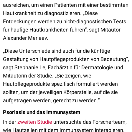
ausreichen, um einen Patienten mit einer bestimmten
Hautkrankheit zu diagnostizieren. „Diese
Entdeckungen werden zu nicht-diagnostischen Tests
für häufige Hautkrankheiten führen“, sagt Mitautor
Alexander Merleev.
„Diese Unterschiede sind auch für die künftige
Gestaltung von Hautpflegeprodukten von Bedeutung“,
sagt Stephanie Le, Fachärztin für Dermatologie und
Mitautorin der Studie. „Sie zeigen, wie
Hautpflegeprodukte spezifisch formuliert werden
sollten, um der jeweiligen Körperstelle, auf die sie
aufgetragen werden, gerecht zu werden.“
Psoriasis und das Immunsystem
In der
zweiten Studie
untersuchte das Forscherteam,
wie Hautzellen mit dem Immunsystem interagieren.