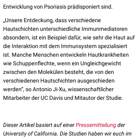
Entwicklung von Psoriasis prädisponiert sind.
„Unsere Entdeckung, dass verschiedene
Hautschichten unterschiedliche Immunmediatoren
absondern, ist ein Beispiel dafür, wie sehr die Haut auf
die Interaktion mit dem Immunsystem spezialisiert
ist. Manche Menschen entwickeln Hautkrankheiten
wie Schuppenflechte, wenn ein Ungleichgewicht
zwischen den Molekülen besteht, die von den
verschiedenen Hautschichten ausgeschieden
werden“, so Antonio Ji-Xu, wissenschaftlicher
Mitarbeiter der UC Davis und Mitautor der Studie.
Dieser Artikel basiert auf einer
Pressemitteilung
der
University of California. Die Studien haben wir euch im