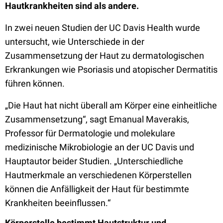
Hautkrankheiten sind als andere.
In zwei neuen Studien der UC Davis Health wurde
untersucht, wie Unterschiede in der
Zusammensetzung der Haut zu dermatologischen
Erkrankungen wie Psoriasis und atopischer Dermatitis
führen können.
„Die Haut hat nicht überall am Körper eine einheitliche
Zusammensetzung“, sagt Emanual Maverakis,
Professor für Dermatologie und molekulare
medizinische Mikrobiologie an der UC Davis und
Hauptautor beider Studien. „Unterschiedliche
Hautmerkmale an verschiedenen Körperstellen
können die Anfälligkeit der Haut für bestimmte
Krankheiten beeinflussen.“
Körperstelle bestimmt Hautstruktur und