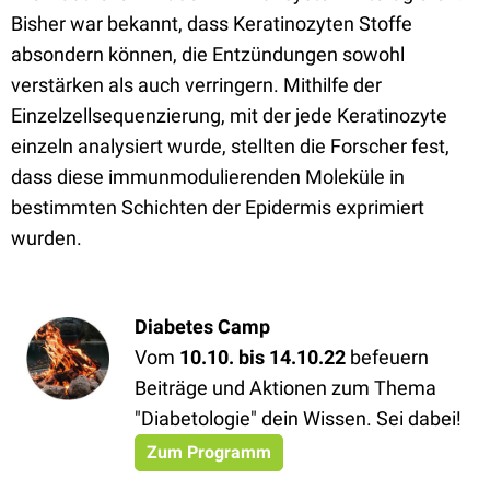
Bisher war bekannt, dass Keratinozyten Stoffe
absondern können, die Entzündungen sowohl
verstärken als auch verringern. Mithilfe der
Einzelzellsequenzierung, mit der jede Keratinozyte
einzeln analysiert wurde, stellten die Forscher fest,
dass diese immunmodulierenden Moleküle in
bestimmten Schichten der Epidermis exprimiert
wurden.
Diabetes Camp
Vom
10.10. bis 14.10.22
befeuern
Beiträge und Aktionen zum Thema
"Diabetologie" dein Wissen. Sei dabei!
Zum Programm