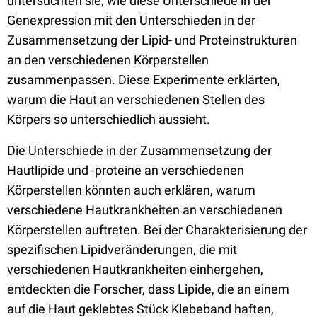
untersuchten sie, wie diese Unterschiede in der
Genexpression mit den Unterschieden in der
Zusammensetzung der Lipid- und Proteinstrukturen
an den verschiedenen Körperstellen
zusammenpassen. Diese Experimente erklärten,
warum die Haut an verschiedenen Stellen des
Körpers so unterschiedlich aussieht.
Die Unterschiede in der Zusammensetzung der
Hautlipide und -proteine an verschiedenen
Körperstellen könnten auch erklären, warum
verschiedene Hautkrankheiten an verschiedenen
Körperstellen auftreten. Bei der Charakterisierung der
spezifischen Lipidveränderungen, die mit
verschiedenen Hautkrankheiten einhergehen,
entdeckten die Forscher, dass Lipide, die an einem
auf die Haut geklebtes Stück Klebeband haften,