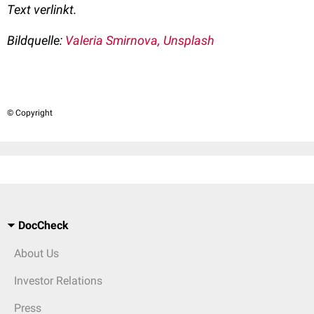
Text verlinkt.
Bildquelle:
Valeria Smirnova, Unsplash
© Copyright
DocCheck
About Us
Investor Relations
Press