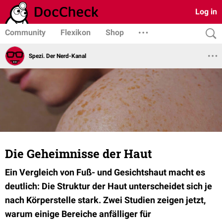
Log in
Community
Flexikon
Shop
Spezi. Der Nerd-Kanal
Die Geheimnisse der Haut
Ein Vergleich von Fuß- und Gesichtshaut macht es
deutlich: Die Struktur der Haut unterscheidet sich je
nach Körperstelle stark. Zwei Studien zeigen jetzt,
warum einige Bereiche anfälliger für