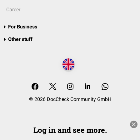
Career
For Business
Other stuff
© 2026 DocCheck Community GmbH
Log in and see more.