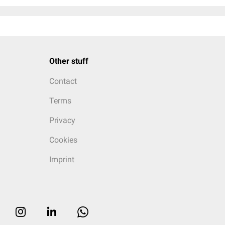
Other stuff
Contact
Terms
Privacy
Cookies
Imprint