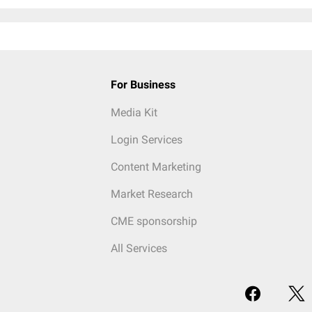
For Business
Media Kit
Login Services
Content Marketing
Market Research
CME sponsorship
All Services