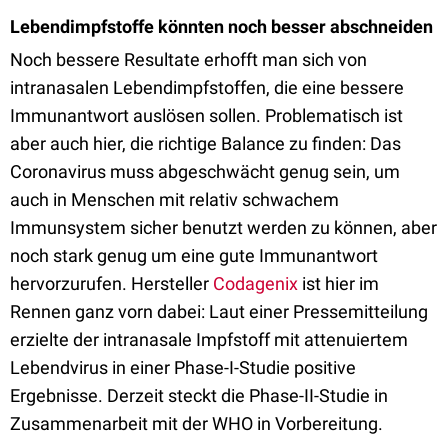
Lebendimpfstoffe könnten noch besser abschneiden
Noch bessere Resultate erhofft man sich von
intranasalen Lebendimpfstoffen, die eine bessere
Immunantwort auslösen sollen. Problematisch ist
aber auch hier, die richtige Balance zu finden: Das
Coronavirus muss abgeschwächt genug sein, um
auch in Menschen mit relativ schwachem
Immunsystem sicher benutzt werden zu können, aber
noch stark genug um eine gute Immunantwort
hervorzurufen. Hersteller
Codagenix
ist hier im
Rennen ganz vorn dabei: Laut einer Pressemitteilung
erzielte der intranasale Impfstoff mit attenuiertem
Lebendvirus in einer Phase-I-Studie positive
Ergebnisse. Derzeit steckt die Phase-II-Studie in
Zusammenarbeit mit der WHO in Vorbereitung.