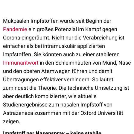
Mukosalen Impfstoffen wurde seit Beginn der
Pandemie
ein großes Potenzial im Kampf gegen
Corona eingeräumt. Nicht nur die Verabreichung ist
einfacher als bei intramuskulär applizierten
Impfstoffen. Sie könnten auch zu einer stabileren
Immunantwort
in den Schleimhäuten von Mund, Nase
und den oberen Atemwegen führen und damit
Übertragungen effektiver verhindern. So lautet
zumindest die Theorie. Die technische Umsetzung ist
aber deutlich komplizierter, wie aktuelle
Studienergebnisse zum nasalen Impfstoff von
Astrazeneca zusammen mit der Oxford Universität
zeigen.
Impfstoff per Nasenspray – keine stabile