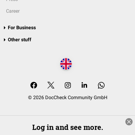
Career
For Business
Other stuff
© 2026 DocCheck Community GmbH
Log in and see more.