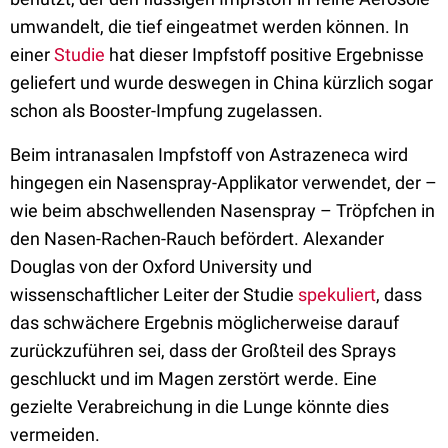
umwandelt, die tief eingeatmet werden können. In
einer
Studie
hat dieser Impfstoff positive Ergebnisse
geliefert und wurde deswegen in China kürzlich sogar
schon als Booster-Impfung zugelassen.
Beim intranasalen Impfstoff von Astrazeneca wird
hingegen ein Nasenspray-Applikator verwendet, der –
wie beim abschwellenden Nasenspray – Tröpfchen in
den Nasen-Rachen-Rauch befördert. Alexander
Douglas von der Oxford University und
wissenschaftlicher Leiter der Studie
spekuliert
, dass
das schwächere Ergebnis möglicherweise darauf
zurückzuführen sei, dass der Großteil des Sprays
geschluckt und im Magen zerstört werde. Eine
gezielte Verabreichung in die Lunge könnte dies
vermeiden.