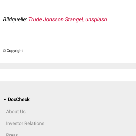
Bildquelle:
Trude Jonsson Stangel, unsplash
© Copyright
DocCheck
About Us
Investor Relations
Press