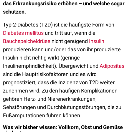
das Erkrankungsrisiko erhöhen – und welche sogar
schützen.
Typ-2-Diabetes (T2D) ist die häufigste Form von
Diabetes mellitus
und tritt auf, wenn die
Bauchspeicheldrüse
nicht genügend
Insulin
produzieren kann und/oder das von ihr produzierte
Insulin nicht richtig wirkt (geringe
Insulinempfindlichkeit). Übergewicht und
Adipositas
sind die Hauptrisikofaktoren und es wird
prognostiziert, dass die Inzidenz von T2D weiter
zunehmen wird. Zu den häufigen Komplikationen
gehören Herz- und Nierenerkrankungen,
Sehstörungen und Durchblutungsstörungen, die zu
Fußamputationen führen können.
Was wir bisher wissen: Vollkorn, Obst und Gemüse