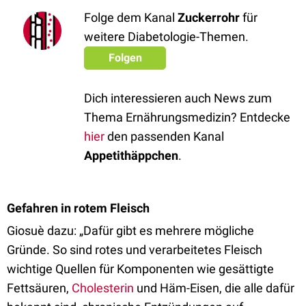
Folge dem Kanal
Zuckerrohr
für
weitere Diabetologie-Themen.
Folgen
Dich interessieren auch News zum
Thema Ernährungsmedizin? Entdecke
hier
den passenden Kanal
Appetithäppchen
.
Gefahren in rotem Fleisch
Giosuè dazu: „Dafür gibt es mehrere mögliche
Gründe. So sind rotes und verarbeitetes Fleisch
wichtige Quellen für Komponenten wie gesättigte
Fettsäuren,
Cholesterin
und Häm-Eisen, die alle dafür