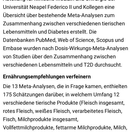
Universität Neapel Federico II und Kollegen eine
Übersicht über bestehende Meta-Analysen zum
Zusammenhang zwischen verschiedenen tierischen
Lebensmitteln und Diabetes erstellt. Die
Datenbanken PubMed, Web of Science, Scopus und
Embase wurden nach Dosis-Wirkungs-Meta-Analysen
von Studien über den Zusammenhang zwischen
verschiedenen Lebensmitteln und T2D durchsucht.
Ernährungsempfehlungen verfeinern
Die 13 Meta-Analysen, die in Frage kamen, enthielten
175 Schätzungen darüber, in welchem Umfang 12
verschiedene tierische Produkte (Fleisch insgesamt,
rotes Fleisch, weißes Fleisch, verarbeitetes Fleisch,
Fisch, Milchprodukte insgesamt,
Vollfettmilchprodukte, fettarme Milchprodukte, Milch,