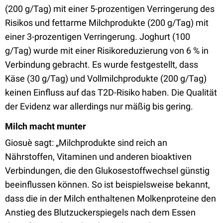
(200 g/Tag) mit einer 5-prozentigen Verringerung des
Risikos und fettarme Milchprodukte (200 g/Tag) mit
einer 3-prozentigen Verringerung. Joghurt (100
g/Tag) wurde mit einer Risikoreduzierung von 6 % in
Verbindung gebracht. Es wurde festgestellt, dass
Käse (30 g/Tag) und Vollmilchprodukte (200 g/Tag)
keinen Einfluss auf das T2D-Risiko haben. Die Qualität
der Evidenz war allerdings nur mäßig bis gering.
Milch macht munter
Giosuè sagt: „Milchprodukte sind reich an
Nährstoffen, Vitaminen und anderen bioaktiven
Verbindungen, die den Glukosestoffwechsel günstig
beeinflussen können. So ist beispielsweise bekannt,
dass die in der Milch enthaltenen Molkenproteine den
Anstieg des Blutzuckerspiegels nach dem Essen