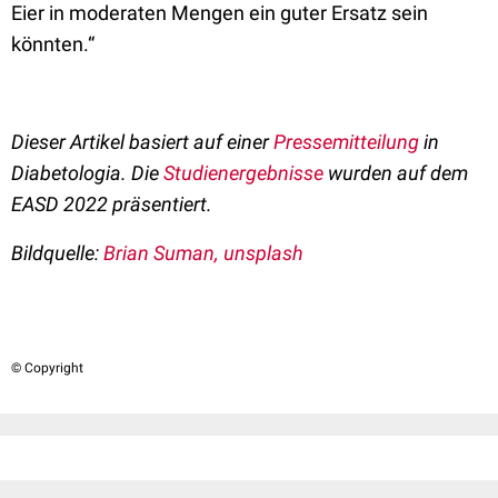
Eier in moderaten Mengen ein guter Ersatz sein
könnten.“
Dieser Artikel basiert auf einer
Pressemitteilung
in
Diabetologia. Die
Studienergebnisse
wurden auf dem
EASD 2022 präsentiert.
Bildquelle:
Brian Suman, unsplash
© Copyright