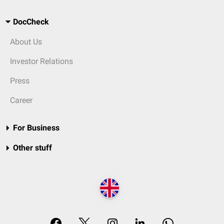
DocCheck
About Us
Investor Relations
Press
Career
For Business
Other stuff