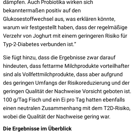
dämpfen. Auch Probiotika wirken sich
bekanntermaßen positiv auf den
Glukosestoffwechsel aus, was erklären könnte,
warum wir festgestellt haben, dass der regelmäßige
Verzehr von Joghurt mit einem geringeren Risiko für
Typ-2-Diabetes verbunden ist.“
Sie fügt hinzu, dass die Ergebnisse zwar darauf
hindeuten, dass fettarme Milchprodukte vorteilhafter
sind als Vollfettmilchprodukte, dass aber aufgrund
des geringen Umfangs der Risikoreduzierung und der
geringen Qualität der Nachweise Vorsicht geboten ist.
100 g/Tag Fisch und ein Ei pro Tag hatten ebenfalls
einen neutralen Zusammenhang mit dem T2D-Risiko,
wobei die Qualität der Nachweise gering war.
Die Ergebnisse im Überblick