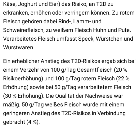
Käse, Joghurt und Eier) das Risiko, an T2D zu
erkranken, erhöhen oder verringern können. Zu rotem
Fleisch gehören dabei Rind-, Lamm- und
Schweinefleisch, zu weißem Fleisch Huhn und Pute.
Verarbeitetes Fleisch umfasst Speck, Würstchen und
Wurstwaren.
Ein erheblicher Anstieg des T2D-Risikos ergab sich bei
einem Verzehr von 100 g/Tag Gesamtfleisch (20 %
Risikoerhöhung) und 100 g/Tag rotem Fleisch (22 %
Erhöhung) sowie bei 50 g/Tag verarbeitetem Fleisch
(30 % Erhöhung). Die Qualität der Nachweise war
mäßig. 50 g/Tag weißes Fleisch wurde mit einem
geringeren Anstieg des T2D-Risikos in Verbindung
gebracht (4 %).