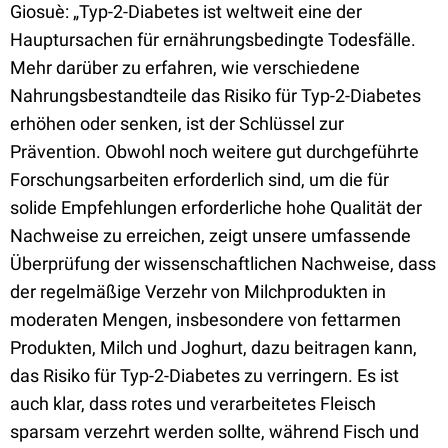
Giosuè: „Typ-2-Diabetes ist weltweit eine der
Hauptursachen für ernährungsbedingte Todesfälle.
Mehr darüber zu erfahren, wie verschiedene
Nahrungsbestandteile das Risiko für Typ-2-Diabetes
erhöhen oder senken, ist der Schlüssel zur
Prävention. Obwohl noch weitere gut durchgeführte
Forschungsarbeiten erforderlich sind, um die für
solide Empfehlungen erforderliche hohe Qualität der
Nachweise zu erreichen, zeigt unsere umfassende
Überprüfung der wissenschaftlichen Nachweise, dass
der regelmäßige Verzehr von Milchprodukten in
moderaten Mengen, insbesondere von fettarmen
Produkten, Milch und Joghurt, dazu beitragen kann,
das Risiko für Typ-2-Diabetes zu verringern. Es ist
auch klar, dass rotes und verarbeitetes Fleisch
sparsam verzehrt werden sollte, während Fisch und