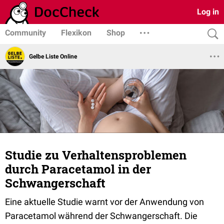
Log in
Community
Flexikon
Shop
Gelbe Liste Online
Studie zu Verhaltensproblemen
durch Paracetamol in der
Schwangerschaft
Eine aktuelle Studie warnt vor der Anwendung von
Paracetamol während der Schwangerschaft. Die