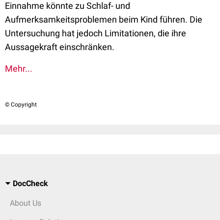
Einnahme könnte zu Schlaf- und
Aufmerksamkeitsproblemen beim Kind führen. Die
Untersuchung hat jedoch Limitationen, die ihre
Aussagekraft einschränken.
Mehr...
© Copyright
DocCheck
About Us