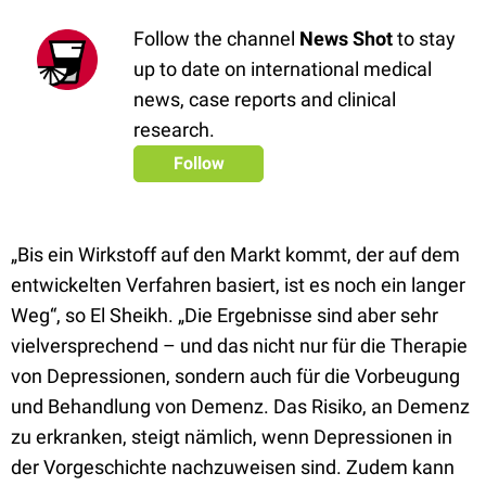
Follow the channel
News Shot
to stay
up to date on international medical
news, case reports and clinical
research.
Follow
„Bis ein Wirkstoff auf den Markt kommt, der auf dem
entwickelten Verfahren basiert, ist es noch ein langer
Weg“, so El Sheikh. „Die Ergebnisse sind aber sehr
vielversprechend – und das nicht nur für die Therapie
von Depressionen, sondern auch für die Vorbeugung
und Behandlung von Demenz. Das Risiko, an Demenz
zu erkranken, steigt nämlich, wenn Depressionen in
der Vorgeschichte nachzuweisen sind. Zudem kann