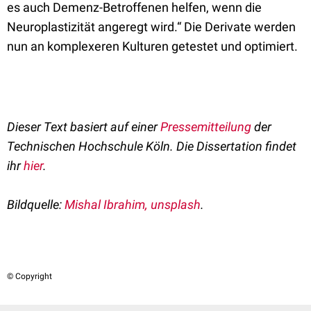
es auch Demenz-Betroffenen helfen, wenn die
Neuroplastizität angeregt wird.“ Die Derivate werden
nun an komplexeren Kulturen getestet und optimiert.
Dieser Text basiert auf einer
Pressemitteilung
der
Technischen Hochschule Köln. Die Dissertation findet
ihr
hier
.
Bildquelle:
Mishal Ibrahim, unsplash
.
© Copyright