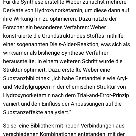
Für die Synthese erstellte Weber zunächst mehrere
Derivate von Hydroxynorketamin, um diese dann auf
ihre Wirkung hin zu optimieren. Dazu nutzte der
Forscher ein besonderes Verfahren: Weber
konstruierte die Grundstruktur des Stoffes mithilfe
einer sogenannten Diels-Alder-Reaktion, was sich als
wirksamer als bisherige Synthese-Verfahren
herausstellte. In einem weiteren Schritt wurde die
Struktur optimiert. Dazu erstellte Weber eine
Substanzbibliothek: „Ich habe Bestandteile wie Aryl-
und Methylgruppen in der chemischen Struktur von
Hydroxynorketamin nach dem Trial-and-Error-Prinzip
variiert und den Einfluss der Anpassungen auf die
Substanzeffekte analysiert.“
So sei eine Bibliothek mit neuen Verbindungen aus
verschiedenen Kombinationen entstanden, mit der