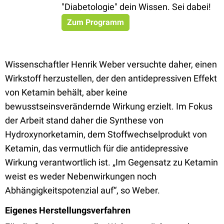
"Diabetologie" dein Wissen. Sei dabei!
Zum Programm
Wissenschaftler Henrik Weber versuchte daher, einen
Wirkstoff herzustellen, der den antidepressiven Effekt
von Ketamin behält, aber keine
bewusstseinsverändernde Wirkung erzielt. Im Fokus
der Arbeit stand daher die Synthese von
Hydroxynorketamin, dem Stoffwechselprodukt von
Ketamin, das vermutlich für die antidepressive
Wirkung verantwortlich ist. „Im Gegensatz zu Ketamin
weist es weder Nebenwirkungen noch
Abhängigkeitspotenzial auf“, so Weber.
Eigenes Herstellungsverfahren