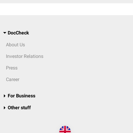
DocCheck
About Us
Investor Relations
Press
Career
For Business
Other stuff