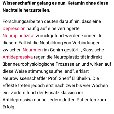
Wissenschaftler gelang es nun, Ketamin ohne diese
Nachteile herzustellen.
Forschungsarbeiten deuten darauf hin, dass eine
Depression
häufig auf eine verringerte
Neuroplastizität
zurückgeführt werden können. In
diesem Fall ist die Neubildung von Verbindungen
zwischen
Neuronen
im Gehirn gestört. „Klassische
Antidepressiva
regen die Neuroplastizität indirekt
über neurophysiologische Prozesse an und wirken auf
diese Weise stimmungsaufhellend“, erklärt
Neurowissenschaftler Prof. Sherif El Sheikh. Die
Effekte treten jedoch erst nach zwei bis vier Wochen
ein. Zudem führt der Einsatz klassischer
Antidepressiva nur bei jedem dritten Patienten zum
Erfolg.