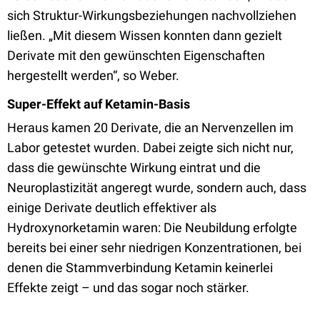
sich Struktur-Wirkungsbeziehungen nachvollziehen
ließen. „Mit diesem Wissen konnten dann gezielt
Derivate mit den gewünschten Eigenschaften
hergestellt werden“, so Weber.
Super-Effekt auf Ketamin-Basis
Heraus kamen 20 Derivate, die an Nervenzellen im
Labor getestet wurden. Dabei zeigte sich nicht nur,
dass die gewünschte Wirkung eintrat und die
Neuroplastizität angeregt wurde, sondern auch, dass
einige Derivate deutlich effektiver als
Hydroxynorketamin waren: Die Neubildung erfolgte
bereits bei einer sehr niedrigen Konzentrationen, bei
denen die Stammverbindung Ketamin keinerlei
Effekte zeigt – und das sogar noch stärker.