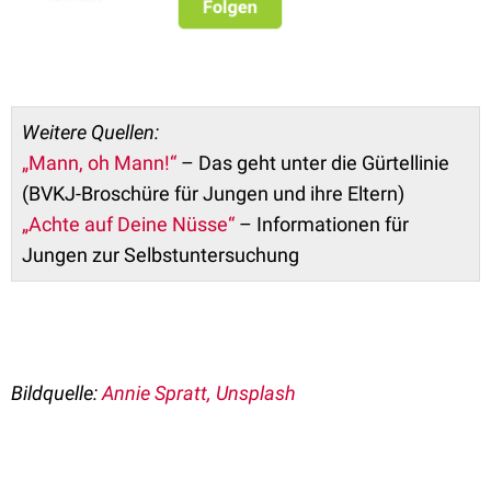
Weitere Quellen:
„Mann, oh Mann!“
– Das geht unter die Gürtellinie
(BVKJ-Broschüre für Jungen und ihre Eltern)
„Achte auf Deine Nüsse“
– Informationen für
Jungen zur Selbstuntersuchung
Bildquelle:
Annie Spratt, Unsplash