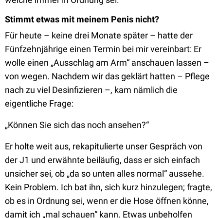
Stimmt etwas mit meinem Penis nicht?
Für heute – keine drei Monate später – hatte der
Fünfzehnjährige einen Termin bei mir vereinbart: Er
wolle einen „Ausschlag am Arm“ anschauen lassen –
von wegen. Nachdem wir das geklärt hatten – Pflege
nach zu viel Desinfizieren –, kam nämlich die
eigentliche Frage:
„Können Sie sich das noch ansehen?“
Er holte weit aus, rekapitulierte unser Gespräch von
der J1 und erwähnte beiläufig, dass er sich einfach
unsicher sei, ob „da so unten alles normal“ aussehe.
Kein Problem. Ich bat ihn, sich kurz hinzulegen; fragte,
ob es in Ordnung sei, wenn er die Hose öffnen könne,
damit ich „mal schauen“ kann. Etwas unbeholfen