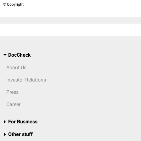
© Copyright
DocCheck
About Us
Investor Relations
Press
Career
For Business
Other stuff