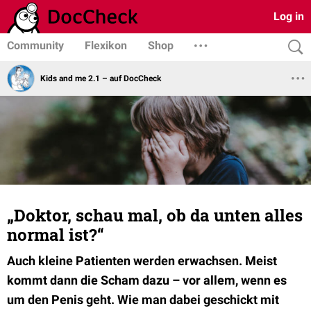
Log in
Community
Flexikon
Shop
Kids and me 2.1 – auf DocCheck
„Doktor, schau mal, ob da unten alles
normal ist?“
Auch kleine Patienten werden erwachsen. Meist
kommt dann die Scham dazu – vor allem, wenn es
um den Penis geht. Wie man dabei geschickt mit