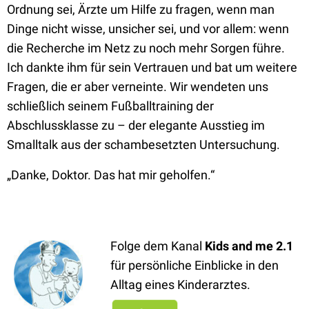
Ordnung sei, Ärzte um Hilfe zu fragen, wenn man
Dinge nicht wisse, unsicher sei, und vor allem: wenn
die Recherche im Netz zu noch mehr Sorgen führe.
Ich dankte ihm für sein Vertrauen und bat um weitere
Fragen, die er aber verneinte. Wir wendeten uns
schließlich seinem Fußballtraining der
Abschlussklasse zu – der elegante Ausstieg im
Smalltalk aus der schambesetzten Untersuchung.
„Danke, Doktor. Das hat mir geholfen.“
Folge dem Kanal
Kids and me 2.1
für persönliche Einblicke in den
Alltag eines Kinderarztes.