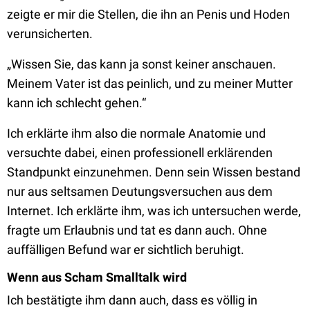
zeigte er mir die Stellen, die ihn an Penis und Hoden
verunsicherten.
„Wissen Sie, das kann ja sonst keiner anschauen.
Meinem Vater ist das peinlich, und zu meiner Mutter
kann ich schlecht gehen.“
Ich erklärte ihm also die normale Anatomie und
versuchte dabei, einen professionell erklärenden
Standpunkt einzunehmen. Denn sein Wissen bestand
nur aus seltsamen Deutungsversuchen aus dem
Internet. Ich erklärte ihm, was ich untersuchen werde,
fragte um Erlaubnis und tat es dann auch. Ohne
auffälligen Befund war er sichtlich beruhigt.
Wenn aus Scham Smalltalk wird
Ich bestätigte ihm dann auch, dass es völlig in