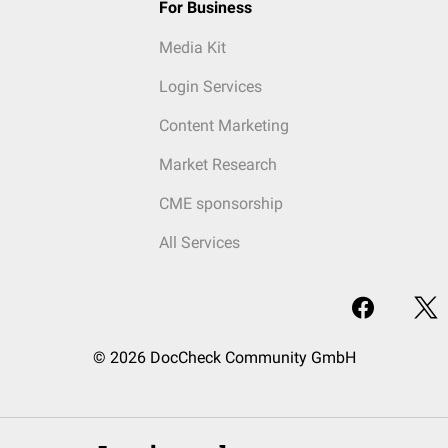
For Business
Media Kit
Login Services
Content Marketing
Market Research
CME sponsorship
All Services
© 2026 DocCheck Community GmbH