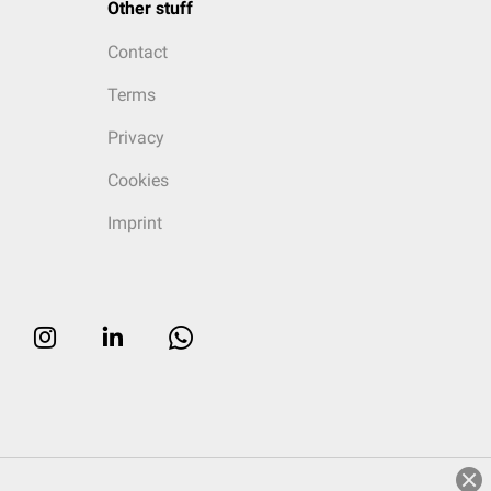
Other stuff
Contact
Terms
Privacy
Cookies
Imprint