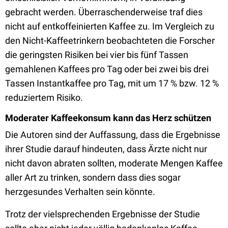
gebracht werden. Überraschenderweise traf dies
nicht auf entkoffeinierten Kaffee zu. Im Vergleich zu
den Nicht-Kaffeetrinkern beobachteten die Forscher
die geringsten Risiken bei vier bis fünf Tassen
gemahlenen Kaffees pro Tag oder bei zwei bis drei
Tassen Instantkaffee pro Tag, mit um 17 % bzw. 12 %
reduziertem Risiko.
Moderater Kaffeekonsum kann das Herz schützen
Die Autoren sind der Auffassung, dass die Ergebnisse
ihrer Studie darauf hindeuten, dass Ärzte nicht nur
nicht davon abraten sollten, moderate Mengen Kaffee
aller Art zu trinken, sondern dass dies sogar
herzgesundes Verhalten sein könnte.
Trotz der vielsprechenden Ergebnisse der Studie