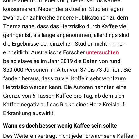
sollte aber nicht jeder völlig bedenkenlos Kaffee
konsumieren. Neben der aktuellen Studien legen
zwar auch zahlreiche andere Publikationen zu dem
Thema nahe, dass das Herzrisiko durch Kaffee viel
geringer ist, als lange angenommen; allerdings sind
die Ergebnisse der einzelnen Studien nicht immer
einheitlich. Australische Forscher
untersuchten
beispielsweise im Jahr 2019 die Daten von rund
350.000 Personen im Alter von 37 bis 73 Jahren. Sie
fanden heraus, dass zu viel Koffein sehr wohl zum
Herzrisiko werden kann. Die Autoren nannten eine
Grenze von 6 Tassen Kaffee pro Tag, ab dem sich
Kaffee negativ auf das Risiko einer Herz-Kreislauf-
Erkrankung auswirkt.
Wann es doch besser wenig Kaffee sein sollte
Des Weiteren verträgt nicht jeder Erwachsene Kaffee: