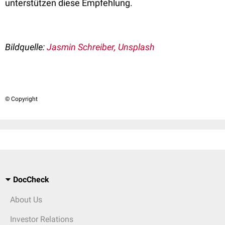
unterstützen diese Empfehlung.
Bildquelle:
Jasmin Schreiber, Unsplash
© Copyright
DocCheck
About Us
Investor Relations