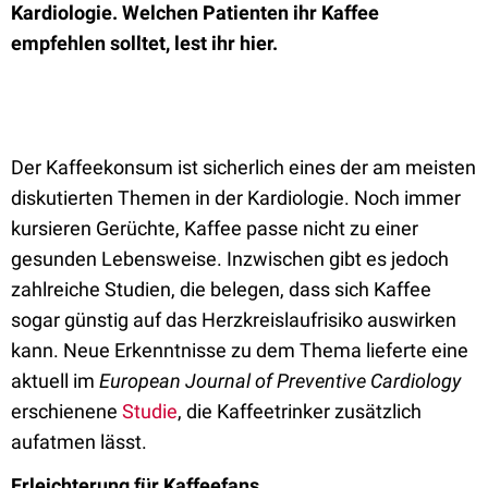
Kardiologie. Welchen Patienten ihr Kaffee
empfehlen solltet, lest ihr hier.
Der Kaffeekonsum ist sicherlich eines der am meisten
diskutierten Themen in der Kardiologie. Noch immer
kursieren Gerüchte, Kaffee passe nicht zu einer
gesunden Lebensweise. Inzwischen gibt es jedoch
zahlreiche Studien, die belegen, dass sich Kaffee
sogar günstig auf das Herzkreislaufrisiko auswirken
kann. Neue Erkenntnisse zu dem Thema lieferte eine
aktuell im
European
Journal of Preventive Cardiology
erschienene
Studie
, die Kaffeetrinker zusätzlich
aufatmen lässt.
Erleichterung für Kaffeefans