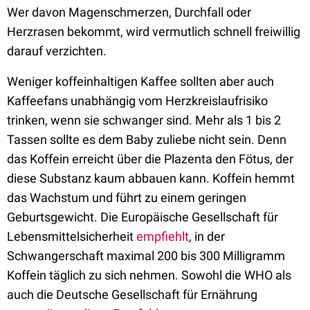
Wer davon Magenschmerzen, Durchfall oder
Herzrasen bekommt, wird vermutlich schnell freiwillig
darauf verzichten.
Weniger koffeinhaltigen Kaffee sollten aber auch
Kaffeefans unabhängig vom Herzkreislaufrisiko
trinken, wenn sie schwanger sind. Mehr als 1 bis 2
Tassen sollte es dem Baby zuliebe nicht sein. Denn
das Koffein erreicht über die Plazenta den Fötus, der
diese Substanz kaum abbauen kann. Koffein hemmt
das Wachstum und führt zu einem geringen
Geburtsgewicht. Die Europäische Gesellschaft für
Lebensmittelsicherheit
empfiehlt
, in der
Schwangerschaft maximal 200 bis 300 Milligramm
Koffein täglich zu sich nehmen. Sowohl die WHO als
auch die Deutsche Gesellschaft für Ernährung