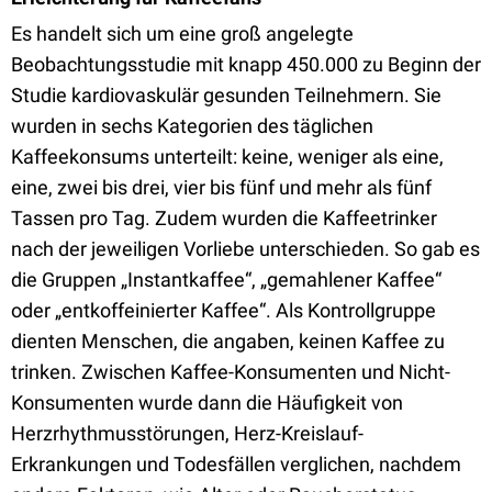
Es handelt sich um eine groß angelegte
Beobachtungsstudie mit knapp 450.000 zu Beginn der
Studie kardiovaskulär gesunden Teilnehmern. Sie
wurden in sechs Kategorien des täglichen
Kaffeekonsums unterteilt: keine, weniger als eine,
eine, zwei bis drei, vier bis fünf und mehr als fünf
Tassen pro Tag. Zudem wurden die Kaffeetrinker
nach der jeweiligen Vorliebe unterschieden. So gab es
die Gruppen „Instantkaffee“, „gemahlener Kaffee“
oder „entkoffeinierter Kaffee“. Als Kontrollgruppe
dienten Menschen, die angaben, keinen Kaffee zu
trinken. Zwischen Kaffee-Konsumenten und Nicht-
Konsumenten wurde dann die Häufigkeit von
Herzrhythmusstörungen, Herz-Kreislauf-
Erkrankungen und Todesfällen verglichen, nachdem