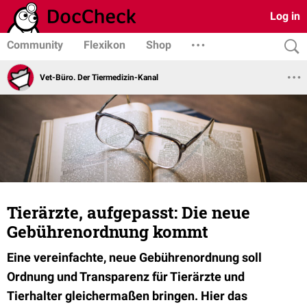
Log in
Community
Flexikon
Shop
Vet-Büro. Der Tiermedizin-Kanal
Tierärzte, aufgepasst: Die neue
Gebührenordnung kommt
Eine vereinfachte, neue Gebührenordnung soll
Ordnung und Transparenz für Tierärzte und
Tierhalter gleichermaßen bringen. Hier das