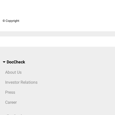
© Copyright
DocCheck
About Us
Investor Relations
Press
Career