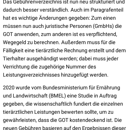
Das Gebührenverzeichnis ist nun neu strukturiert und
dadurch besser verständlich. Auch im Paragrafenteil
hat es wichtige Änderungen gegeben: Zum einen
müssen nun auch juristische Personen (GmbHs) die
GOT anwenden, zum anderen ist es verpflichtend,
Wegegeld zu berechnen. Außerdem muss für die
Fälligkeit eine tierärztliche Rechnung erstellt und dem
Tierhalter ausgehändigt werden; dabei muss jeder
Verrichtung die zugehörige Nummer des
Leistungsverzeichnisses hinzugefügt werden.
2020 wurde vom Bundesministerium für Ernährung
und Landwirtschaft (BMEL) eine Studie in Auftrag
gegeben, die wissenschaftlich fundiert die einzelnen
tierärztlichen Leistungen bewerten sollte, um zu
gewährleisten, dass die GOT kostendeckend ist. Die
neuen Gebühren basieren auf den Ergebnissen dieser