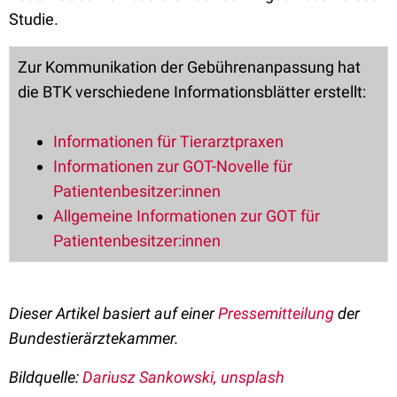
Studie.
Zur Kommunikation der Gebührenanpassung hat
die BTK verschiedene Informationsblätter erstellt:
Informationen für Tierarztpraxen
Informationen zur GOT-Novelle für
Patientenbesitzer:innen
Allgemeine Informationen zur GOT für
Patientenbesitzer:innen
Dieser Artikel basiert auf einer
Pressemitteilung
der
Bundestierärztekammer.
Bildquelle:
Dariusz Sankowski, unsplash