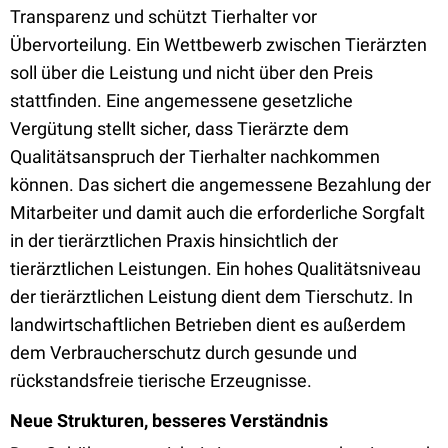
Transparenz und schützt Tierhalter vor
Übervorteilung. Ein Wettbewerb zwischen Tierärzten
soll über die Leistung und nicht über den Preis
stattfinden. Eine angemessene gesetzliche
Vergütung stellt sicher, dass Tierärzte dem
Qualitätsanspruch der Tierhalter nachkommen
können. Das sichert die angemessene Bezahlung der
Mitarbeiter und damit auch die erforderliche Sorgfalt
in der tierärztlichen Praxis hinsichtlich der
tierärztlichen Leistungen. Ein hohes Qualitätsniveau
der tierärztlichen Leistung dient dem Tierschutz. In
landwirtschaftlichen Betrieben dient es außerdem
dem Verbraucherschutz durch gesunde und
rückstandsfreie tierische Erzeugnisse.
Neue Strukturen, besseres Verständnis