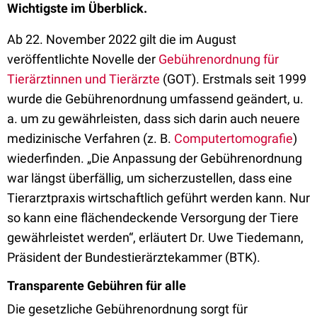
Wichtigste im Überblick.
Ab 22. November 2022 gilt die im August
veröffentlichte Novelle der
Gebührenordnung für
Tierärztinnen und Tierärzte
(GOT). Erstmals seit 1999
wurde die Gebührenordnung umfassend geändert, u.
a. um zu gewährleisten, dass sich darin auch neuere
medizinische Verfahren (z. B.
Computertomografie
)
wiederfinden. „Die Anpassung der Gebührenordnung
war längst überfällig, um sicherzustellen, dass eine
Tierarztpraxis wirtschaftlich geführt werden kann. Nur
so kann eine flächendeckende Versorgung der Tiere
gewährleistet werden“, erläutert Dr. Uwe Tiedemann,
Präsident der Bundestierärztekammer (BTK).
Transparente Gebühren für alle
Die gesetzliche Gebührenordnung sorgt für