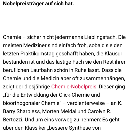
Nobelpreisträger auf sich hat.
Chemie – sicher nicht jedermanns Lieblingsfach. Die
meisten Mediziner sind einfach froh, sobald sie den
letzten Praktikumstag geschafft haben, die Klausur
bestanden ist und das lästige Fach sie den Rest ihrer
beruflichen Laufbahn schön in Ruhe lässt. Dass die
Chemie und die Medizin aber oft zusammenhängen,
zeigt der diesjährige
Chemie-Nobelpreis
: Dieser ging
„für die Entwicklung der Click-Chemie und
bioorthogonaler Chemie“ – verdienterweise – an K.
Barry Sharpless, Morten Meldal und Carolyn R.
Bertozzi. Und um eins vorweg zu nehmen: Es geht
über den Klassiker „bessere Synthese von