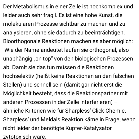
Der Metabolismus in einer Zelle ist hochkomplex und
leider auch sehr fragil. Es ist eine hohe Kunst, die
molekularen Prozesse sichtbar zu machen und zu
analysieren, ohne sie dadurch zu beeinträchtigen.
Bioorthogonale Reaktionen machen es aber möglich:
Wie der Name andeutet laufen sie orthogonal, also
unabhängig „on top“ von den biologischen Prozessen
ab. Damit sie das tun müssen die Reaktionen
hochselektiv (heißt keine Reaktionen an den falschen
Stellen) und schnell sein (damit gar nicht erst die
Möglichkeit besteht, dass die Reaktionspartner mit
anderen Prozessen in der Zelle interferieren) –
ähnliche Kriterien wie für Sharpless‘ Click-Chemie.
Sharpless‘ und Meldals Reaktion käme in Frage, wenn
nicht leider der benötigte Kupfer-Katalysator
zytotoxisch wäre.