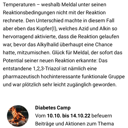
Temperaturen – weshalb Meldal unter seinen
Reaktionsbedingungen nicht mit der Reaktion
rechnete. Den Unterschied machte in diesem Fall
aber eben das Kupfer(I), welches Azid und Alkin so
hervorragend aktivierte, dass die Reaktion gelaufen
war, bevor das Alkylhalid überhaupt eine Chance
hatte, mitzumischen. Glück für Meldal, der sofort das
Potential seiner neuen Reaktion erkannte: Das
entstandene 1,2,3-Triazol ist nämlich eine
pharmazeutisch hochinteressante funktionale Gruppe
und war plötzlich sehr leicht zugänglich geworden.
Diabetes Camp
Vom
10.10. bis 14.10.22
befeuern
Beiträge und Aktionen zum Thema