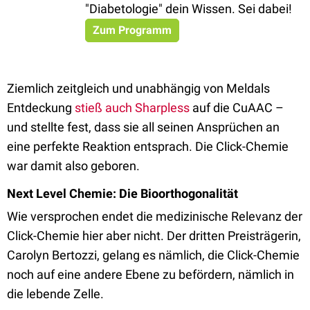
"Diabetologie" dein Wissen. Sei dabei!
Zum Programm
Ziemlich zeitgleich und unabhängig von Meldals
Entdeckung
stieß auch Sharpless
auf die CuAAC –
und stellte fest, dass sie all seinen Ansprüchen an
eine perfekte Reaktion entsprach. Die Click-Chemie
war damit also geboren.
Next Level Chemie: Die Bioorthogonalität
Wie versprochen endet die medizinische Relevanz der
Click-Chemie hier aber nicht. Der dritten Preisträgerin,
Carolyn Bertozzi, gelang es nämlich, die Click-Chemie
noch auf eine andere Ebene zu befördern, nämlich in
die lebende Zelle.