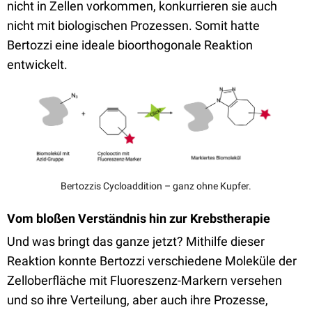
nicht in Zellen vorkommen, konkurrieren sie auch
nicht mit biologischen Prozessen. Somit hatte
Bertozzi eine ideale bioorthogonale Reaktion
entwickelt.
Bertozzis Cycloaddition – ganz ohne Kupfer.
Vom bloßen Verständnis hin zur Krebstherapie
Und was bringt das ganze jetzt? Mithilfe dieser
Reaktion konnte Bertozzi verschiedene Moleküle der
Zelloberfläche mit Fluoreszenz-Markern versehen
und so ihre Verteilung, aber auch ihre Prozesse,