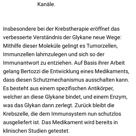
Kanäle.
Insbesondere bei der Krebstherapie eröffnet das
verbesserte Verständnis der Glykane neue Wege:
Mithilfe dieser Moleküle gelingt es Tumorzellen,
Immunzellen lahmzulegen und sich so der
Immunantwort zu entziehen. Auf Basis ihrer Arbeit
gelang Bertozzi die Entwicklung eines Medikaments,
dass diesen Schutzmechanismus ausschalten kann.
Es besteht aus einem spezifischen Antikörper,
welcher an diese Glykane bindet, und einem Enzym,
was das Glykan dann zerlegt. Zurück bleibt die
Krebszelle, die dem Immunsystem nun schutzlos
ausgeliefert ist. Das Medikament wird bereits in
klinischen Studien getestet.