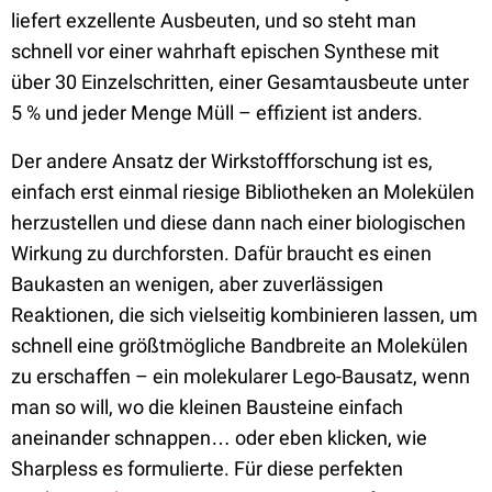
liefert exzellente Ausbeuten, und so steht man
schnell vor einer wahrhaft epischen Synthese mit
über 30 Einzelschritten, einer Gesamtausbeute unter
5 % und jeder Menge Müll – effizient ist anders.
Der andere Ansatz der Wirkstoffforschung ist es,
einfach erst einmal riesige Bibliotheken an Molekülen
herzustellen und diese dann nach einer biologischen
Wirkung zu durchforsten. Dafür braucht es einen
Baukasten an wenigen, aber zuverlässigen
Reaktionen, die sich vielseitig kombinieren lassen, um
schnell eine größtmögliche Bandbreite an Molekülen
zu erschaffen – ein molekularer Lego-Bausatz, wenn
man so will, wo die kleinen Bausteine einfach
aneinander schnappen… oder eben klicken, wie
Sharpless es formulierte. Für diese perfekten