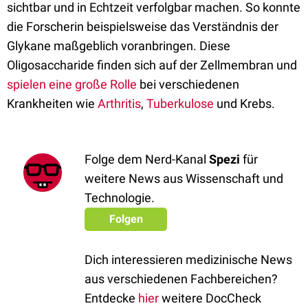
sichtbar und in Echtzeit verfolgbar machen. So konnte
die Forscherin beispielsweise das Verständnis der
Glykane maßgeblich voranbringen. Diese
Oligosaccharide finden sich auf der Zellmembran und
spielen eine große Rolle
bei verschiedenen
Krankheiten wie
Arthritis
,
Tuberkulose
und Krebs.
Folge dem Nerd-Kanal
Spezi
für
weitere News aus Wissenschaft und
Technologie.
Folgen
Dich interessieren medizinische News
aus verschiedenen Fachbereichen?
Entdecke
hier
weitere DocCheck