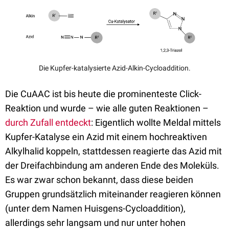
Die Kupfer-katalysierte Azid-Alkin-Cycloaddition.
Die CuAAC ist bis heute die prominenteste Click-
Reaktion und wurde – wie alle guten Reaktionen –
durch Zufall entdeckt
: Eigentlich wollte Meldal mittels
Kupfer-Katalyse ein Azid mit einem hochreaktiven
Alkylhalid koppeln, stattdessen reagierte das Azid mit
der Dreifachbindung am anderen Ende des Moleküls.
Es war zwar schon bekannt, dass diese beiden
Gruppen grundsätzlich miteinander reagieren können
(unter dem Namen Huisgens-Cycloaddition),
allerdings sehr langsam und nur unter hohen