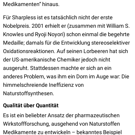
Medikamenten“ hinaus.
Für Sharpless ist es tatsächlich nicht der erste
Nobelpreis. 2001 erhielt er (zusammen mit William S.
Knowles und Ryoji Noyori) schon einmal die begehrte
Medaille; damals für die Entwicklung stereoselektiver
Oxidationsreaktionen. Auf seinen Lorbeeren hat sich
der US-amerikanische Chemiker jedoch nicht
ausgeruht. Stattdessen machte er sich an ein
anderes Problem, was ihm ein Dorn im Auge war: Die
himmelschreiende Ineffizienz von
Naturstoffsynthesen.
Qualität über Quantität
Es ist ein beliebter Ansatz der pharmazeutischen
Wirkstoffforschung, ausgehend von Naturstoffen
Medikamente zu entwickeln – bekanntes Beispiel