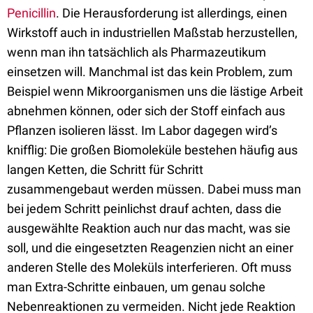
Penicillin
. Die Herausforderung ist allerdings, einen
Wirkstoff auch in industriellen Maßstab herzustellen,
wenn man ihn tatsächlich als Pharmazeutikum
einsetzen will. Manchmal ist das kein Problem, zum
Beispiel wenn Mikroorganismen uns die lästige Arbeit
abnehmen können, oder sich der Stoff einfach aus
Pflanzen isolieren lässt. Im Labor dagegen wird’s
knifflig: Die großen Biomoleküle bestehen häufig aus
langen Ketten, die Schritt für Schritt
zusammengebaut werden müssen. Dabei muss man
bei jedem Schritt peinlichst drauf achten, dass die
ausgewählte Reaktion auch nur das macht, was sie
soll, und die eingesetzten Reagenzien nicht an einer
anderen Stelle des Moleküls interferieren. Oft muss
man Extra-Schritte einbauen, um genau solche
Nebenreaktionen zu vermeiden. Nicht jede Reaktion