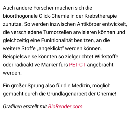
Auch andere Forscher machen sich die
bioorthogonale Click-Chemie in der Krebstherapie
zunutze. So werden inzwischen Antikörper entwickelt,
die verschiedene Tumorzellen anvisieren können und
gleichzeitig eine Funktionalität besitzen, an die
weitere Stoffe „angeklickt“ werden können.
Beispielsweise könnten so zielgerichtet Wirkstoffe
oder radioaktive Marker fürs
PET-CT
angebracht
werden.
Ein großer Sprung also für die Medizin, möglich
gemacht durch die Grundlagenarbeit der Chemie!
Grafiken erstellt mit
BioRender.com