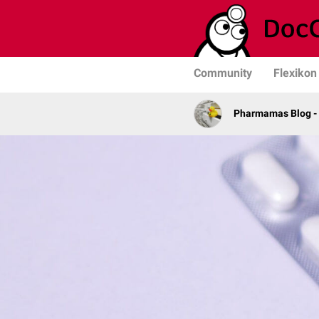
Community
Flexikon
Pharmamas Blog -