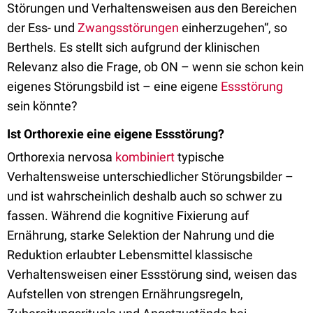
Störungen und Verhaltensweisen aus den Bereichen
der Ess- und
Zwangsstörungen
einherzugehen“, so
Berthels. Es stellt sich aufgrund der klinischen
Relevanz also die Frage, ob ON – wenn sie schon kein
eigenes Störungsbild ist – eine eigene
Essstörung
sein könnte?
Ist Orthorexie eine eigene Essstörung?
Orthorexia nervosa
kombiniert
typische
Verhaltensweise unterschiedlicher Störungsbilder –
und ist wahrscheinlich deshalb auch so schwer zu
fassen. Während die kognitive Fixierung auf
Ernährung, starke Selektion der Nahrung und die
Reduktion erlaubter Lebensmittel klassische
Verhaltensweisen einer Essstörung sind, weisen das
Aufstellen von strengen Ernährungsregeln,