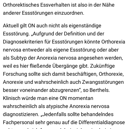
Orthorektisches Essverhalten ist also in der Nähe
anderer Essstörungen einzuordnen.
Aktuell gilt ON auch nicht als eigenständige
Essstörung. „Aufgrund der Definition und der
Diagnosekriterien für Essstörungen könnte Orthorexia
nervosa entweder als eigene Essstörung oder aber
als Subtyp der Anorexia nervosa angesehen werden,
weil es hier fließende Übergänge gibt. Zukünftige
Forschung sollte sich damit beschäftigen, Orthorexie,
Anorexie und wahrscheinlich auch Zwangsstörungen
besser voneinander abzugrenzen“, so Berthels.
Klinisch würde man eine ON momentan
wahrscheinlich als atypische Anorexia nervosa
diagnostizieren. „Jedenfalls sollte behandelndes
Fachpersonal sehr genau auf die Differentialdiagnose