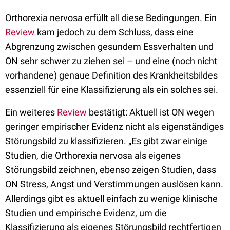
Orthorexia nervosa erfüllt all diese Bedingungen. Ein
Review
kam jedoch zu dem Schluss, dass eine
Abgrenzung zwischen gesundem Essverhalten und
ON sehr schwer zu ziehen sei – und eine (noch nicht
vorhandene) genaue Definition des Krankheitsbildes
essenziell für eine Klassifizierung als ein solches sei.
Ein weiteres
Review
bestätigt: Aktuell ist ON wegen
geringer empirischer Evidenz nicht als eigenständiges
Störungsbild zu klassifizieren. „Es gibt zwar einige
Studien, die Orthorexia nervosa als eigenes
Störungsbild zeichnen, ebenso zeigen Studien, dass
ON Stress, Angst und Verstimmungen auslösen kann.
Allerdings gibt es aktuell einfach zu wenige klinische
Studien und empirische Evidenz, um die
Klassifizierung als eigenes Störungsbild rechtfertigen