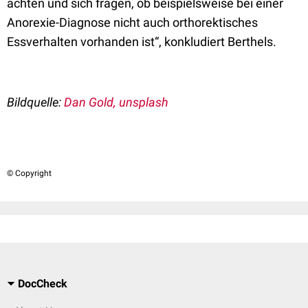
achten und sich fragen, ob beispielsweise bei einer
Anorexie-Diagnose nicht auch orthorektisches
Essverhalten vorhanden ist“, konkludiert Berthels.
Bildquelle:
Dan Gold, unsplash
© Copyright
DocCheck