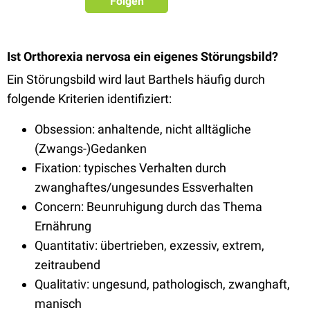
Folgen
Ist Orthorexia nervosa ein eigenes Störungsbild?
Ein Störungsbild wird laut Barthels häufig durch
folgende Kriterien identifiziert:
Obsession: anhaltende, nicht alltägliche
(Zwangs-)Gedanken
Fixation: typisches Verhalten durch
zwanghaftes/ungesundes Essverhalten
Concern: Beunruhigung durch das Thema
Ernährung
Quantitativ: übertrieben, exzessiv, extrem,
zeitraubend
Qualitativ: ungesund, pathologisch, zwanghaft,
manisch