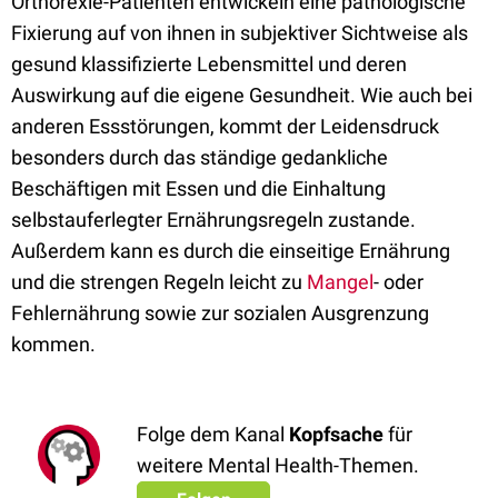
Orthorexie-Patienten entwickeln eine pathologische
Fixierung auf von ihnen in subjektiver Sichtweise als
gesund klassifizierte Lebensmittel und deren
Auswirkung auf die eigene Gesundheit. Wie auch bei
anderen Essstörungen, kommt der Leidensdruck
besonders durch das ständige gedankliche
Beschäftigen mit Essen und die Einhaltung
selbstauferlegter Ernährungsregeln zustande.
Außerdem kann es durch die einseitige Ernährung
und die strengen Regeln leicht zu
Mangel
- oder
Fehlernährung sowie zur sozialen Ausgrenzung
kommen.
Folge dem Kanal
Kopfsache
für
weitere Mental Health-Themen.