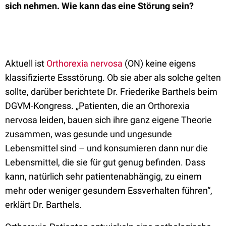
sich nehmen. Wie kann das eine Störung sein?
Aktuell ist
Orthorexia nervosa
(ON) keine eigens
klassifizierte Essstörung. Ob sie aber als solche gelten
sollte, darüber berichtete Dr. Friederike Barthels beim
DGVM-Kongress. „Patienten, die an Orthorexia
nervosa leiden, bauen sich ihre ganz eigene Theorie
zusammen, was gesunde und ungesunde
Lebensmittel sind – und konsumieren dann nur die
Lebensmittel, die sie für gut genug befinden. Dass
kann, natürlich sehr patientenabhängig, zu einem
mehr oder weniger gesundem Essverhalten führen“,
erklärt Dr. Barthels.