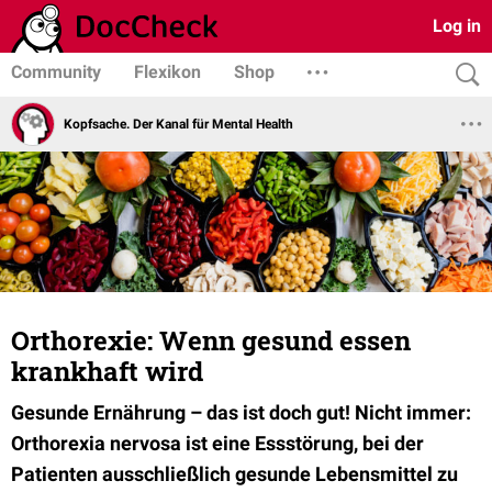
Log in
Community
Flexikon
Shop
Kopfsache. Der Kanal für Mental Health
Orthorexie: Wenn gesund essen
krankhaft wird
Gesunde Ernährung – das ist doch gut! Nicht immer:
Orthorexia nervosa ist eine Essstörung, bei der
Patienten ausschließlich gesunde Lebensmittel zu