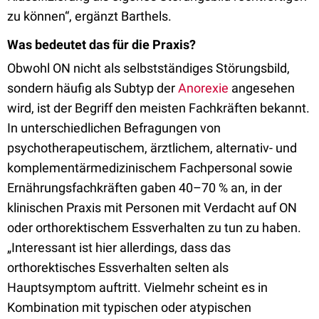
zu können“, ergänzt Barthels.
Was bedeutet das für die Praxis?
Obwohl ON nicht als selbstständiges Störungsbild,
sondern häufig als Subtyp der
Anorexie
angesehen
wird, ist der Begriff den meisten Fachkräften bekannt.
In unterschiedlichen Befragungen von
psychotherapeutischem, ärztlichem, alternativ- und
komplementärmedizinischem Fachpersonal sowie
Ernährungsfachkräften gaben 40–70 % an, in der
klinischen Praxis mit Personen mit Verdacht auf ON
oder orthorektischem Essverhalten zu tun zu haben.
„Interessant ist hier allerdings, dass das
orthorektisches Essverhalten selten als
Hauptsymptom auftritt. Vielmehr scheint es in
Kombination mit typischen oder atypischen