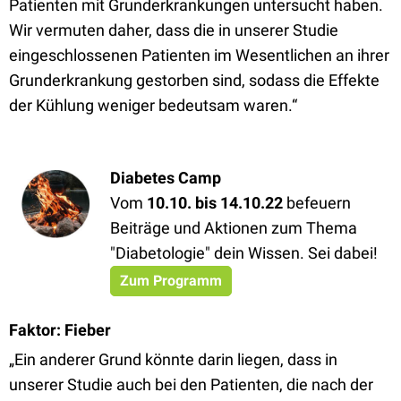
Patienten mit Grunderkrankungen untersucht haben.
Wir vermuten daher, dass die in unserer Studie
eingeschlossenen Patienten im Wesentlichen an ihrer
Grunderkrankung gestorben sind, sodass die Effekte
der Kühlung weniger bedeutsam waren.“
Diabetes Camp
Vom
10.10. bis 14.10.22
befeuern
Beiträge und Aktionen zum Thema
"Diabetologie" dein Wissen. Sei dabei!
Zum Programm
Faktor: Fieber
„Ein anderer Grund könnte darin liegen, dass in
unserer Studie auch bei den Patienten, die nach der