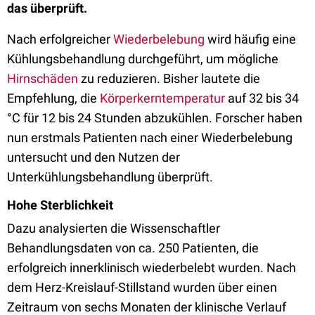
das überprüft.
Nach erfolgreicher
Wiederbelebung
wird häufig eine
Kühlungsbehandlung durchgeführt, um mögliche
Hirnschäden
zu reduzieren. Bisher lautete die
Empfehlung, die
Körperkerntemperatur
auf
32 bis 34
°C
für 12 bis 24 Stunden abzukühlen.
Forscher haben
nun erstmals Patienten nach einer Wiederbelebung
untersucht und den Nutzen der
Unterkühlungsbehandlung überprüft.
Hohe Sterblichkeit
Dazu analysierten die Wissenschaftler
Behandlungsdaten von ca. 250 Patienten, die
erfolgreich innerklinisch wiederbelebt wurden. Nach
dem Herz-Kreislauf-Stillstand wurden über einen
Zeitraum von sechs Monaten der klinische Verlauf