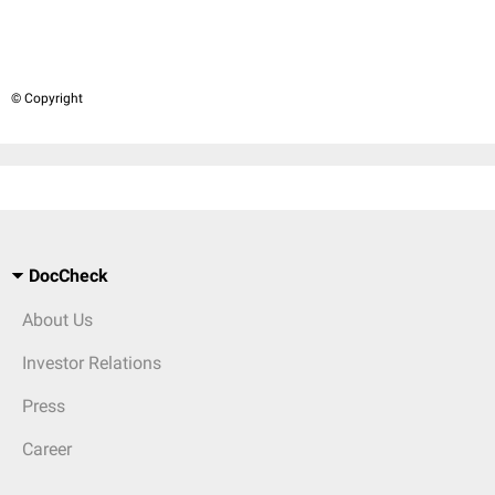
© Copyright
DocCheck
About Us
Investor Relations
Press
Career