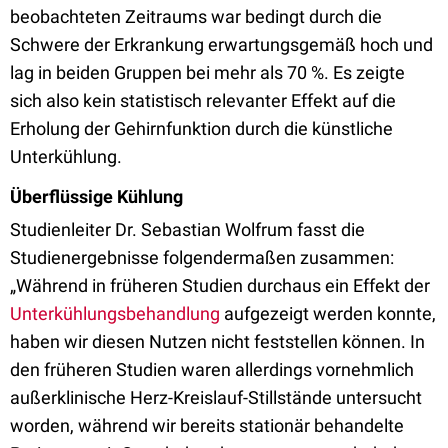
beobachteten Zeitraums war bedingt durch die
Schwere der Erkrankung erwartungsgemäß hoch und
lag in beiden Gruppen bei mehr als 70 %. Es zeigte
sich also kein statistisch relevanter Effekt auf die
Erholung der Gehirnfunktion durch die künstliche
Unterkühlung.
Überflüssige Kühlung
Studienleiter Dr. Sebastian Wolfrum fasst die
Studienergebnisse folgendermaßen zusammen:
„Während in früheren Studien durchaus ein Effekt der
Unterkühlungsbehandlung
aufgezeigt werden konnte,
haben wir diesen Nutzen nicht feststellen können. In
den früheren Studien waren allerdings vornehmlich
außerklinische Herz-Kreislauf-Stillstände untersucht
worden, während wir bereits stationär behandelte