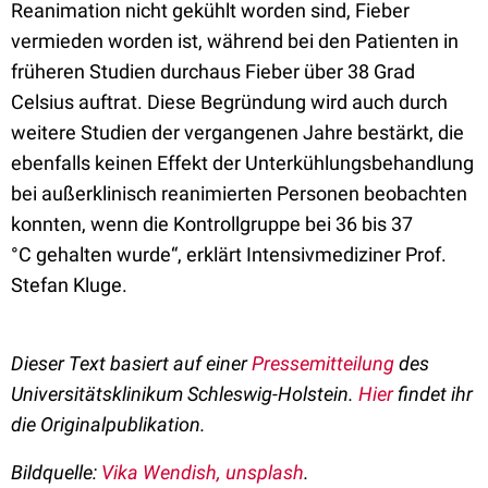
Reanimation nicht gekühlt worden sind, Fieber
vermieden worden ist, während bei den Patienten in
früheren Studien durchaus Fieber über 38 Grad
Celsius auftrat. Diese Begründung wird auch durch
weitere Studien der vergangenen Jahre bestärkt, die
ebenfalls keinen Effekt der Unterkühlungsbehandlung
bei außerklinisch reanimierten Personen beobachten
konnten, wenn die Kontrollgruppe bei 36 bis 37
°C
gehalten wurde“, erklärt Intensivmediziner Prof.
Stefan Kluge.
Dieser Text basiert auf einer
Pressemitteilung
des
Universitätsklinikum Schleswig-Holstein.
Hier
findet ihr
die Originalpublikation.
Bildquelle:
Vika Wendish, unsplash
.