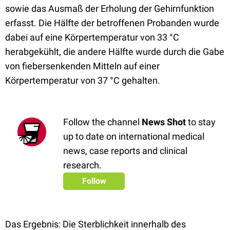
sowie das Ausmaß der Erholung der Gehirnfunktion
erfasst. Die Hälfte der betroffenen Probanden wurde
dabei auf eine Körpertemperatur von 33
°C
herabgekühlt, die andere Hälfte wurde durch die Gabe
von fiebersenkenden Mitteln auf einer
Körpertemperatur von 37
°C
gehalten.
Follow the channel
News Shot
to stay
up to date on international medical
news, case reports and clinical
research.
Follow
Das Ergebnis: Die Sterblichkeit innerhalb des