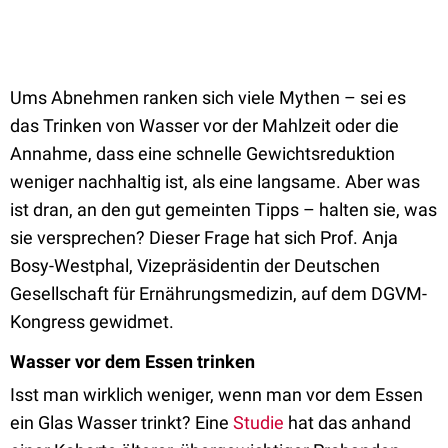
Ums Abnehmen ranken sich viele Mythen – sei es
das Trinken von Wasser vor der Mahlzeit oder die
Annahme, dass eine schnelle Gewichtsreduktion
weniger nachhaltig ist, als eine langsame. Aber was
ist dran, an den gut gemeinten Tipps – halten sie, was
sie versprechen? Dieser Frage hat sich Prof. Anja
Bosy-Westphal, Vizepräsidentin der Deutschen
Gesellschaft für Ernährungsmedizin, auf dem DGVM-
Kongress gewidmet.
Wasser vor dem Essen trinken
Isst man wirklich weniger, wenn man vor dem Essen
ein Glas Wasser trinkt? Eine
Studie
hat das anhand