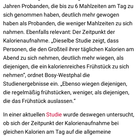
Jahren Probanden, die bis zu 6 Mahlzeiten am Tag zu
sich genommen haben, deutlich mehr gewogen
haben als Probanden, die weniger Mahlzeiten zu sich
nahmen. Ebenfalls relevant: Der Zeitpunkt der
Kalorienaufnahme. „Dieselbe Studie zeigt, dass
Personen, die den Großteil ihrer täglichen Kalorien am
Abend zu sich nehmen, deutlich mehr wiegen, als
diejenigen, die ein kalorienreiches Frühstück zu sich
nehmen“, ordnet Bosy-Westphal die
Studienergebnisse ein. „Ebenso wiegen diejenigen,
die regelmäßig frühstücken, weniger, als diejenigen,
die das Frühstück auslassen.“
In einer aktuellen
Studie
wurde deswegen untersucht,
ob sich der Zeitpunkt der Kalorienaufnahme bei
gleichen Kalorien am Tag auf die allgemeine