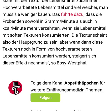
stark mit der Textur der Lebensmittel zusammen.
Hochverarbeitete Lebensmittel sind viel weicher, man
muss sie weniger kauen. Das
führte dazu
, dass die
Probanden sowohl in Gramm/Minute als auch in
kcal/Minute mehr verzehrten, wenn sie Lebensmittel
mit soften Texturen konsumierten. Die Textur scheint
also der Hauptgrund zu sein, aber wenn dann diese
Texturen noch in Form von hochverarbeiteten
Lebensmitteln konsumiert werden, steigert sich
dieser Effekt nochmals“, so Bosy-Westphal.
Folge dem Kanal
Appetithäppchen
für
weitere Ernährungsmedizin-Themen.
Folgen