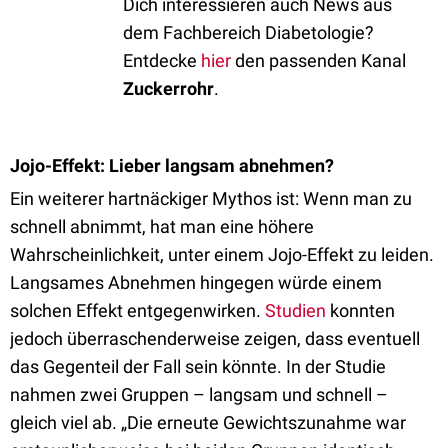
Dich interessieren auch News aus
dem Fachbereich Diabetologie?
Entdecke
hier
den passenden Kanal
Zuckerrohr
.
Jojo-Effekt: Lieber langsam abnehmen?
Ein weiterer hartnäckiger Mythos ist: Wenn man zu
schnell abnimmt, hat man eine höhere
Wahrscheinlichkeit, unter einem Jojo-Effekt zu leiden.
Langsames Abnehmen hingegen würde einem
solchen Effekt entgegenwirken.
Studien
konnten
jedoch überraschenderweise zeigen, dass eventuell
das Gegenteil der Fall sein könnte. In der Studie
nahmen zwei Gruppen – langsam und schnell –
gleich viel ab. „Die erneute Gewichtszunahme war