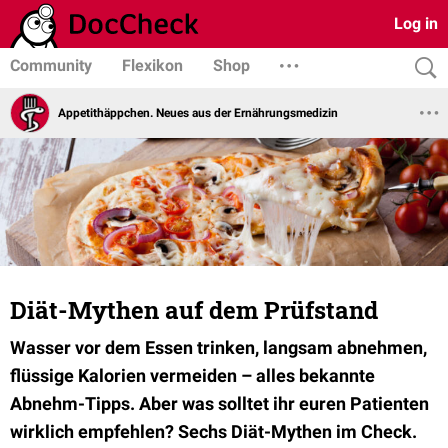
Log in
Community
Flexikon
Shop
Appetithäppchen. Neues aus der Ernährungsmedizin
Diät-Mythen auf dem Prüfstand
Wasser vor dem Essen trinken, langsam abnehmen,
flüssige Kalorien vermeiden – alles bekannte
Abnehm-Tipps. Aber was solltet ihr euren Patienten
wirklich empfehlen? Sechs Diät-Mythen im Check.