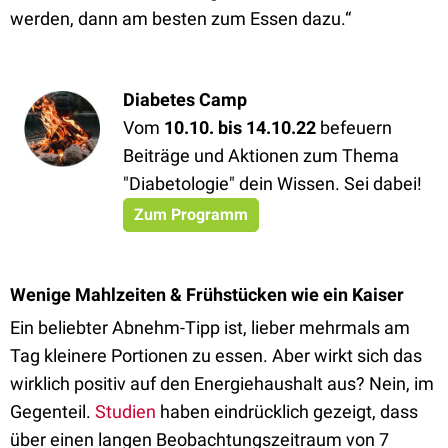
werden, dann am besten zum Essen dazu.“
Diabetes Camp
Vom
10.10. bis 14.10.22
befeuern
Beiträge und Aktionen zum Thema
"Diabetologie" dein Wissen. Sei dabei!
Zum Programm
Wenige Mahlzeiten & Frühstücken wie ein Kaiser
Ein beliebter Abnehm-Tipp ist, lieber mehrmals am
Tag kleinere Portionen zu essen. Aber wirkt sich das
wirklich positiv auf den Energiehaushalt aus? Nein, im
Gegenteil.
Studien
haben eindrücklich gezeigt, dass
über einen langen Beobachtungszeitraum von 7