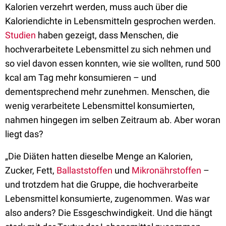
Kalorien verzehrt werden, muss auch über die
Kaloriendichte in Lebensmitteln gesprochen werden.
Studien
haben gezeigt, dass Menschen, die
hochverarbeitete Lebensmittel zu sich nehmen und
so viel davon essen konnten, wie sie wollten, rund 500
kcal am Tag mehr konsumieren – und
dementsprechend mehr zunehmen. Menschen, die
wenig verarbeitete Lebensmittel konsumierten,
nahmen hingegen im selben Zeitraum ab. Aber woran
liegt das?
„Die Diäten hatten dieselbe Menge an Kalorien,
Zucker, Fett,
Ballaststoffen
und
Mikronährstoffen
–
und trotzdem hat die Gruppe, die hochverarbeite
Lebensmittel konsumierte, zugenommen. Was war
also anders? Die Essgeschwindigkeit. Und die hängt