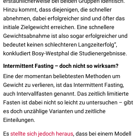
erstaunlicherweise bei beiden Gruppen identisch.
Hinzu kommt, dass diejenigen, die schneller
abnehmen, dabei erfolgreicher sind und öfter das
initiale Zielgewicht erreichen. Eine schnellere
Gewichtsabnahme ist also sogar erfolgreicher und
bedeutet keinen schlechteren Langzeiterfolg“,
konkludiert Bosy-Westphal die Studienergebnisse.
Intermittent Fasting – doch nicht so wirksam?
Eine der momentan beliebtesten Methoden um
Gewicht zu verlieren, ist das Intermittent Fasting,
auch Intervallfasten genannt. Das zeitlich limitierte
Fasten ist dabei nicht so leicht zu untersuchen – gibt
es doch unzählige Varianten und zeitliche
Einteilungen.
Es
stellte sich jedoch heraus
, dass bei einem Modell