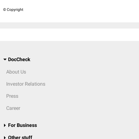
© Copyright
DocCheck
About Us
Investor Relations
Press
Career
For Business
Other stuff