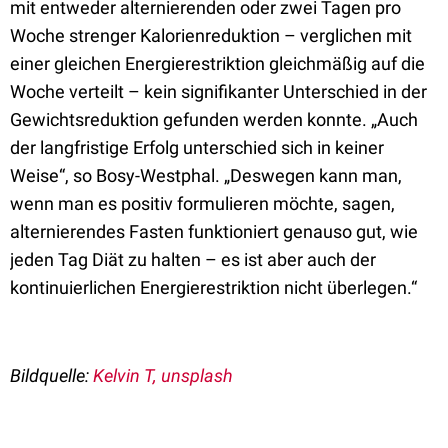
mit entweder alternierenden oder zwei Tagen pro
Woche strenger Kalorienreduktion – verglichen mit
einer gleichen Energierestriktion gleichmäßig auf die
Woche verteilt – kein signifikanter Unterschied in der
Gewichtsreduktion gefunden werden konnte. „Auch
der langfristige Erfolg unterschied sich in keiner
Weise“, so Bosy-Westphal. „Deswegen kann man,
wenn man es positiv formulieren möchte, sagen,
alternierendes Fasten funktioniert genauso gut, wie
jeden Tag Diät zu halten – es ist aber auch der
kontinuierlichen Energierestriktion nicht überlegen.“
Bildquelle:
Kelvin T, unsplash