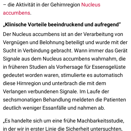
– die Aktivität in der Gehirnregion
Nucleus
accumbens
.
„Klinische Vorteile beeindruckend und aufregend“
Der Nucleus accumbens ist an der Verarbeitung von
Vergnügen und Belohnung beteiligt und wurde mit der
Sucht in Verbindung gebracht. Wann immer das Gerät
Signale aus dem Nucleus accumbens wahrnahm, die
in früheren Studien als Vorhersage für Essensgelüste
gedeutet worden waren, stimulierte es automatisch
diese Hirnregion und unterbrach die mit dem
Verlangen verbundenen Signale. Im Laufe der
sechsmonatigen Behandlung meldeten die Patienten
deutlich weniger Essanfälle und nahmen ab.
„Es handelte sich um eine frühe Machbarkeitsstudie,
in der wir in erster Linie die Sicherheit untersuchten,