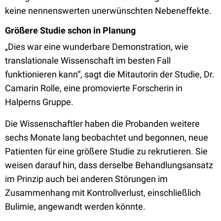
keine nennenswerten unerwünschten Nebeneffekte.
Größere Studie schon in Planung
„Dies war eine wunderbare Demonstration, wie
translationale Wissenschaft im besten Fall
funktionieren kann“, sagt die Mitautorin der Studie, Dr.
Camarin Rolle, eine promovierte Forscherin in
Halperns Gruppe.
Die Wissenschaftler haben die Probanden weitere
sechs Monate lang beobachtet und begonnen, neue
Patienten für eine größere Studie zu rekrutieren. Sie
weisen darauf hin, dass derselbe Behandlungsansatz
im Prinzip auch bei anderen Störungen im
Zusammenhang mit Kontrollverlust, einschließlich
Bulimie, angewandt werden könnte.