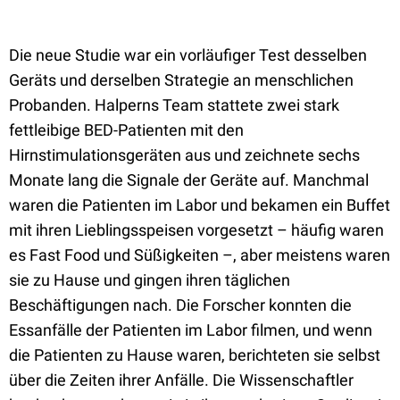
Die neue Studie war ein vorläufiger Test desselben
Geräts und derselben Strategie an menschlichen
Probanden. Halperns Team stattete zwei stark
fettleibige BED-Patienten mit den
Hirnstimulationsgeräten aus und zeichnete sechs
Monate lang die Signale der Geräte auf. Manchmal
waren die Patienten im Labor und bekamen ein Buffet
mit ihren Lieblingsspeisen vorgesetzt – häufig waren
es Fast Food und Süßigkeiten –, aber meistens waren
sie zu Hause und gingen ihren täglichen
Beschäftigungen nach. Die Forscher konnten die
Essanfälle der Patienten im Labor filmen, und wenn
die Patienten zu Hause waren, berichteten sie selbst
über die Zeiten ihrer Anfälle. Die Wissenschaftler