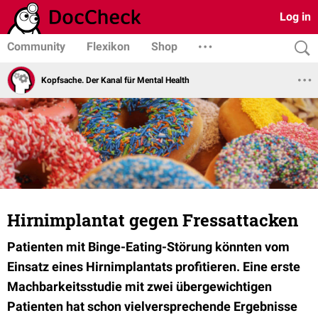
Log in
Community
Flexikon
Shop
Kopfsache. Der Kanal für Mental Health
Hirnimplantat gegen Fressattacken
Patienten mit Binge-Eating-Störung könnten vom
Einsatz eines
Hirnimplantats profitieren. Eine erste
Machbarkeitsstudie mit zwei übergewichtigen
Patienten hat schon vielversprechende Ergebnisse