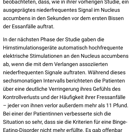
beobachteten, dass, wie in ihrer vorherigen Studie, ein
ausgeprägtes niederfrequentes Signal im Nucleus
accumbens in den Sekunden vor dem ersten Bissen
der Essanfälle auftrat.
In der nächsten Phase der Studie gaben die
Hirnstimulationsgeräte automatisch hochfrequente
elektrische Stimulationen an den Nucleus accumbens
ab, wenn die mit dem Verlangen assoziierten
niederfrequenten Signale auftraten. Während dieses
sechsmonatigen Intervalls berichteten die Patienten
über eine deutliche Verringerung ihres Gefühls des
Kontrollverlusts und der Häufigkeit ihrer Fressanfälle
– jeder von ihnen verlor außerdem mehr als 11 Pfund.
Bei einer der Patientinnen verbesserte sich die
Situation so sehr, dass sie die Kriterien für eine Binge-
Eating-Disorder nicht mehr erfüllte. Es gab offenbar