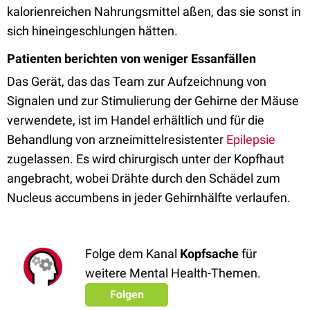
kalorienreichen Nahrungsmittel aßen, das sie sonst in
sich hineingeschlungen hätten.
Patienten berichten von weniger Essanfällen
Das Gerät, das das Team zur Aufzeichnung von
Signalen und zur Stimulierung der Gehirne der Mäuse
verwendete, ist im Handel erhältlich und für die
Behandlung von arzneimittelresistenter
Epilepsie
zugelassen. Es wird chirurgisch unter der Kopfhaut
angebracht, wobei Drähte durch den Schädel zum
Nucleus accumbens in jeder Gehirnhälfte verlaufen.
Folge dem Kanal
Kopfsache
für
weitere Mental Health-Themen.
Folgen