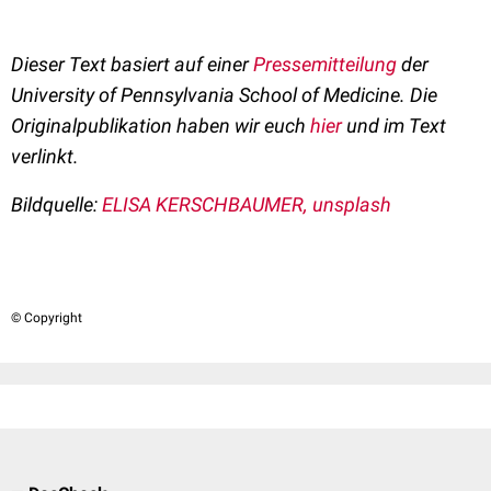
Dieser Text basiert auf einer
Pressemitteilung
der
University of Pennsylvania School of Medicine. Die
Originalpublikation haben wir euch
hier
und im Text
verlinkt.
Bildquelle:
ELISA KERSCHBAUMER, unsplash
© Copyright