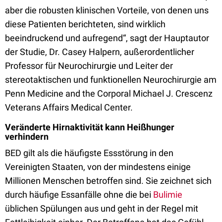
aber die robusten klinischen Vorteile, von denen uns
diese Patienten berichteten, sind wirklich
beeindruckend und aufregend“, sagt der Hauptautor
der Studie, Dr. Casey Halpern, außerordentlicher
Professor für Neurochirurgie und Leiter der
stereotaktischen und funktionellen Neurochirurgie am
Penn Medicine and the Corporal Michael J. Crescenz
Veterans Affairs Medical Center.
Veränderte Hirnaktivität kann Heißhunger
verhindern
BED gilt als die häufigste Essstörung in den
Vereinigten Staaten, von der mindestens einige
Millionen Menschen betroffen sind. Sie zeichnet sich
durch häufige Essanfälle ohne die bei
Bulimie
üblichen Spülungen aus und geht in der Regel mit