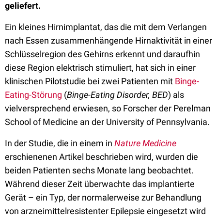
geliefert.
Ein kleines Hirnimplantat, das die mit dem Verlangen
nach Essen zusammenhängende Hirnaktivität in einer
Schlüsselregion des Gehirns erkennt und daraufhin
diese Region elektrisch stimuliert, hat sich in einer
klinischen Pilotstudie bei zwei Patienten mit
Binge-
Eating-Störung
(
Binge-Eating Disorder, BED
) als
vielversprechend erwiesen, so Forscher der Perelman
School of Medicine an der University of Pennsylvania.
In der Studie, die in einem in
Nature Medicine
erschienenen Artikel beschrieben wird, wurden die
beiden Patienten sechs Monate lang beobachtet.
Während dieser Zeit überwachte das implantierte
Gerät – ein Typ, der normalerweise zur Behandlung
von arzneimittelresistenter Epilepsie eingesetzt wird