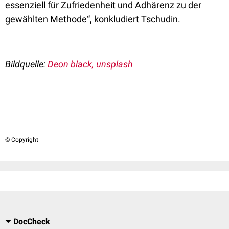
essenziell für Zufriedenheit und Adhärenz zu der
gewählten Methode“, konkludiert Tschudin.
Bildquelle:
Deon black, unsplash
© Copyright
DocCheck