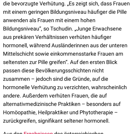
die bevorzugte Verhütung. „Es zeigt sich, dass Frauen
mit einem geringen Bildungsniveau häufiger die Pille
anwenden als Frauen mit einem hohen
Bildungsniveau“, so Tschudin. „Junge Erwachsene
aus prekären Verhältnissen verhüten häufiger
hormonell, während Ausländerinnen aus der unteren
Mittelschicht sowie einkommensstarke Frauen am
seltensten zur Pille greifen“. Auf den ersten Blick
passen diese Bevölkerungsschichten nicht
zusammen – jedoch sind die Gründe, auf die
hormonelle Verhütung zu verzichten, wahrscheinlich
andere. Außerdem verhüten Frauen, die auf
alternativmedizinische Praktiken – besonders auf
Homöopathie, Heilpraktiker und Phytotherapie –
zurückgreifen, signifikant seltener hormonell.
Aus den
Ergebnissen
des österreichischen