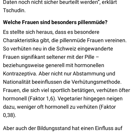
Daten noch nicht sicher beurteilt werden“, erklärt
Tschudin.
Welche Frauen sind besonders pillenmüde?
Es stellte sich heraus, dass es besondere
Charakteristika gibt, die pillenmüde Frauen vereinen.
So verhüten neu in die Schweiz eingewanderte
Frauen signifikant seltener mit der Pille –
beziehungsweise generell mit hormonellen
Kontrazeptiva. Aber nicht nur Abstammung und
Nationalität beeinflussen die Verhütungsmethode.
Frauen, die sich viel sportlich betätigen, verhüten öfter
hormonell (Faktor 1,6). Vegetarier hingegen neigen
dazu, weniger oft hormonell zu verhüten (Faktor
0,38).
Aber auch der Bildungsstand hat einen Einfluss auf