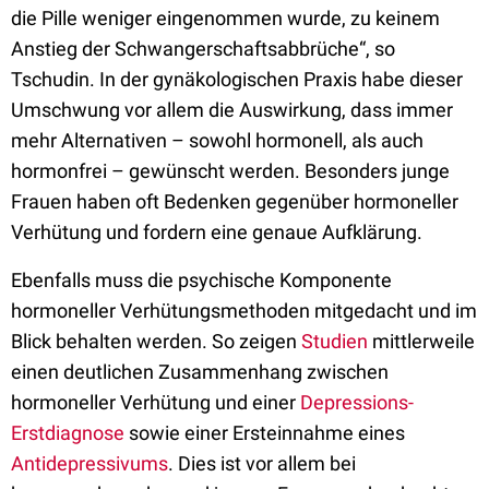
die Pille weniger eingenommen wurde, zu keinem
Anstieg der Schwangerschaftsabbrüche“, so
Tschudin. In der gynäkologischen Praxis habe dieser
Umschwung vor allem die Auswirkung, dass immer
mehr Alternativen – sowohl hormonell, als auch
hormonfrei – gewünscht werden. Besonders junge
Frauen haben oft Bedenken gegenüber hormoneller
Verhütung und fordern eine genaue Aufklärung.
Ebenfalls muss die psychische Komponente
hormoneller Verhütungsmethoden mitgedacht und im
Blick behalten werden. So zeigen
Studien
mittlerweile
einen deutlichen Zusammenhang zwischen
hormoneller Verhütung und einer
Depressions-
Erstdiagnose
sowie einer Ersteinnahme eines
Antidepressivums
. Dies ist vor allem bei