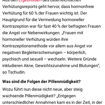
Verhütungsreports geht hervor, dass hormonfreie
Verhütung für 60 % der Frauen wichtig ist. Der
Hauptgrund für die Vermeidung hormoneller
Kontrazeption war für fast 40 % der befragten Frauen
die Angst vor Nebenwirkungen. „Frauen mit
hormoneller Verhütung würden ihre
Kontrazeptionsmethode vor allem aus Angst vor
negativen Begleiterscheinungen – körperlich,
psychisch und sexuell – wechseln. Weitere Gründe
inkludieren Akne, Gewichtszunahme und Blutungen“,
so Tschudin.
Was sind die Folgen der Pillenmüdigkeit?
Wozu führt nun diese nicht neue, aber steig
wachsende Pillenmüdigkeit? „Entgegen
unterschiedlicher Annahmen kam es in der Zeit, in der