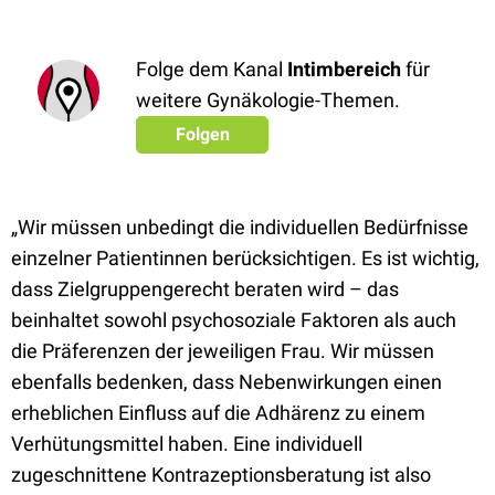
Folge dem Kanal
Intimbereich
für
weitere Gynäkologie-Themen.
Folgen
„Wir müssen unbedingt die individuellen Bedürfnisse
einzelner Patientinnen berücksichtigen. Es ist wichtig,
dass Zielgruppengerecht beraten wird – das
beinhaltet sowohl psychosoziale Faktoren als auch
die Präferenzen der jeweiligen Frau. Wir müssen
ebenfalls bedenken, dass Nebenwirkungen einen
erheblichen Einfluss auf die Adhärenz zu einem
Verhütungsmittel haben. Eine individuell
zugeschnittene Kontrazeptionsberatung ist also