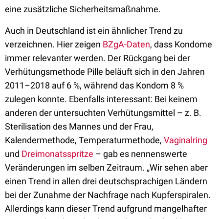
eine zusätzliche Sicherheitsmaßnahme.
Auch in Deutschland ist ein ähnlicher Trend zu
verzeichnen. Hier zeigen
BZgA-Daten
, dass Kondome
immer relevanter werden. Der Rückgang bei der
Verhütungsmethode Pille beläuft sich in den Jahren
2011–2018 auf 6 %, während das Kondom 8 %
zulegen konnte. Ebenfalls interessant: Bei keinem
anderen der untersuchten Verhütungsmittel – z. B.
Sterilisation des Mannes und der Frau,
Kalendermethode, Temperaturmethode,
Vaginalring
und
Dreimonatsspritze
– gab es nennenswerte
Veränderungen im selben Zeitraum. „Wir sehen aber
einen Trend in allen drei deutschsprachigen Ländern
bei der Zunahme der Nachfrage nach Kupferspiralen.
Allerdings kann dieser Trend aufgrund mangelhafter