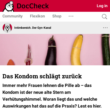
Log in
Community
Flexikon
Shop
Intimbereich. Der Gyn-Kanal
Das Kondom schlägt zurück
Immer mehr Frauen lehnen die Pille ab – das
Kondom ist der neue alte Stern am
Verhütungshimmel. Woran liegt das und welche
Auswirkungen hat das auf die Praxis? Lest es hier.