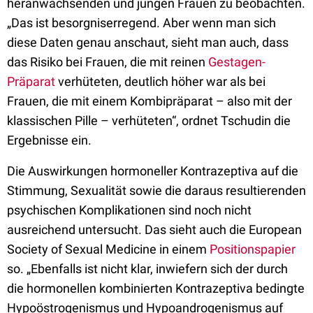
heranwachsenden und jungen Frauen zu beobachten.
„Das ist besorgniserregend. Aber wenn man sich
diese Daten genau anschaut, sieht man auch, dass
das Risiko bei Frauen, die mit reinen
Gestagen-
Präparat
verhüteten, deutlich höher war als bei
Frauen, die mit einem Kombipräparat – also mit der
klassischen Pille – verhüteten“, ordnet Tschudin die
Ergebnisse ein.
Die Auswirkungen hormoneller Kontrazeptiva auf die
Stimmung, Sexualität sowie die daraus resultierenden
psychischen Komplikationen sind noch nicht
ausreichend untersucht. Das sieht auch die European
Society of Sexual Medicine in einem
Positionspapier
so. „Ebenfalls ist nicht klar, inwiefern sich der durch
die hormonellen kombinierten Kontrazeptiva bedingte
Hypoöstrogenismus und Hypoandrogenismus auf