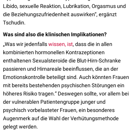
Libido, sexuelle Reaktion, Lubrikation, Orgasmus und
die Beziehungszufriedenheit auswirken“, ergänzt
Tschudin.
Was sind also die klinischen Implikationen?
„Was wir jedenfalls
wissen, ist
, dass die in allen
kombinierten hormonellen Kontrazeptionen
enthaltenen Sexualsteroide die Blut-Hirn-Schranke
passieren und Hirnareale beeinflussen, die an der
Emotionskontrolle beteiligt sind. Auch könnten Frauen
mit bereits bestehenden psychischen Störungen ein
höheres Risiko tragen.“ Deswegen sollte, vor allem bei
der vulnerablen Patientengruppe junger und
psychisch vorbelasteter Frauen, ein besonderes
Augenmerk auf die Wahl der Verhütungsmethode
gelegt werden.