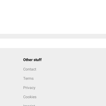
Other stuff
Contact
Terms
Privacy
Cookies