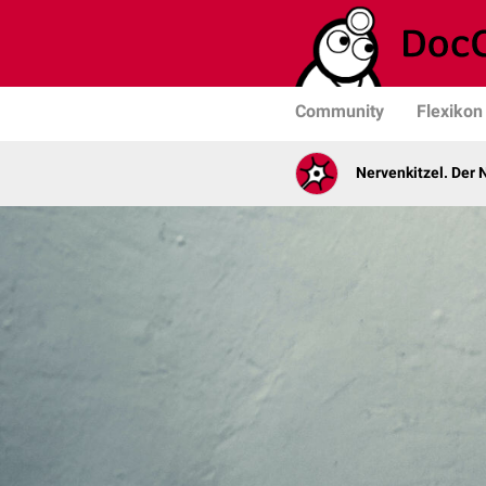
Community
Flexikon
Nervenkitzel. Der