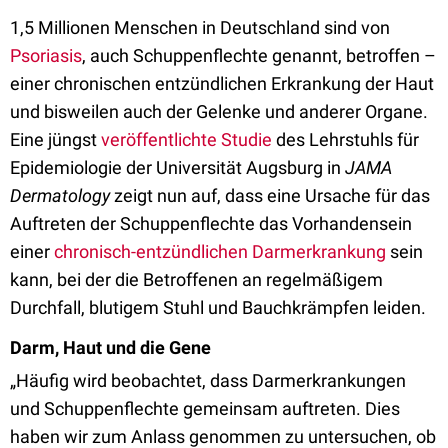
1,5 Millionen Menschen in Deutschland sind von
Psoriasis
, auch Schuppenflechte genannt, betroffen –
einer chronischen entzündlichen Erkrankung der Haut
und bisweilen auch der Gelenke und anderer Organe.
Eine jüngst
veröffentlichte Studie
des Lehrstuhls für
Epidemiologie der Universität Augsburg in
JAMA
Dermatology
zeigt nun auf, dass eine Ursache für das
Auftreten der Schuppenflechte das Vorhandensein
einer
chronisch-entzündlichen Darmerkrankung
sein
kann, bei der die Betroffenen an regelmäßigem
Durchfall, blutigem Stuhl und Bauchkrämpfen leiden.
Darm, Haut und die Gene
„Häufig wird beobachtet, dass Darmerkrankungen
und Schuppenflechte gemeinsam auftreten. Dies
haben wir zum Anlass genommen zu untersuchen, ob