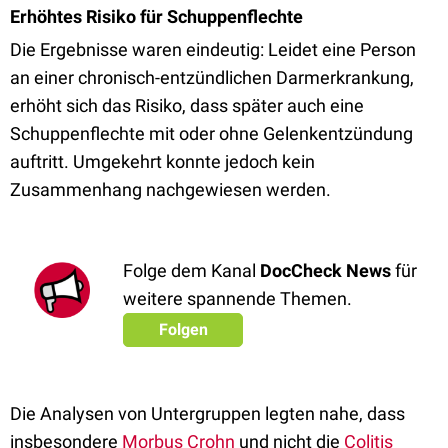
Erhöhtes Risiko für Schuppenflechte
Die Ergebnisse waren eindeutig: Leidet eine Person
an einer chronisch-entzündlichen Darmerkrankung,
erhöht sich das Risiko, dass später auch eine
Schuppenflechte mit oder ohne Gelenkentzündung
auftritt. Umgekehrt konnte jedoch kein
Zusammenhang nachgewiesen werden.
Folge dem Kanal
DocCheck News
für
weitere spannende Themen.
Folgen
Die Analysen von Untergruppen legten nahe, dass
insbesondere
Morbus Crohn
und nicht die
Colitis