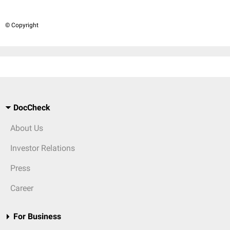
© Copyright
DocCheck
About Us
Investor Relations
Press
Career
For Business