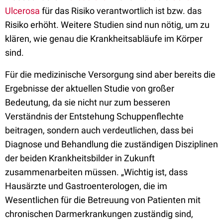
Ulcerosa
für das Risiko verantwortlich ist bzw. das
Risiko erhöht. Weitere Studien sind nun nötig, um zu
klären, wie genau die Krankheitsabläufe im Körper
sind.
Für die medizinische Versorgung sind aber bereits die
Ergebnisse der aktuellen Studie von großer
Bedeutung, da sie nicht nur zum besseren
Verständnis der Entstehung Schuppenflechte
beitragen, sondern auch verdeutlichen, dass bei
Diagnose und Behandlung die zuständigen Disziplinen
der beiden Krankheitsbilder in Zukunft
zusammenarbeiten müssen. „Wichtig ist, dass
Hausärzte und Gastroenterologen, die im
Wesentlichen für die Betreuung von Patienten mit
chronischen Darmerkrankungen zuständig sind,