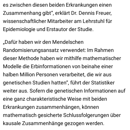
es zwischen diesen beiden Erkrankungen einen
Zusammenhang gibt“, erklärt Dr. Dennis Freuer,
wissenschaftlicher Mitarbeiter am Lehrstuhl für
Epidemiologie und Erstautor der Studie.
„Dafür haben wir den Mendelschen
Randomisierungsansatz verwendet: Im Rahmen
dieser Methode haben wir mithilfe mathematischer
Modelle die Erbinformationen von beinahe einer
halben Million Personen verarbeitet, die wir aus
genetischen Studien hatten“, führt der Statistiker
weiter aus. Sofern die genetischen Informationen auf
eine ganz charakteristische Weise mit beiden
Erkrankungen zusammenhängen, können
mathematisch gesicherte Schlussfolgerungen über
kausale Zusammenhänge gezogen werden.