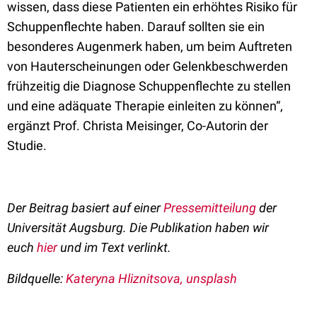
wissen, dass diese Patienten ein erhöhtes Risiko für
Schuppenflechte haben. Darauf sollten sie ein
besonderes Augenmerk haben, um beim Auftreten
von Hauterscheinungen oder Gelenkbeschwerden
frühzeitig die Diagnose Schuppenflechte zu stellen
und eine adäquate Therapie einleiten zu können“,
ergänzt Prof. Christa Meisinger, Co-Autorin der
Studie.
Der Beitrag basiert auf einer
Pressemitteilung
der
Universität Augsburg. Die Publikation haben wir
euch
hier
und im Text verlinkt.
Bildquelle:
Kateryna Hliznitsova, unsplash