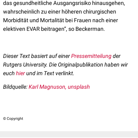
das gesundheitliche Ausgangsrisiko hinausgehen,
wahrscheinlich zu einer höheren chirurgischen
Morbidität und Mortalität bei Frauen nach einer
elektiven EVAR beitragen“, so Beckerman.
Dieser Text basiert auf einer
Pressemitteilung
der
Rutgers University. Die Originalpublikation haben wir
euch
hier
und im Text verlinkt.
Bildquelle:
Karl Magnuson, unsplash
© Copyright