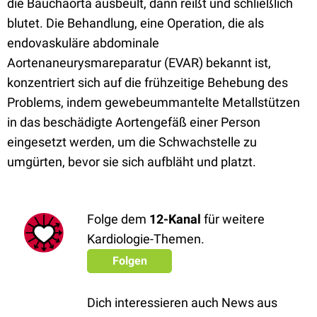
die Bauchaorta ausbeult, dann reißt und schließlich
blutet. Die Behandlung, eine Operation, die als
endovaskuläre abdominale
Aortenaneurysmareparatur (EVAR) bekannt ist,
konzentriert sich auf die frühzeitige Behebung des
Problems, indem gewebeummantelte Metallstützen
in das beschädigte Aortengefäß einer Person
eingesetzt werden, um die Schwachstelle zu
umgürten, bevor sie sich aufbläht und platzt.
Folge dem
12-Kanal
für weitere
Kardiologie-Themen.
Folgen
Dich interessieren auch News aus