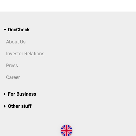
DocCheck
About Us
Investor Relations
Press
Career
For Business
Other stuff