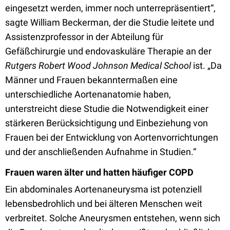
eingesetzt werden, immer noch unterrepräsentiert“,
sagte William Beckerman, der die Studie leitete und
Assistenzprofessor in der Abteilung für
Gefäßchirurgie und endovaskuläre Therapie an der
Rutgers Robert Wood Johnson Medical School
ist. „Da
Männer und Frauen bekanntermaßen eine
unterschiedliche Aortenanatomie haben,
unterstreicht diese Studie die Notwendigkeit einer
stärkeren Berücksichtigung und Einbeziehung von
Frauen bei der Entwicklung von Aortenvorrichtungen
und der anschließenden Aufnahme in Studien.“
Frauen waren älter und hatten häufiger COPD
Ein abdominales Aortenaneurysma ist potenziell
lebensbedrohlich und bei älteren Menschen weit
verbreitet. Solche Aneurysmen entstehen, wenn sich