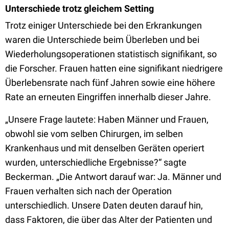
Unterschiede trotz gleichem Setting
Trotz einiger Unterschiede bei den Erkrankungen
waren die Unterschiede beim Überleben und bei
Wiederholungsoperationen statistisch signifikant, so
die Forscher. Frauen hatten eine signifikant niedrigere
Überlebensrate nach fünf Jahren sowie eine höhere
Rate an erneuten Eingriffen innerhalb dieser Jahre.
„Unsere Frage lautete: Haben Männer und Frauen,
obwohl sie vom selben Chirurgen, im selben
Krankenhaus und mit denselben Geräten operiert
wurden, unterschiedliche Ergebnisse?“ sagte
Beckerman. „Die Antwort darauf war: Ja. Männer und
Frauen verhalten sich nach der Operation
unterschiedlich. Unsere Daten deuten darauf hin,
dass Faktoren, die über das Alter der Patienten und