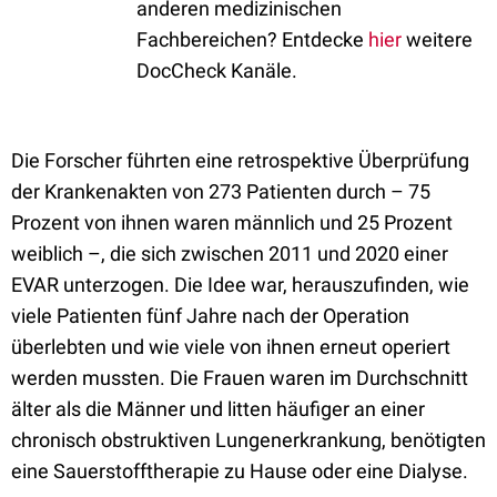
anderen medizinischen
Fachbereichen? Entdecke
hier
weitere
DocCheck Kanäle.
Die Forscher führten eine retrospektive Überprüfung
der Krankenakten von 273 Patienten durch – 75
Prozent von ihnen waren männlich und 25 Prozent
weiblich –, die sich zwischen 2011 und 2020 einer
EVAR unterzogen. Die Idee war, herauszufinden, wie
viele Patienten fünf Jahre nach der Operation
überlebten und wie viele von ihnen erneut operiert
werden mussten. Die Frauen waren im Durchschnitt
älter als die Männer und litten häufiger an einer
chronisch obstruktiven Lungenerkrankung, benötigten
eine Sauerstofftherapie zu Hause oder eine Dialyse.