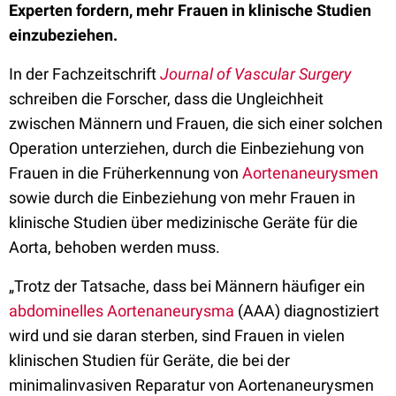
Experten fordern, mehr Frauen in klinische Studien
einzubeziehen.
In der Fachzeitschrift
Journal of Vascular Surgery
schreiben die Forscher, dass die Ungleichheit
zwischen Männern und Frauen, die sich einer solchen
Operation unterziehen, durch die Einbeziehung von
Frauen in die Früherkennung von
Aortenaneurysmen
sowie durch die Einbeziehung von mehr Frauen in
klinische Studien über medizinische Geräte für die
Aorta, behoben werden muss.
„Trotz der Tatsache, dass bei Männern häufiger ein
abdominelles Aortenaneurysma
(AAA) diagnostiziert
wird und sie daran sterben, sind Frauen in vielen
klinischen Studien für Geräte, die bei der
minimalinvasiven Reparatur von Aortenaneurysmen