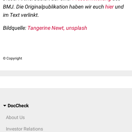
BMJ. Die Originalpublikation haben wir euch
hier
und
im Text verlinkt.
Bildquelle:
Tangerine Newt, unsplash
© Copyright
DocCheck
About Us
Investor Relations