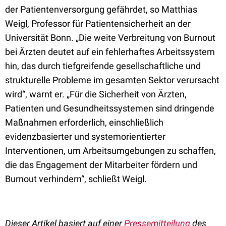
der Patientenversorgung gefährdet, so Matthias
Weigl, Professor für Patientensicherheit an der
Universität Bonn. „Die weite Verbreitung von Burnout
bei Ärzten deutet auf ein fehlerhaftes Arbeitssystem
hin, das durch tiefgreifende gesellschaftliche und
strukturelle Probleme im gesamten Sektor verursacht
wird“, warnt er. „Für die Sicherheit von Ärzten,
Patienten und Gesundheitssystemen sind dringende
Maßnahmen erforderlich, einschließlich
evidenzbasierter und systemorientierter
Interventionen, um Arbeitsumgebungen zu schaffen,
die das Engagement der Mitarbeiter fördern und
Burnout verhindern“, schließt Weigl.
Dieser Artikel basiert auf einer
Pressemitteilung
des