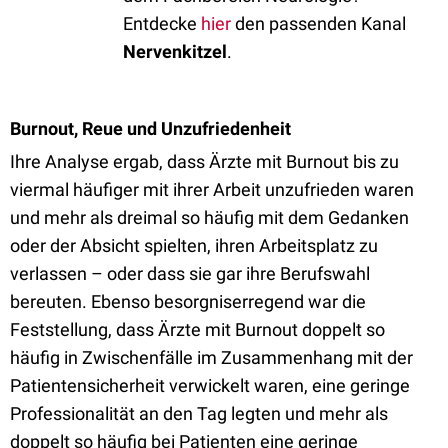
Entdecke
hier
den passenden Kanal
Nervenkitzel
.
Burnout, Reue und Unzufriedenheit
Ihre Analyse ergab, dass Ärzte mit Burnout bis zu
viermal häufiger mit ihrer Arbeit unzufrieden waren
und mehr als dreimal so häufig mit dem Gedanken
oder der Absicht spielten, ihren Arbeitsplatz zu
verlassen – oder dass sie gar ihre Berufswahl
bereuten. Ebenso besorgniserregend war die
Feststellung, dass Ärzte mit Burnout doppelt so
häufig in Zwischenfälle im Zusammenhang mit der
Patientensicherheit verwickelt waren, eine geringe
Professionalität an den Tag legten und mehr als
doppelt so häufig bei Patienten eine geringe