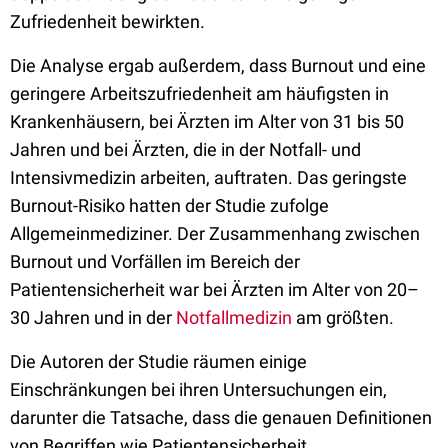
Zufriedenheit bewirkten.
Die Analyse ergab außerdem, dass Burnout und eine
geringere Arbeitszufriedenheit am häufigsten in
Krankenhäusern, bei Ärzten im Alter von 31 bis 50
Jahren und bei Ärzten, die in der Notfall- und
Intensivmedizin arbeiten, auftraten. Das geringste
Burnout-Risiko hatten der Studie zufolge
Allgemeinmediziner. Der Zusammenhang zwischen
Burnout und Vorfällen im Bereich der
Patientensicherheit war bei Ärzten im Alter von 20–
30 Jahren und in der
Notfallmedizin
am größten.
Die Autoren der Studie räumen einige
Einschränkungen bei ihren Untersuchungen ein,
darunter die Tatsache, dass die genauen Definitionen
von Begriffen wie Patientensicherheit,