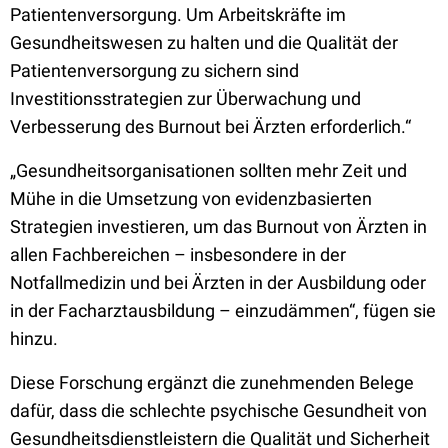
Patientenversorgung. Um Arbeitskräfte im
Gesundheitswesen zu halten und die Qualität der
Patientenversorgung zu sichern sind
Investitionsstrategien zur Überwachung und
Verbesserung des Burnout bei Ärzten erforderlich.“
„Gesundheitsorganisationen sollten mehr Zeit und
Mühe in die Umsetzung von evidenzbasierten
Strategien investieren, um das Burnout von Ärzten in
allen Fachbereichen – insbesondere in der
Notfallmedizin und bei Ärzten in der Ausbildung oder
in der Facharztausbildung – einzudämmen“, fügen sie
hinzu.
Diese Forschung ergänzt die zunehmenden Belege
dafür, dass die schlechte psychische Gesundheit von
Gesundheitsdienstleistern die Qualität und Sicherheit