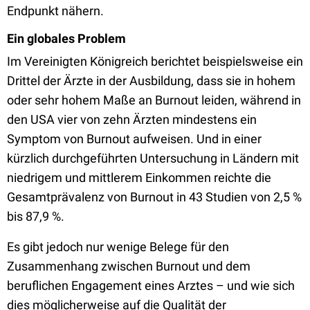
Endpunkt nähern.
Ein globales Problem
Im Vereinigten Königreich berichtet beispielsweise ein
Drittel der Ärzte in der Ausbildung, dass sie in hohem
oder sehr hohem Maße an Burnout leiden, während in
den USA vier von zehn Ärzten mindestens ein
Symptom von Burnout aufweisen. Und in einer
kürzlich durchgeführten Untersuchung in Ländern mit
niedrigem und mittlerem Einkommen reichte die
Gesamtprävalenz von Burnout in 43 Studien von 2,5 %
bis 87,9 %.
Es gibt jedoch nur wenige Belege für den
Zusammenhang zwischen Burnout und dem
beruflichen Engagement eines Arztes – und wie sich
dies möglicherweise auf die Qualität der