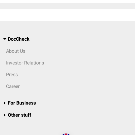
DocCheck
About Us
Investor Relations
Press
Career
For Business
Other stuff