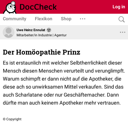
Log in
Community
Flexikon
Shop
Uwe Heinz Ennulat
Mitarbeiter/in Industrie | Agentur
Der Homöopathie Prinz
Es ist erstaunlich mit welcher Selbtherrlichkeit dieser
Mensch diesen Menschen verurteilt und verunglimpft.
Warum schimpft er dann nicht auf die Apotheker, die
diese ach so unwirksamen Mittel verkaufen. Sind das
auch Scharlatane oder nur Geschäftemacher. Dann
dürfte man auch keinem Apotheker mehr vertrauen.
© Copyright