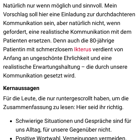
Natürlich nur wenn möglich und sinnvoll. Mein
Vorschlag soll hier eine Einladung zur durchdachteren
Kommunikation sein, aber natürlich nicht, wenn
gefordert, eine realistische Kommunikation mit dem
Patienten ersetzen. Denn auch die 80-jährige
Patientin mit schmerzlosem
Ikterus
verdient von
Anfang an ungeschönte Ehrlichkeit und eine
realistische Erwartungshaltung – die durch unsere
Kommunikation gesetzt wird.
Kernaussagen
Für die Leute, die nur runtergescrollt haben, um die
Zusammenfassung zu lesen: Hier seid ihr richtig.
Schwierige Situationen und Gespräche sind für
uns Alltag, für unsere Gegenüber nicht.
Positive Wortwahl, Verneinungen vermeiden.