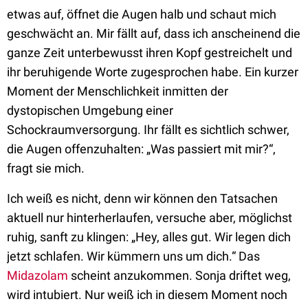
etwas auf, öffnet die Augen halb und schaut mich
geschwächt an. Mir fällt auf, dass ich anscheinend die
ganze Zeit unterbewusst ihren Kopf gestreichelt und
ihr beruhigende Worte zugesprochen habe. Ein kurzer
Moment der Menschlichkeit inmitten der
dystopischen Umgebung einer
Schockraumversorgung. Ihr fällt es sichtlich schwer,
die Augen offenzuhalten: „Was passiert mit mir?“,
fragt sie mich.
Ich weiß es nicht, denn wir können den Tatsachen
aktuell nur hinterherlaufen, versuche aber, möglichst
ruhig, sanft zu klingen: „Hey, alles gut. Wir legen dich
jetzt schlafen. Wir kümmern uns um dich.“ Das
Midazolam
scheint anzukommen. Sonja driftet weg,
wird intubiert. Nur weiß ich in diesem Moment noch