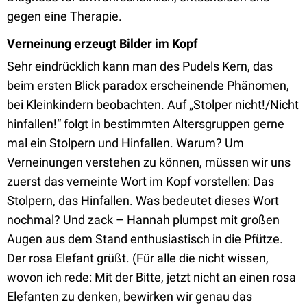
gegen eine Therapie.
Verneinung erzeugt Bilder im Kopf
Sehr eindrücklich kann man des Pudels Kern, das
beim ersten Blick paradox erscheinende Phänomen,
bei Kleinkindern beobachten. Auf „Stolper nicht!/Nicht
hinfallen!“ folgt in bestimmten Altersgruppen gerne
mal ein Stolpern und Hinfallen. Warum? Um
Verneinungen verstehen zu können, müssen wir uns
zuerst das verneinte Wort im Kopf vorstellen: Das
Stolpern, das Hinfallen. Was bedeutet dieses Wort
nochmal? Und zack – Hannah plumpst mit großen
Augen aus dem Stand enthusiastisch in die Pfütze.
Der rosa Elefant grüßt. (Für alle die nicht wissen,
wovon ich rede: Mit der Bitte, jetzt nicht an einen rosa
Elefanten zu denken, bewirken wir genau das