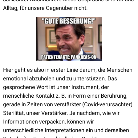
Alltag, für unsere Gegenüber nicht.
Hier geht es also in erster Linie darum, die Menschen
emotional abzuholen und zu unterstützen. Das
gesprochene Wort ist unser Instrument, der
menschliche Kontakt z. B. in Form einer Berührung,
gerade in Zeiten von verstärkter (Covid-verursachter)
Sterilität, unser Verstärker. Je nachdem, wie wir
Informationen verpacken, können wir
unterschiedliche Interpretationen ein und derselben