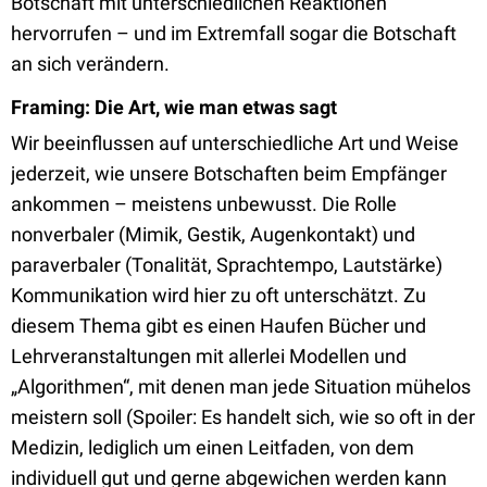
Botschaft mit unterschiedlichen Reaktionen
hervorrufen – und im Extremfall sogar die Botschaft
an sich verändern.
Framing: Die Art, wie man etwas sagt
Wir beeinflussen auf unterschiedliche Art und Weise
jederzeit, wie unsere Botschaften beim Empfänger
ankommen – meistens unbewusst. Die Rolle
nonverbaler (Mimik, Gestik, Augenkontakt) und
paraverbaler (Tonalität, Sprachtempo, Lautstärke)
Kommunikation wird hier zu oft unterschätzt. Zu
diesem Thema gibt es einen Haufen Bücher und
Lehrveranstaltungen mit allerlei Modellen und
„Algorithmen“, mit denen man jede Situation mühelos
meistern soll (Spoiler: Es handelt sich, wie so oft in der
Medizin, lediglich um einen Leitfaden, von dem
individuell gut und gerne abgewichen werden kann