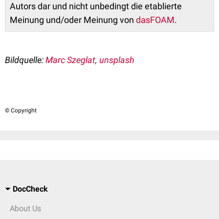
Autors dar und nicht unbedingt die etablierte
Meinung und/oder Meinung von
dasFOAM
.
Bildquelle:
Marc Szeglat
, unsplash
© Copyright
DocCheck
About Us