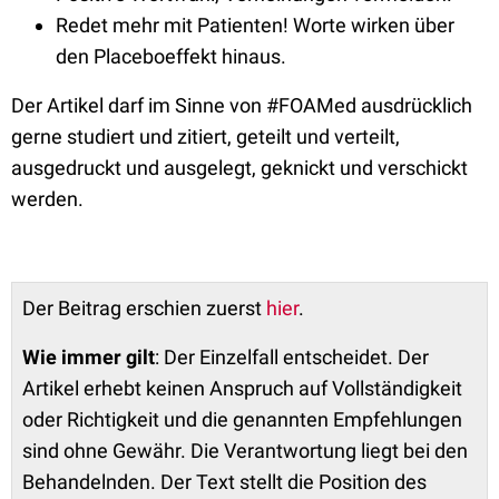
Redet mehr mit Patienten! Worte wirken über
den Placeboeffekt hinaus.
Der Artikel darf im Sinne von #FOAMed ausdrücklich
gerne studiert und zitiert, geteilt und verteilt,
ausgedruckt und ausgelegt, geknickt und verschickt
werden.
Der Beitrag erschien zuerst
hier
.
Wie immer gilt
: Der Einzelfall entscheidet. Der
Artikel erhebt keinen Anspruch auf Vollständigkeit
oder Richtigkeit und die genannten Empfehlungen
sind ohne Gewähr. Die Verantwortung liegt bei den
Behandelnden. Der Text stellt die Position des