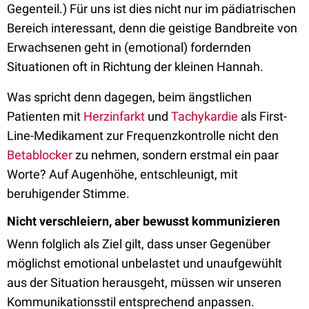
Gegenteil.) Für uns ist dies nicht nur im pädiatrischen
Bereich interessant, denn die geistige Bandbreite von
Erwachsenen geht in (emotional) fordernden
Situationen oft in Richtung der kleinen Hannah.
Was spricht denn dagegen, beim ängstlichen
Patienten mit
Herzinfarkt
und
Tachykardie
als First-
Line-Medikament zur Frequenzkontrolle nicht den
Betablocker
zu nehmen, sondern erstmal ein paar
Worte? Auf Augenhöhe, entschleunigt, mit
beruhigender Stimme.
Nicht verschleiern, aber bewusst kommunizieren
Wenn folglich als Ziel gilt, dass unser Gegenüber
möglichst emotional unbelastet und unaufgewühlt
aus der Situation herausgeht, müssen wir unseren
Kommunikationsstil entsprechend anpassen.