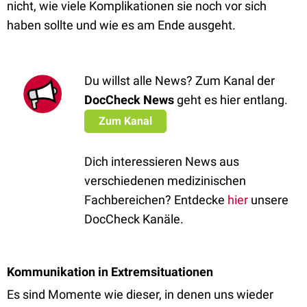
nicht, wie viele Komplikationen sie noch vor sich
haben sollte und wie es am Ende ausgeht.
Du willst alle News? Zum Kanal der
DocCheck News
geht es hier entlang.
Zum Kanal
Dich interessieren News aus
verschiedenen medizinischen
Fachbereichen? Entdecke
hier
unsere
DocCheck Kanäle.
Kommunikation in Extremsituationen
Es sind Momente wie dieser, in denen uns wieder