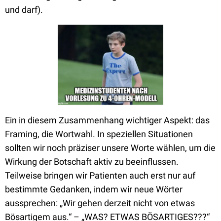
und darf).
Ein in diesem Zusammenhang wichtiger Aspekt: das
Framing, die Wortwahl. In speziellen Situationen
sollten wir noch präziser unsere Worte wählen, um die
Wirkung der Botschaft aktiv zu beeinflussen.
Teilweise bringen wir Patienten auch erst nur auf
bestimmte Gedanken, indem wir neue Wörter
aussprechen: „Wir gehen derzeit nicht von etwas
Bösartigem aus.“ – „WAS? ETWAS BÖSARTIGES???“