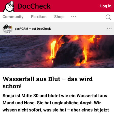
Log in
Community
Flexikon
Shop
dasFOAM – auf DocCheck
Wasserfall aus Blut – das wird
schon!
Sonja ist Mitte 30 und blutet wie ein Wasserfall aus
Mund und Nase. Sie hat unglaubliche Angst. Wir
wissen nicht sofort, was sie hat – aber eines ist jetzt