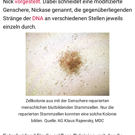
Nick
vorgestellt
. Dabei schneidet eine modifizierte
Genschere, Nickase genannt, die gegenüberliegenden
Stränge der
DNA
an verschiedenen Stellen jeweils
einzeln durch.
Zellkolonie aus mit der Genschere reparierten
menschlichen blutbildenden Stammzellen. Nur die
reparierten Stammzellen konnten eine solche Kolonie
bilden. Quelle: AG Klaus Rajewsky, MDC