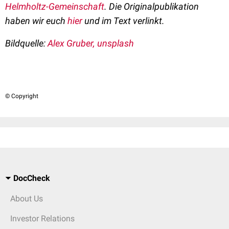
Helmholtz-Gemeinschaft
. Die Originalpublikation
haben wir euch
hier
und im Text verlinkt.
Bildquelle:
Alex Gruber, unsplash
© Copyright
DocCheck
About Us
Investor Relations