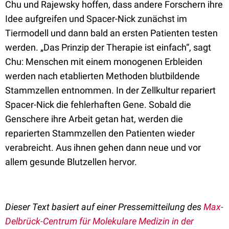
Chu und Rajewsky hoffen, dass andere Forschern ihre
Idee aufgreifen und Spacer-Nick zunächst im
Tiermodell und dann bald an ersten Patienten testen
werden. „Das Prinzip der Therapie ist einfach“, sagt
Chu: Menschen mit einem monogenen Erbleiden
werden nach etablierten Methoden blutbildende
Stammzellen entnommen. In der Zellkultur repariert
Spacer-Nick die fehlerhaften Gene. Sobald die
Genschere ihre Arbeit getan hat, werden die
reparierten Stammzellen den Patienten wieder
verabreicht. Aus ihnen gehen dann neue und vor
allem gesunde Blutzellen hervor.
Dieser Text basiert auf einer Pressemitteilung des
Max-
Delbrück-Centrum für Molekulare Medizin in der