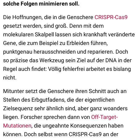
solche Folgen minimieren soll.
Die Hoffnungen, die in die Genschere
CRISPR-Cas9
gesetzt werden, sind groß. Denn mit dem
molekularen Skalpell lassen sich krankhaft veränderte
Gene, die zum Beispiel zu Erbleiden führen,
punktgenau herausschneiden und reparieren. Doch
so präzise das Werkzeug sein Ziel auf der DNA in der
Regel auch findet: Völlig fehlerfrei arbeitet es bislang
nicht.
Mitunter setzt die Genschere ihren Schnitt auch an
Stellen des Erbgutfadens, die der eigentlichen
Zielsequenz sehr ähnlich sind, aber ganz woanders
liegen. Forscher sprechen dann von
Off-Target-
Mutationen
, die ungeahnte Konsequenzen haben
können. Doch selbst wenn CRISPR-Cas9 an der