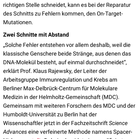
richtigen Stelle schneidet, kann es bei der Reparatur
des Schnitts zu Fehlern kommen, den On-Target-
Mutationen.
Zwei Schnitte mit Abstand
„Solche Fehler entstehen vor allem deshalb, weil die
klassische Genschere beide Stränge, aus denen das
DNA-Molekül besteht, auf einmal durchschneidet“,
erklärt Prof. Klaus Rajewsky, der Leiter der
Arbeitsgruppe Immunregulation und Krebs am
Berliner Max-Delbrück-Centrum für Molekulare
Medizin in der Helmholtz-Gemeinschaft (MDC).
Gemeinsam mit weiteren Forschern des MDC und der
Humboldt-Universität zu Berlin hat der
Wissenschaftler jetzt in der Fachzeitschrift
Science
Advances
eine verfeinerte Methode namens Spacer-