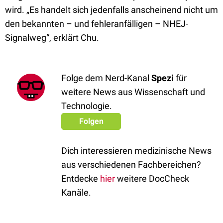
wird. „Es handelt sich jedenfalls anscheinend nicht um
den bekannten – und fehleranfälligen – NHEJ-
Signalweg“, erklärt Chu.
Folge dem Nerd-Kanal
Spezi
für
weitere News aus Wissenschaft und
Technologie.
Folgen
Dich interessieren medizinische News
aus verschiedenen Fachbereichen?
Entdecke
hier
weitere DocCheck
Kanäle.