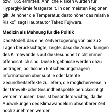
bzw. 1,65 ermittelt. Ähnliche Risiken wurden für
Hyperglykämie festgestellt. In den meisten Regionen
gilt: Je höher die Temperatur, desto höher das relative
Risiko“, sagt Hauptautor Takeo Fujiwara.
Medizin als Mahnung für die Politik
Das Modell, das eine Zeitverzögerung von bis zu 3
Tagen berücksichtigte, zeigte, dass die Auswirkungen
des Klimawandels auf die Gesundheit nicht immer
offensichtlich sind. Diese Ergebnisse werden dazu
beitragen, politischen Entscheidungsträgern
Informationen über subtile oder latente
Gesundheitseffekte zu liefern, die möglicherweise in
der Umwelt- oder Gesundheitspolitik berücksichtigt
werden müssen. Dies ist besonders wichtig, da die
Auswirkungen des Klimawandels in absehbarer Zeit
noch zunehmen werden.