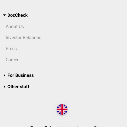
DocCheck
About Us
Investor Relations
Press
Career
For Business
Other stuff