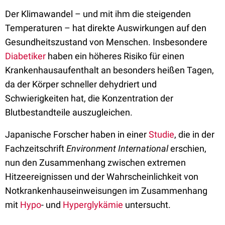
Der Klimawandel – und mit ihm die steigenden
Temperaturen – hat direkte Auswirkungen auf den
Gesundheitszustand von Menschen. Insbesondere
Diabetiker
haben ein höheres Risiko für einen
Krankenhausaufenthalt an besonders heißen Tagen,
da der Körper schneller dehydriert und
Schwierigkeiten hat, die Konzentration der
Blutbestandteile auszugleichen.
Japanische Forscher haben in einer
Studie
, die in der
Fachzeitschrift
Environment International
erschien,
nun den Zusammenhang zwischen extremen
Hitzeereignissen und der Wahrscheinlichkeit von
Notkrankenhauseinweisungen im Zusammenhang
mit
Hypo
- und
Hyperglykämie
untersucht.