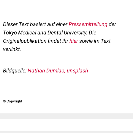
Dieser Text basiert auf einer
Pressemitteilung
der
Tokyo Medical and Dental University. Die
Originalpublikation findet ihr
hier
sowie im Text
verlinkt.
Bildquelle:
Nathan Dumlao, unsplash
© Copyright