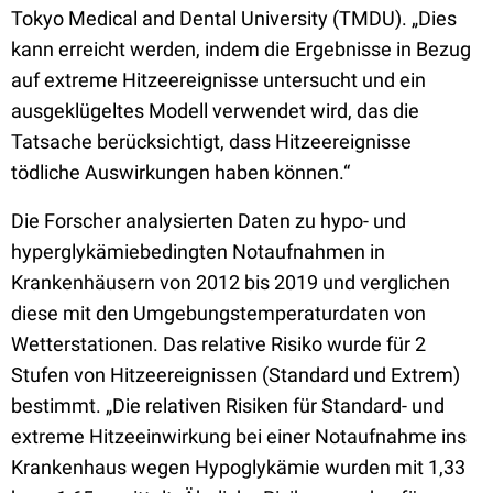
Tokyo Medical and Dental University (TMDU). „Dies
kann erreicht werden, indem die Ergebnisse in Bezug
auf extreme Hitzeereignisse untersucht und ein
ausgeklügeltes Modell verwendet wird, das die
Tatsache berücksichtigt, dass Hitzeereignisse
tödliche Auswirkungen haben können.“
Die Forscher analysierten Daten zu hypo- und
hyperglykämiebedingten Notaufnahmen in
Krankenhäusern von 2012 bis 2019 und verglichen
diese mit den Umgebungstemperaturdaten von
Wetterstationen. Das relative Risiko wurde für 2
Stufen von Hitzeereignissen (Standard und Extrem)
bestimmt. „Die relativen Risiken für Standard- und
extreme Hitzeeinwirkung bei einer Notaufnahme ins
Krankenhaus wegen Hypoglykämie wurden mit 1,33