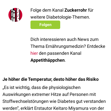
Folge dem Kanal
Zuckerrohr
für
weitere Diabetologie-Themen.
Folgen
Dich interessieren auch News zum
Thema Ernährungsmedizin? Entdecke
hier
den passenden Kanal
Appetithäppchen
.
Je höher die Temperatur, desto höher das Risiko
„Es ist wichtig, dass die physiologischen
Auswirkungen extremer Hitze auf Personen mit
Stoffwechselstörungen wie Diabetes gut verstanden
werden“, erklärt Erstautor Keitaro Miyamura von der