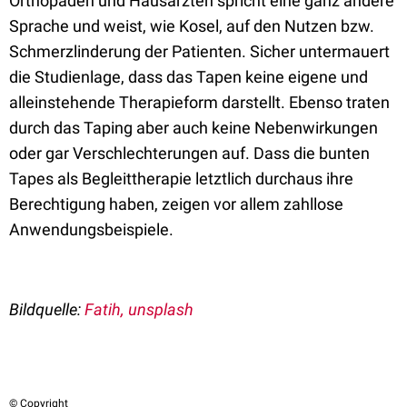
Orthopäden und Hausärzten spricht eine ganz andere
Sprache und weist, wie Kosel, auf den Nutzen bzw.
Schmerzlinderung der Patienten. Sicher untermauert
die Studienlage, dass das Tapen keine eigene und
alleinstehende Therapieform darstellt. Ebenso traten
durch das Taping aber auch keine Nebenwirkungen
oder gar Verschlechterungen auf. Dass die bunten
Tapes als Begleittherapie letztlich durchaus ihre
Berechtigung haben, zeigen vor allem zahllose
Anwendungsbeispiele.
Bildquelle:
Fatih, unsplash
© Copyright