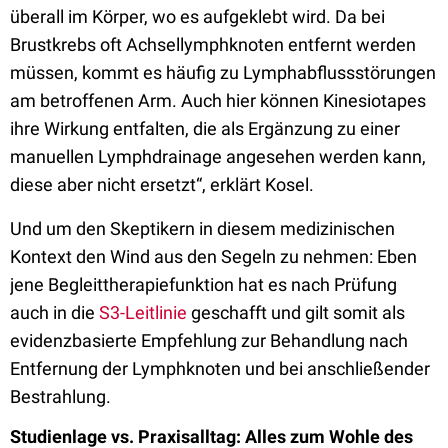
überall im Körper, wo es aufgeklebt wird. Da bei
Brustkrebs oft Achsellymphknoten entfernt werden
müssen, kommt es häufig zu Lymphabflussstörungen
am betroffenen Arm. Auch hier können Kinesiotapes
ihre Wirkung entfalten, die als Ergänzung zu einer
manuellen Lymphdrainage angesehen werden kann,
diese aber nicht ersetzt“, erklärt Kosel.
Und um den Skeptikern in diesem medizinischen
Kontext den Wind aus den Segeln zu nehmen: Eben
jene Begleittherapiefunktion hat es nach Prüfung
auch in die
S3-Leitlinie
geschafft und gilt somit als
evidenzbasierte Empfehlung zur Behandlung nach
Entfernung der Lymphknoten und bei anschließender
Bestrahlung.
Studienlage vs. Praxisalltag: Alles zum Wohle des