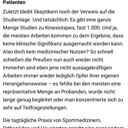
Patienten
Zuletzt bleibt Skeptikern noch der Verweis auf die
Studienlage. Und tatsächlich: Es gibt eine ganze
Menge Studien zu Kinesiotapes, fast 1.000. Und ja,
die meisten Arbeiten kommen zu dem Ergebnis, dass
keine klinische Signifikanz ausgemacht werden kann.
Also doch kein medizinischer Nutzen? So schnell
schießen die Preußen nun auch wieder nicht.
Immerhin sind eben jene nicht aussagekräftigen
Arbeiten immer wieder lediglich Opfer ihrer eigenen
Herangehensweise – es fehlte bei den meisten eine
repräsentative Menge an Probanden, wurde nicht
lange genug begleitet oder man konzentrierte sich zu
sehr auf Teilfragestellungen.
Die tagtägliche Praxis von Sportmedizinern,