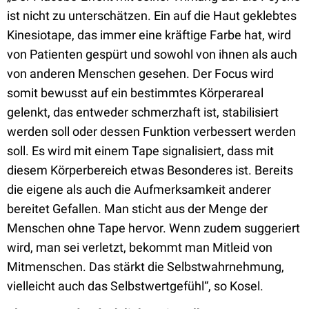
ist nicht zu unterschätzen. Ein auf die Haut geklebtes
Kinesiotape, das immer eine kräftige Farbe hat, wird
von Patienten gespürt und sowohl von ihnen als auch
von anderen Menschen gesehen. Der Focus wird
somit bewusst auf ein bestimmtes Körperareal
gelenkt, das entweder schmerzhaft ist, stabilisiert
werden soll oder dessen Funktion verbessert werden
soll. Es wird mit einem Tape signalisiert, dass mit
diesem Körperbereich etwas Besonderes ist. Bereits
die eigene als auch die Aufmerksamkeit anderer
bereitet Gefallen. Man sticht aus der Menge der
Menschen ohne Tape hervor. Wenn zudem suggeriert
wird, man sei verletzt, bekommt man Mitleid von
Mitmenschen. Das stärkt die Selbstwahrnehmung,
vielleicht auch das Selbstwertgefühl“, so Kosel.