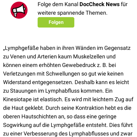
Folge dem Kanal
DocCheck News
für
weitere spannende Themen.
Folgen
„Lymphgefäße haben in ihren Wänden im Gegensatz
zu Venen und Arterien kaum Muskelzellen und
können einem erhöhten Gewebedruck z. B. bei
Verletzungen mit Schwellungen so gut wie keinen
Widerstand entgegensetzen. Deshalb kann es leicht
zu Stauungen im Lymphabfluss kommen. Ein
Kinesiotape ist elastisch. Es wird mit leichtem Zug auf
die Haut geklebt. Durch seine Kontraktion hebt es die
oberen Hautschichten an, so dass eine geringe
Sogwirkung auf die Lymphgefäße entsteht. Dies führt
zu einer Verbesserung des Lymphabflusses und zwar