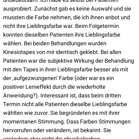
ausprobiert. Zunächst gab es keine Auswahl und sie
mussten die Farbe nehmen, die ich ihnen anbot und
nicht ihre Lieblingsfarbe war. Beim Folgetermin
konnten dieselben Patienten ihre Lieblingsfarbe
wählen. Bei beiden Behandlungen wurden
Kinesiotapes von mir identisch geklebt. Bei allen
Patienten war die subjektive Wirkung der Behandlung
mit den Tapes in ihrer Lieblingsfarbe besser als mit
der ‚aufgezwungenen‘ Farbe (oder war es ein
positiver Lerneffekt durch die wiederholte
Anwendung?). Interessant ist, dass beim dritten
Termin nicht alle Patienten dieselbe Lieblingsfarbe
wählten wie zuvor. Sie begründeten es mit ihrer
momentanen Stimmung. Dass Farben Stimmungen
hervorrufen oder verändern, ist bekannt. Sie
verändern aber nicht die physikalischen