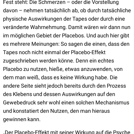
Fest steht: Die Schmerzen – oder die Vorstellung
davon – nehmen tatsächlich ab, ob durch tatsächliche
physische Auswirkungen der Tapes oder durch eine
veränderte Wahrnehmung. Damit wären wir dann nun
im möglichen Gebiet der Placebos. Und auch hier gibt
es mehrere Meinungen: So sagen die einen, dass den
Tapes noch nicht einmal der Placebo-Effekt
zugeschrieben werden könne. Denn ein echtes
Placebo zu nutzen, hieße, etwas anzuwenden, von
dem man weiß, dass es keine Wirkung habe. Die
andere Seite sieht jedoch bereits durch den Prozess
des Klebens und dessen Auswirkungen auf den
Gewebedruck sehr wohl einen solchen Mechanismus
und konstatiert den Nutzen, den man hieraus
gewinnen kann.
„Der Placebo-Effekt mit seiner Wirkung auf die Psyche