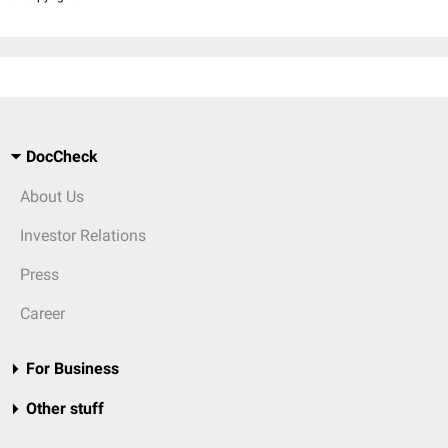
DocCheck
About Us
Investor Relations
Press
Career
For Business
Other stuff