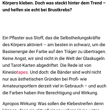
Körpers kleben. Doch was steckt hinter dem Trend –
und helfen sie echt bei Brustkrebs?
Ein Pflaster aus Stoff, das die Selbstheilungskräfte
des Körpers aktiviert – am besten in schwarz, um die
Basisenergie der Farbe auf den Träger zu übertragen.
Keine Angst, wir sind nicht in die Welt der Glaskugeln
und Tarot-Karten abgedriftet. Die Rede ist von
Kinesio
tapes
. Und doch: die Bänder sind wohl nicht
nur aus ästhetischen Gründen bei Profi- wie
Amateursportlern derzeit viel in Gebrauch – und auch
die Farben haben ihre Berechtigung und Wirkung.
Apropos Wirkung: Was sollen die Klebestreifen denn