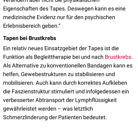
Eigenschaften des Tapes. Deswegen kann es eine
medizinische Evidenz nur für den psychischen
Erlebnisbereich geben.“
Tapen bei Brustkrebs
Ein relativ neues Einsatzgebiet der Tapes ist die
Funktion als Begleittherapie bei und nach
Brustkrebs
.
Als Alternative zu konventionellen Bandagen kann es
helfen, Gewebestrukturen zu stabilisieren und
mobilisieren. Auch kann durch korrektes Aufkleben
die Faszienstruktur stimuliert und infolgedessen ein
verbesserter Abtransport der Lymphflüssigkeit
gewährleistet werden – was letztlich
Schmerzlinderung der Patienten bedeutet.