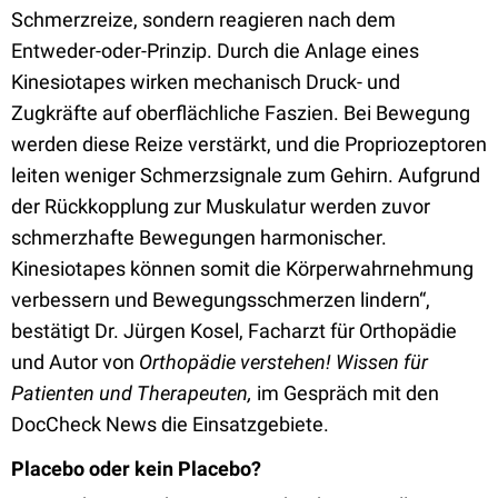
Schmerzreize, sondern reagieren nach dem
Entweder-oder-Prinzip. Durch die Anlage eines
Kinesiotapes wirken mechanisch Druck- und
Zugkräfte auf oberflächliche Faszien. Bei Bewegung
werden diese Reize verstärkt, und die Propriozeptoren
leiten weniger Schmerzsignale zum Gehirn. Aufgrund
der Rückkopplung zur Muskulatur werden zuvor
schmerzhafte Bewegungen harmonischer.
Kinesiotapes können somit die Körperwahrnehmung
verbessern und Bewegungsschmerzen lindern“,
bestätigt Dr. Jürgen Kosel, Facharzt für Orthopädie
und Autor von
Orthopädie verstehen! Wissen für
Patienten und Therapeuten,
im Gespräch mit den
DocCheck News die Einsatzgebiete.
Placebo oder kein Placebo?