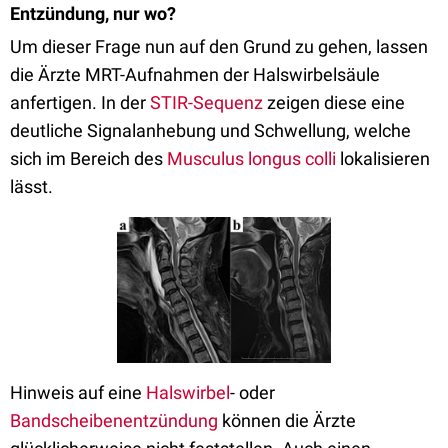
Entzündung, nur wo?
Um dieser Frage nun auf den Grund zu gehen, lassen
die Ärzte MRT-Aufnahmen der Halswirbelsäule
anfertigen. In der
STIR-Sequenz
zeigen diese eine
deutliche Signalanhebung und Schwellung, welche
sich im Bereich des
Musculus longus colli
lokalisieren
lässt.
Hinweis auf eine
Halswirbel
- oder
Bandscheibenentzündung
können die Ärzte