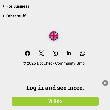
For Business
Other stuff
© 2026 DocCheck Community GmbH
Log in and see more.
Will do