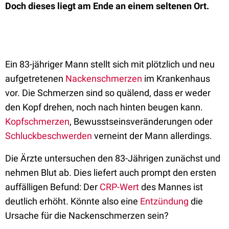
Doch dieses liegt am Ende an einem seltenen Ort.
Ein 83-jähriger Mann stellt sich mit plötzlich und neu
aufgetretenen
Nackenschmerzen
im Krankenhaus
vor. Die Schmerzen sind so quälend, dass er weder
den Kopf drehen, noch nach hinten beugen kann.
Kopfschmerzen
, Bewusstseinsveränderungen oder
Schluckbeschwerden
verneint der Mann allerdings.
Die Ärzte untersuchen den 83-Jährigen zunächst und
nehmen Blut ab. Dies liefert auch prompt den ersten
auffälligen Befund: Der
CRP-Wert
des Mannes ist
deutlich erhöht. Könnte also eine
Entzündung
die
Ursache für die Nackenschmerzen sein?