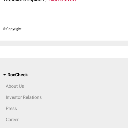
© Copyright
DocCheck
About Us
Investor Relations
Press
Career