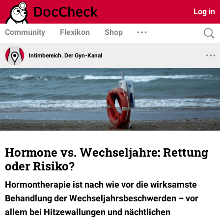
Log in
Community
Flexikon
Shop
Intimbereich. Der Gyn-Kanal
Hormone vs. Wechseljahre: Rettung
oder Risiko?
Hormontherapie ist nach wie vor die wirksamste
Behandlung der Wechseljahrsbeschwerden – vor
allem bei Hitzewallungen und nächtlichen