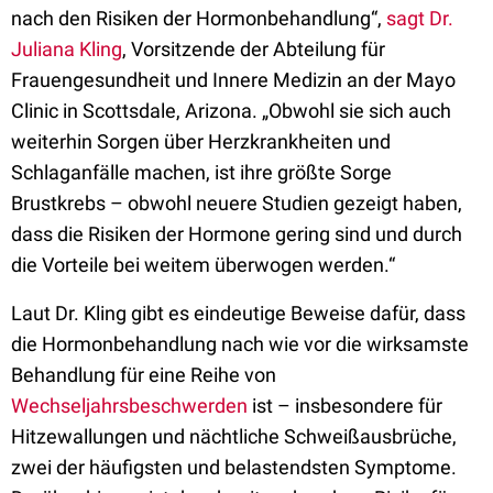
nach den Risiken der Hormonbehandlung“,
sagt Dr.
Juliana Kling
, Vorsitzende der Abteilung für
Frauengesundheit und Innere Medizin an der Mayo
Clinic in Scottsdale, Arizona. „Obwohl sie sich auch
weiterhin Sorgen über Herzkrankheiten und
Schlaganfälle machen, ist ihre größte Sorge
Brustkrebs – obwohl neuere Studien gezeigt haben,
dass die Risiken der Hormone gering sind und durch
die Vorteile bei weitem überwogen werden.“
Laut Dr. Kling gibt es eindeutige Beweise dafür, dass
die Hormonbehandlung nach wie vor die wirksamste
Behandlung für eine Reihe von
Wechseljahrsbeschwerden
ist – insbesondere für
Hitzewallungen und nächtliche Schweißausbrüche,
zwei der häufigsten und belastendsten Symptome.