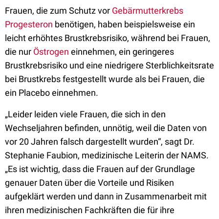
Frauen, die zum Schutz vor
Gebärmutterkrebs
Progesteron
benötigen, haben beispielsweise ein
leicht erhöhtes Brustkrebsrisiko, während bei Frauen,
die nur
Östrogen
einnehmen, ein geringeres
Brustkrebsrisiko und eine niedrigere Sterblichkeitsrate
bei Brustkrebs festgestellt wurde als bei Frauen, die
ein Placebo einnehmen.
„Leider leiden viele Frauen, die sich in den
Wechseljahren befinden, unnötig, weil die Daten von
vor 20 Jahren falsch dargestellt wurden“, sagt Dr.
Stephanie Faubion, medizinische Leiterin der NAMS.
„Es ist wichtig, dass die Frauen auf der Grundlage
genauer Daten über die Vorteile und Risiken
aufgeklärt werden und dann in Zusammenarbeit mit
ihren medizinischen Fachkräften die für ihre