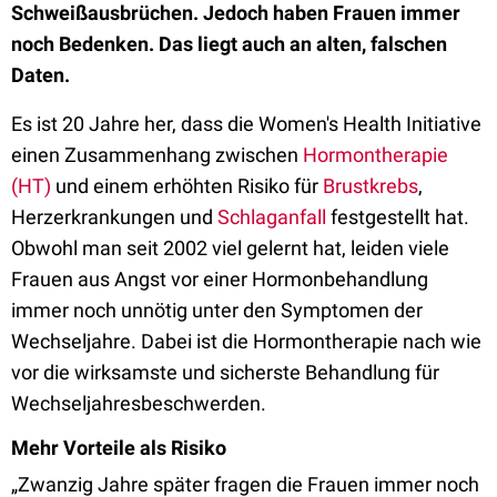
Schweißausbrüchen. Jedoch haben Frauen immer
noch Bedenken. Das liegt auch an alten, falschen
Daten.
Es ist 20 Jahre her, dass die Women's Health Initiative
einen Zusammenhang zwischen
Hormontherapie
(HT)
und einem erhöhten Risiko für
Brustkrebs
,
Herzerkrankungen und
Schlaganfall
festgestellt hat.
Obwohl man seit 2002 viel gelernt hat, leiden viele
Frauen aus Angst vor einer Hormonbehandlung
immer noch unnötig unter den Symptomen der
Wechseljahre. Dabei ist die Hormontherapie nach wie
vor die wirksamste und sicherste Behandlung für
Wechseljahresbeschwerden.
Mehr Vorteile als Risiko
„Zwanzig Jahre später fragen die Frauen immer noch