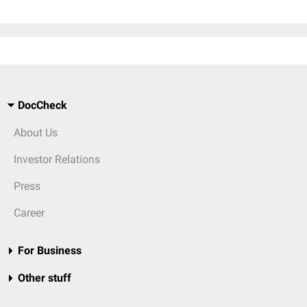
DocCheck
About Us
Investor Relations
Press
Career
For Business
Other stuff