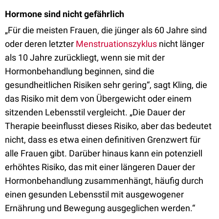
Hormone sind nicht gefährlich
„Für die meisten Frauen, die jünger als 60 Jahre sind
oder deren letzter
Menstruationszyklus
nicht länger
als 10 Jahre zurückliegt, wenn sie mit der
Hormonbehandlung beginnen, sind die
gesundheitlichen Risiken sehr gering“, sagt Kling, die
das Risiko mit dem von Übergewicht oder einem
sitzenden Lebensstil vergleicht. „Die Dauer der
Therapie beeinflusst dieses Risiko, aber das bedeutet
nicht, dass es etwa einen definitiven Grenzwert für
alle Frauen gibt. Darüber hinaus kann ein potenziell
erhöhtes Risiko, das mit einer längeren Dauer der
Hormonbehandlung zusammenhängt, häufig durch
einen gesunden Lebensstil mit ausgewogener
Ernährung und Bewegung ausgeglichen werden.“