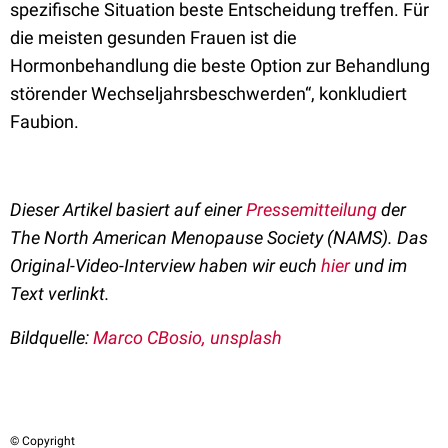
spezifische Situation beste Entscheidung treffen. Für
die meisten gesunden Frauen ist die
Hormonbehandlung die beste Option zur Behandlung
störender Wechseljahrsbeschwerden“, konkludiert
Faubion.
Dieser Artikel basiert auf einer
Pressemitteilung
der
The North American Menopause Society (NAMS). Das
Original-Video-Interview haben wir euch
hier
und im
Text verlinkt.
Bildquelle:
Marco CBosio, unsplash
© Copyright