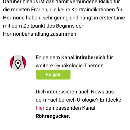
Darüber hinaus ist das damit verbundene Risiko für
die meisten Frauen, die keine Kontraindikationen für
Hormone haben, sehr gering und hängt in erster Linie
mit dem Zeitpunkt des Beginns der
Hormonbehandlung zusammen.
Folge dem Kanal
Intimbereich
für
weitere Gynäkologie-Themen.
Folgen
Dich interessieren auch News aus
dem Fachbereich Urologie? Entdecke
hier
den passenden Kanal
Röhrengucker
.