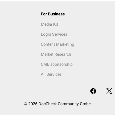
For Business
Media Kit
Login Services
Content Marketing
Market Research
CME sponsorship
All Services
© 2026 DocCheck Community GmbH