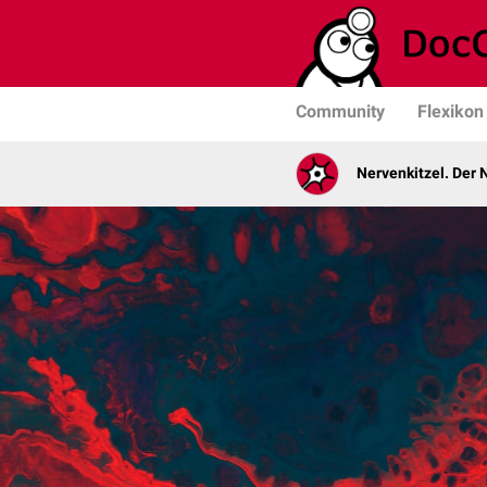
Community
Flexikon
Nervenkitzel. Der