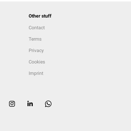
Other stuff
Contact
Terms
Privacy
Cookies
Imprint