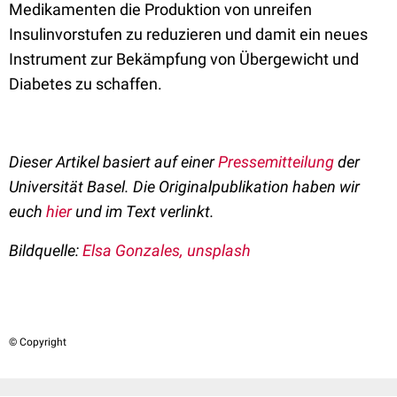
Medikamenten die Produktion von unreifen
Insulinvorstufen zu reduzieren und damit ein neues
Instrument zur Bekämpfung von Übergewicht und
Diabetes zu schaffen.
Dieser Artikel basiert auf einer
Pressemitteilung
der
Universität Basel. Die Originalpublikation haben wir
euch
hier
und im Text verlinkt.
Bildquelle:
Elsa Gonzales, unsplash
© Copyright