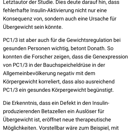
Letztautor der Studie. Dies deute darauf hin, dass
fehlerhafte Insulin-Aktivierung nicht nur eine
Konsequenz von, sondern auch eine Ursache für
Übergewicht sein könnte.
PC1/3 ist aber auch für die Gewichtsregulation bei
gesunden Personen wichtig, betont Donath. So
konnten die Forscher zeigen, dass die Genexpression
von PC1/3 in der Bauchspeicheldrüse in der
Allgemeinbevölkerung negativ mit dem
Körpergewicht korreliert, dass also ausreichend
PC1/3 ein gesundes Körpergewicht begünstigt.
Die Erkenntnis, dass ein Defekt in den Insulin-
produzierenden Betazellen ein Auslöser für
Übergewicht ist, eröffnet neue therapeutische
Möglichkeiten. Vorstellbar wäre zum Beispiel, mit