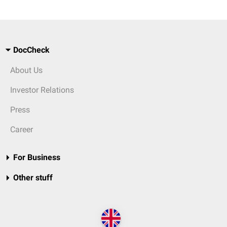
DocCheck
About Us
Investor Relations
Press
Career
For Business
Other stuff