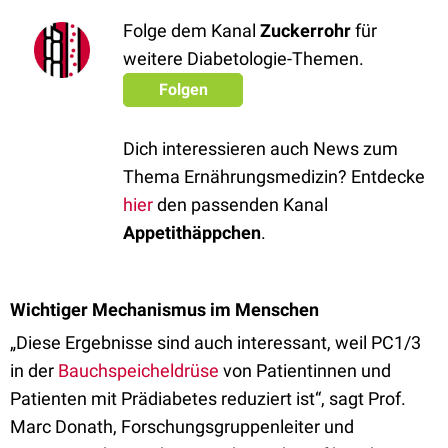
Folge dem Kanal
Zuckerrohr
für
weitere Diabetologie-Themen.
Folgen
Dich interessieren auch News zum
Thema Ernährungsmedizin? Entdecke
hier
den passenden Kanal
Appetithäppchen
.
Wichtiger Mechanismus im Menschen
„Diese Ergebnisse sind auch interessant, weil PC1/3
in der
Bauchspeicheldrüse
von Patientinnen und
Patienten mit Prädiabetes reduziert ist“, sagt Prof.
Marc Donath, Forschungsgruppenleiter und