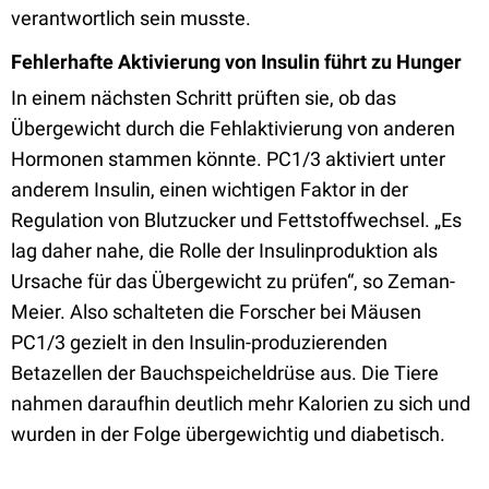
verantwortlich sein musste.
Fehlerhafte Aktivierung von Insulin führt zu Hunger
In einem nächsten Schritt prüften sie, ob das
Übergewicht durch die Fehlaktivierung von anderen
Hormonen stammen könnte. PC1/3 aktiviert unter
anderem Insulin, einen wichtigen Faktor in der
Regulation von Blutzucker und Fettstoffwechsel. „Es
lag daher nahe, die Rolle der Insulinproduktion als
Ursache für das Übergewicht zu prüfen“, so Zeman-
Meier. Also schalteten die Forscher bei Mäusen
PC1/3 gezielt in den Insulin-produzierenden
Betazellen der Bauchspeicheldrüse aus. Die Tiere
nahmen daraufhin deutlich mehr Kalorien zu sich und
wurden in der Folge übergewichtig und diabetisch.