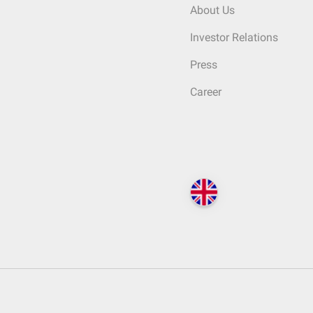
About Us
Investor Relations
Press
Career