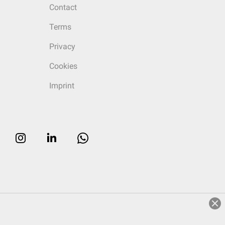
Contact
Terms
Privacy
Cookies
Imprint