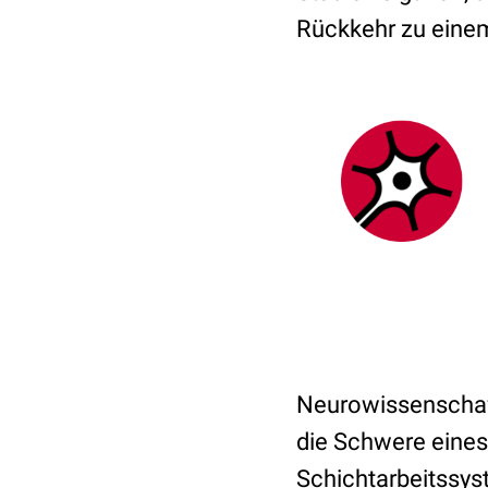
Rückkehr zu einem
Neurowissenschaftl
die Schwere eines
Schichtarbeitssyst