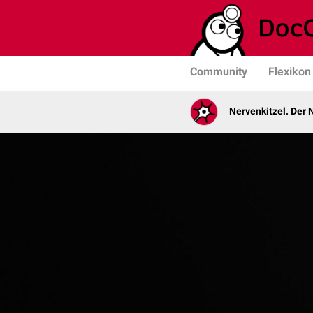
Community
Flexikon
Nervenkitzel. Der