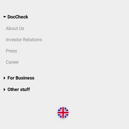
DocCheck
About Us
Investor Relations
Press
Career
For Business
Other stuff