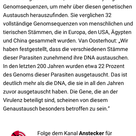
Genomsequenzen, um mehr über diesen genetischen
Austausch herauszufinden. Sie verglichen 32
vollständige Genomsequenzen von menschlichen und
tierischen Stämmen, die in Europa, den USA, Ägypten
und China gesammelt wurden. Van Oosterhout: „Wir
haben festgestellt, dass die verschiedenen Stämme
dieser Parasiten zunehmend ihre DNA austauschen.
In den letzten 200 Jahren wurden etwa 22 Prozent
des Genoms dieser Parasiten ausgetauscht. Das ist
deutlich mehr als die DNA, die sie in all den Jahren
zuvor ausgetauscht haben. Die Gene, die an der
Virulenz beteiligt sind, scheinen von diesem
Genaustausch besonders betroffen zu sein.“
Folge dem Kanal
Anstecker
für