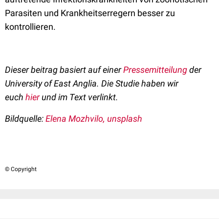
Parasiten und Krankheitserregern besser zu
kontrollieren.
Dieser beitrag basiert auf einer
Pressemitteilung
der
University of East Anglia. Die Studie haben wir
euch
hier
und im Text verlinkt.
Bildquelle:
Elena Mozhvilo, unsplash
© Copyright