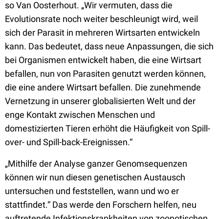
so Van Oosterhout. „Wir vermuten, dass die
Evolutionsrate noch weiter beschleunigt wird, weil
sich der Parasit in mehreren Wirtsarten entwickeln
kann. Das bedeutet, dass neue Anpassungen, die sich
bei Organismen entwickelt haben, die eine Wirtsart
befallen, nun von Parasiten genutzt werden können,
die eine andere Wirtsart befallen. Die zunehmende
Vernetzung in unserer globalisierten Welt und der
enge Kontakt zwischen Menschen und
domestizierten Tieren erhöht die Häufigkeit von Spill-
over- und Spill-back-Ereignissen.“
„Mithilfe der Analyse ganzer Genomsequenzen
können wir nun diesen genetischen Austausch
untersuchen und feststellen, wann und wo er
stattfindet.“ Das werde den Forschern helfen, neu
auftretende Infektionskrankheiten von zoonotischen