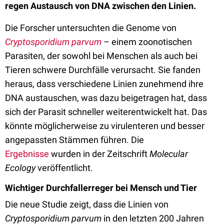
regen Austausch von DNA zwischen den Linien.
Die Forscher untersuchten die Genome von
Cryptosporidium parvum
– einem zoonotischen
Parasiten, der sowohl bei Menschen als auch bei
Tieren schwere Durchfälle verursacht. Sie fanden
heraus, dass verschiedene Linien zunehmend ihre
DNA austauschen, was dazu beigetragen hat, dass
sich der Parasit schneller weiterentwickelt hat. Das
könnte möglicherweise zu virulenteren und besser
angepassten Stämmen führen. Die
Ergebnisse
wurden in der Zeitschrift
Molecular
Ecology
veröffentlicht.
Wichtiger Durchfallerreger bei Mensch und Tier
Die neue Studie zeigt, dass die Linien von
Cryptosporidium parvum
in den letzten 200 Jahren