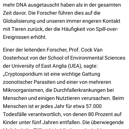
mehr DNA ausgetauscht haben als in der gesamten
Zeit davor. Die Forscher führen dies auf die
Globalisierung und unseren immer engeren Kontakt
mit Tieren zurück, der die Häufigkeit von Spill-over-
Ereignissen erhöht.
Einer der leitenden Forscher, Prof. Cock Van
Oosterhout von der School of Environmental Sciences
der University of East Anglia (UEA), sagte:
„Cryptosporidium ist eine wichtige Gattung
zoonotischer Parasiten und einer von mehreren
Mikroorganismen, die Durchfallerkrankungen bei
Menschen und einigen Nutztieren verursachen. Beim
Menschen ist er jedes Jahr für etwa 57.000
Todesfälle verantwortlich, von denen 80 Prozent auf
Kinder unter fünf Jahren entfallen. Die überwiegende