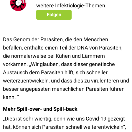
weitere Infektiologie-Themen.
Folgen
Das Genom der Parasiten, die den Menschen
befallen, enthalte einen Teil der DNA von Parasiten,
die normalerweise bei Kühen und Lämmern
vorkämen. „Wir glauben, dass dieser genetische
Austausch dem Parasiten hilft, sich schneller
weiterzuentwickeln, und dass dies zu virulenteren und
besser angepassten menschlichen Parasiten führen
kann. “
Mehr Spill-over- und Spill-back
„Dies ist sehr wichtig, denn wie uns Covid-19 gezeigt
hat, können sich Parasiten schnell weiterentwickeln“,