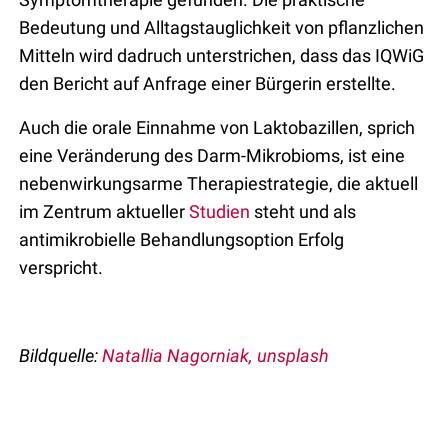
Bedeutung und Alltagstauglichkeit von pflanzlichen
Mitteln wird dadruch unterstrichen, dass das IQWiG
den Bericht auf Anfrage einer Bürgerin erstellte.
Auch die orale Einnahme von Laktobazillen, sprich
eine Veränderung des Darm-Mikrobioms, ist eine
nebenwirkungsarme Therapiestrategie, die aktuell
im Zentrum aktueller
Studien
steht und als
antimikrobielle Behandlungsoption Erfolg
verspricht.
Bildquelle:
Natallia Nagorniak, unsplash