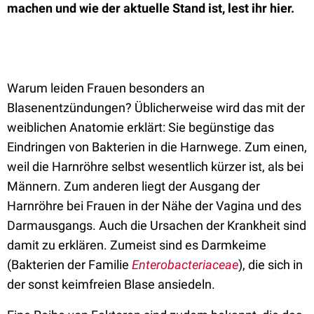
machen und wie der aktuelle Stand ist, lest ihr hier.
Warum leiden Frauen besonders an
Blasenentzündungen? Üblicherweise wird das mit der
weiblichen Anatomie erklärt: Sie begünstige das
Eindringen von Bakterien in die Harnwege. Zum einen,
weil die Harnröhre selbst wesentlich kürzer ist, als bei
Männern. Zum anderen liegt der Ausgang der
Harnröhre bei Frauen in der Nähe der Vagina und des
Darmausgangs. Auch die Ursachen der Krankheit sind
damit zu erklären. Zumeist sind es Darmkeime
(Bakterien der Familie
Enterobacteriaceae
), die sich in
der sonst keimfreien Blase ansiedeln.