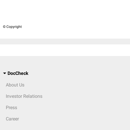
© Copyright
DocCheck
About Us
Investor Relations
Press
Career