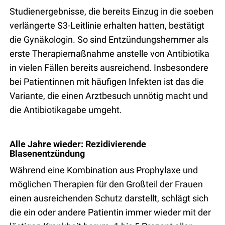
Studienergebnisse, die bereits Einzug in die soeben
verlängerte S3-Leitlinie erhalten hatten, bestätigt
die Gynäkologin. So sind Entzündungshemmer als
erste Therapiemaßnahme anstelle von Antibiotika
in vielen Fällen bereits ausreichend. Insbesondere
bei Patientinnen mit häufigen Infekten ist das die
Variante, die einen Arztbesuch unnötig macht und
die Antibiotikagabe umgeht.
Alle Jahre wieder: Rezidivierende
Blasenentzündung
Während eine Kombination aus Prophylaxe und
möglichen Therapien für den Großteil der Frauen
einen ausreichenden Schutz darstellt, schlägt sich
die ein oder andere Patientin immer wieder mit der