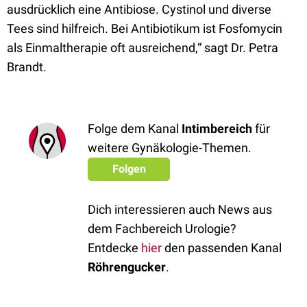
ausdrücklich eine Antibiose. Cystinol und diverse
Tees sind hilfreich. Bei Antibiotikum ist Fosfomycin
als Einmaltherapie oft ausreichend,“ sagt Dr. Petra
Brandt.
Folge dem Kanal
Intimbereich
für
weitere Gynäkologie-Themen.
Folgen
Dich interessieren auch News aus
dem Fachbereich Urologie?
Entdecke
hier
den passenden Kanal
Röhrengucker
.