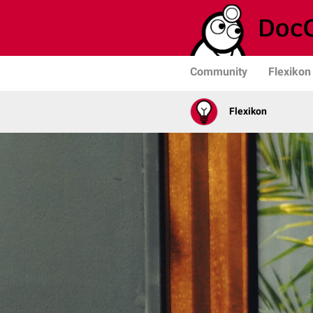
Community
Flexikon
Flexikon