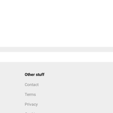
Other stuff
Contact
Terms
Privacy