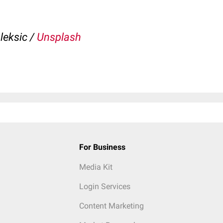
leksic /
Unsplash
For Business
Media Kit
Login Services
Content Marketing