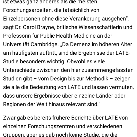
ist etwas ganz anderes als die meisten
Forschungsarbeiten, die tatsächlich von
Einzelpersonen ohne diese Verankerung ausgehen“,
sagt Dr. Carol Brayne, britische Wissenschaftlerin und
Professorin für Public Health Medicine an der
Universität Cambridge. „Da Demenz im höheren Alter
am häufigsten auftritt, sind die Ergebnisse der LATE-
Studie besonders wichtig. Obwohl es viele
Unterschiede zwischen den hier zusammengefassten
Studien gibt – vom Design bis zur Methodik – zeigen
sie alle die Bedeutung von LATE und lassen vermuten,
dass unsere Ergebnisse über einzelne Länder oder
Regionen der Welt hinaus relevant sind.“
Zwar gab es bereits frühere Berichte über LATE von
einzelnen Forschungszentren und verschiedenen
Gruppen, aber es gab noch keine Studie, die die