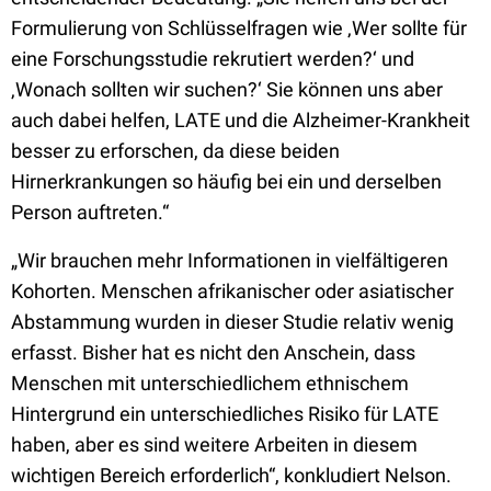
Formulierung von Schlüsselfragen wie ‚Wer sollte für
eine Forschungsstudie rekrutiert werden?‘ und
‚Wonach sollten wir suchen?‘ Sie können uns aber
auch dabei helfen, LATE und die Alzheimer-Krankheit
besser zu erforschen, da diese beiden
Hirnerkrankungen so häufig bei ein und derselben
Person auftreten.“
„Wir brauchen mehr Informationen in vielfältigeren
Kohorten. Menschen afrikanischer oder asiatischer
Abstammung wurden in dieser Studie relativ wenig
erfasst. Bisher hat es nicht den Anschein, dass
Menschen mit unterschiedlichem ethnischem
Hintergrund ein unterschiedliches Risiko für LATE
haben, aber es sind weitere Arbeiten in diesem
wichtigen Bereich erforderlich“, konkludiert Nelson.