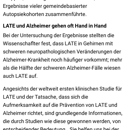
Ergebnisse vieler gemeindebasierter
Autopsiekohorten zusammenführte.
LATE und Alzheimer gehen oft Hand in Hand
Bei der Untersuchung der Ergebnisse stellten die
Wissenschaflter fest, dass LATE in Gehirnen mit
schweren neuropathologischen Veränderungen der
Alzheimer-Krankheit noch häufiger vorkommt; mehr
als die Hälfte der schweren Alzheimer-Fälle wiesen
auch LATE auf.
Angesichts der weltweit ersten klinischen Studie für
LATE und der Tatsache, dass sich die
Aufmerksamkeit auf die Prävention von LATE und
Alzheimer richtet, sind grundlegende Informationen,
die durch Studien wie diese gewonnen werden, von
entscheidender Bedeutung. „Sie helfen uns bei der