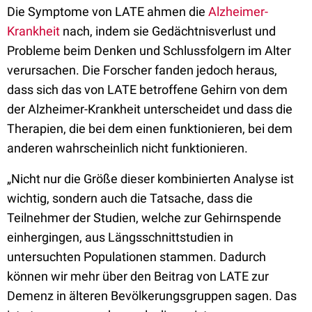
Die Symptome von LATE ahmen die
Alzheimer-
Krankheit
nach, indem sie Gedächtnisverlust und
Probleme beim Denken und Schlussfolgern im Alter
verursachen. Die Forscher fanden jedoch heraus,
dass sich das von LATE betroffene Gehirn von dem
der Alzheimer-Krankheit unterscheidet und dass die
Therapien, die bei dem einen funktionieren, bei dem
anderen wahrscheinlich nicht funktionieren.
„Nicht nur die Größe dieser kombinierten Analyse ist
wichtig, sondern auch die Tatsache, dass die
Teilnehmer der Studien, welche zur Gehirnspende
einhergingen, aus Längsschnittstudien in
untersuchten Populationen stammen. Dadurch
können wir mehr über den Beitrag von LATE zur
Demenz in älteren Bevölkerungsgruppen sagen. Das