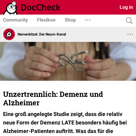
Log in
Community
Flexikon
Shop
Nervenkitzel. Der Neuro-Kanal
Unzertrennlich: Demenz und
Alzheimer
Eine groß angelegte Studie zeigt, dass die relativ
neue Form der Demenz LATE besonders häufig bei
Alzheimer-Patienten auftritt. Was das für die