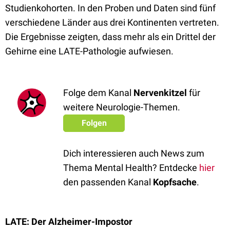
Studienkohorten. In den Proben und Daten sind fünf
verschiedene Länder aus drei Kontinenten vertreten.
Die Ergebnisse zeigten, dass mehr als ein Drittel der
Gehirne eine LATE-Pathologie aufwiesen.
Folge dem Kanal
Nervenkitzel
für
weitere Neurologie-Themen.
Folgen
Dich interessieren auch News zum
Thema Mental Health? Entdecke
hier
den passenden Kanal
Kopfsache
.
LATE: Der Alzheimer-Impostor