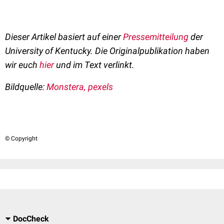
Dieser Artikel basiert auf einer
Pressemitteilung
der
University of Kentucky. Die Originalpublikation haben
wir euch
hier
und im Text verlinkt.
Bildquelle:
Monstera, pexels
© Copyright
DocCheck