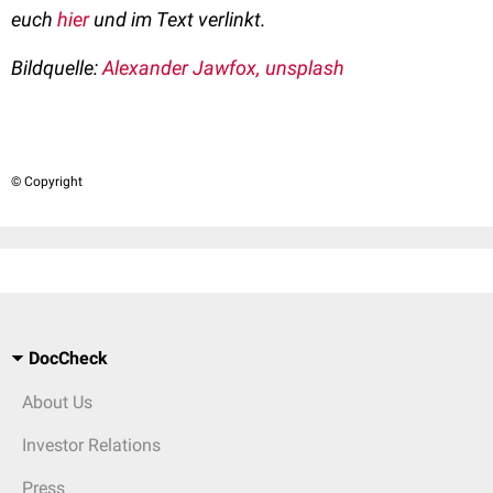
euch
hier
und im Text verlinkt.
Bildquelle:
Alexander Jawfox, unsplash
© Copyright
DocCheck
About Us
Investor Relations
Press