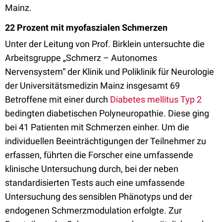
Mainz.
22 Prozent mit myofaszialen Schmerzen
Unter der Leitung von Prof. Birklein untersuchte die
Arbeitsgruppe „Schmerz – Autonomes
Nervensystem“ der Klinik und Poliklinik für Neurologie
der Universitätsmedizin Mainz insgesamt 69
Betroffene mit einer durch
Diabetes mellitus Typ 2
bedingten diabetischen Polyneuropathie. Diese ging
bei 41 Patienten mit Schmerzen einher. Um die
individuellen Beeinträchtigungen der Teilnehmer zu
erfassen, führten die Forscher eine umfassende
klinische Untersuchung durch, bei der neben
standardisierten Tests auch eine umfassende
Untersuchung des sensiblen Phänotyps und der
endogenen Schmerzmodulation erfolgte. Zur