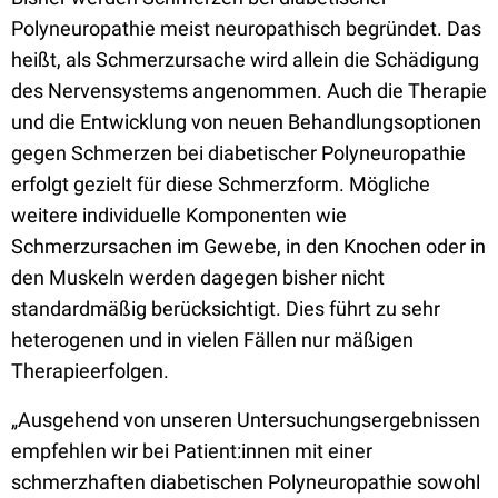
Polyneuropathie meist neuropathisch begründet. Das
heißt, als Schmerzursache wird allein die Schädigung
des Nervensystems angenommen. Auch die Therapie
und die Entwicklung von neuen Behandlungsoptionen
gegen Schmerzen bei diabetischer Polyneuropathie
erfolgt gezielt für diese Schmerzform. Mögliche
weitere individuelle Komponenten wie
Schmerzursachen im Gewebe, in den Knochen oder in
den Muskeln werden dagegen bisher nicht
standardmäßig berücksichtigt. Dies führt zu sehr
heterogenen und in vielen Fällen nur mäßigen
Therapieerfolgen.
„Ausgehend von unseren Untersuchungsergebnissen
empfehlen wir bei Patient:innen mit einer
schmerzhaften diabetischen Polyneuropathie sowohl