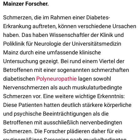
Mainzer Forscher.
Schmerzen, die im Rahmen einer Diabetes-
Erkrankung auftreten, können verschiedene Ursachen
haben. Das haben Wissenschaftler der Klinik und
Poliklinik für Neurologie der Universitätsmedizin
Mainz durch eine umfassende klinische
Untersuchung gezeigt. Bei rund einem Viertel der
Betroffenen mit einer sogenannten schmerzhaften
diabetischen
Polyneuropathie
lagen sowohl
Nervenschmerzen als auch muskulaturbedingte
Schmerzen vor. Eine weitere wichtige Erkenntnis:
Diese Patienten hatten deutlich stärkere körperliche
und psychische Beeinträchtigungen als die
Betroffenen mit ausschließlich nervenbedingten
Schmerzen. Die Forscher plädieren daher für ein
routinemäßiges Screening nach muskelbedingten