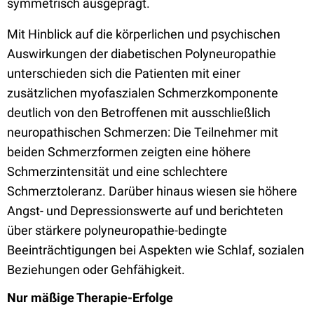
symmetrisch ausgeprägt.
Mit Hinblick auf die körperlichen und psychischen
Auswirkungen der diabetischen Polyneuropathie
unterschieden sich die Patienten mit einer
zusätzlichen myofaszialen Schmerzkomponente
deutlich von den Betroffenen mit ausschließlich
neuropathischen Schmerzen: Die Teilnehmer mit
beiden Schmerzformen zeigten eine höhere
Schmerzintensität und eine schlechtere
Schmerztoleranz. Darüber hinaus wiesen sie höhere
Angst- und Depressionswerte auf und berichteten
über stärkere polyneuropathie-bedingte
Beeinträchtigungen bei Aspekten wie Schlaf, sozialen
Beziehungen oder Gehfähigkeit.
Nur mäßige Therapie-Erfolge