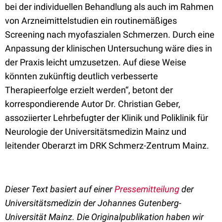
bei der individuellen Behandlung als auch im Rahmen
von Arzneimittelstudien ein routinemäßiges
Screening nach myofaszialen Schmerzen. Durch eine
Anpassung der klinischen Untersuchung wäre dies in
der Praxis leicht umzusetzen. Auf diese Weise
könnten zukünftig deutlich verbesserte
Therapieerfolge erzielt werden“, betont der
korrespondierende Autor Dr. Christian Geber,
assoziierter Lehrbefugter der Klinik und Poliklinik für
Neurologie der Universitätsmedizin Mainz und
leitender Oberarzt im DRK Schmerz-Zentrum Mainz.
Dieser Text basiert auf einer
Pressemitteilung
der
Universitätsmedizin der Johannes Gutenberg-
Universität Mainz. Die Originalpublikation haben wir