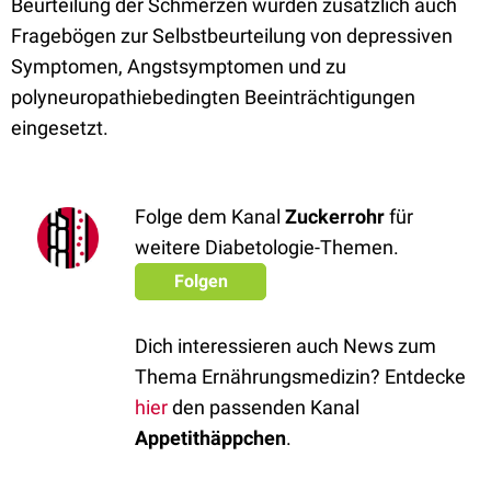
Beurteilung der Schmerzen wurden zusätzlich auch
Fragebögen zur Selbstbeurteilung von depressiven
Symptomen, Angstsymptomen und zu
polyneuropathiebedingten Beeinträchtigungen
eingesetzt.
Folge dem Kanal
Zuckerrohr
für
weitere Diabetologie-Themen.
Folgen
Dich interessieren auch News zum
Thema Ernährungsmedizin? Entdecke
hier
den passenden Kanal
Appetithäppchen
.