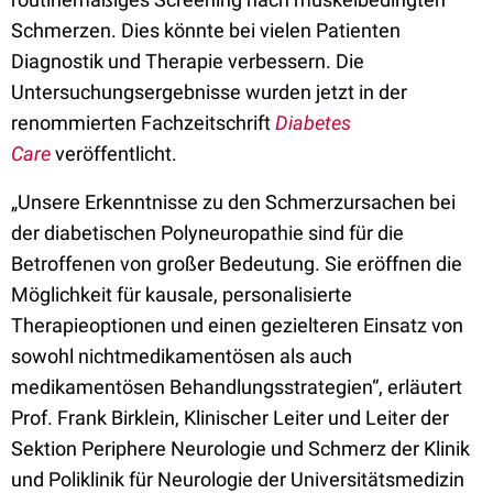
Schmerzen. Dies könnte bei vielen Patienten
Diagnostik und Therapie verbessern. Die
Untersuchungsergebnisse wurden jetzt in der
renommierten Fachzeitschrift
Diabetes
Care
veröffentlicht.
„Unsere Erkenntnisse zu den Schmerzursachen bei
der diabetischen Polyneuropathie sind für die
Betroffenen von großer Bedeutung. Sie eröffnen die
Möglichkeit für kausale, personalisierte
Therapieoptionen und einen gezielteren Einsatz von
sowohl nichtmedikamentösen als auch
medikamentösen Behandlungsstrategien“, erläutert
Prof. Frank Birklein, Klinischer Leiter und Leiter der
Sektion Periphere Neurologie und Schmerz der Klinik
und Poliklinik für Neurologie der Universitätsmedizin