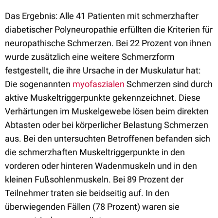
Das Ergebnis: Alle 41 Patienten mit schmerzhafter
diabetischer Polyneuropathie erfüllten die Kriterien für
neuropathische Schmerzen. Bei 22 Prozent von ihnen
wurde zusätzlich eine weitere Schmerzform
festgestellt, die ihre Ursache in der Muskulatur hat:
Die sogenannten
myofaszialen
Schmerzen sind durch
aktive Muskeltriggerpunkte gekennzeichnet. Diese
Verhärtungen im Muskelgewebe lösen beim direkten
Abtasten oder bei körperlicher Belastung Schmerzen
aus. Bei den untersuchten Betroffenen befanden sich
die schmerzhaften Muskeltriggerpunkte in den
vorderen oder hinteren Wadenmuskeln und in den
kleinen Fußsohlenmuskeln. Bei 89 Prozent der
Teilnehmer traten sie beidseitig auf. In den
überwiegenden Fällen (78 Prozent) waren sie