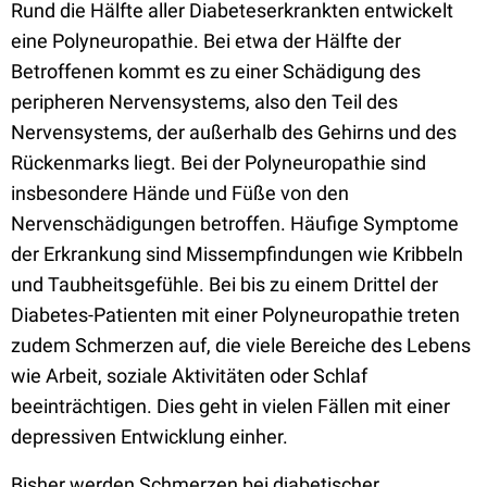
Rund die Hälfte aller Diabeteserkrankten entwickelt
eine Polyneuropathie. Bei etwa der Hälfte der
Betroffenen kommt es zu einer Schädigung des
peripheren Nervensystems, also den Teil des
Nervensystems, der außerhalb des Gehirns und des
Rückenmarks liegt. Bei der Polyneuropathie sind
insbesondere Hände und Füße von den
Nervenschädigungen betroffen. Häufige Symptome
der Erkrankung sind Missempfindungen wie Kribbeln
und Taubheitsgefühle. Bei bis zu einem Drittel der
Diabetes-Patienten mit einer Polyneuropathie treten
zudem Schmerzen auf, die viele Bereiche des Lebens
wie Arbeit, soziale Aktivitäten oder Schlaf
beeinträchtigen. Dies geht in vielen Fällen mit einer
depressiven Entwicklung einher.
Bisher werden Schmerzen bei diabetischer