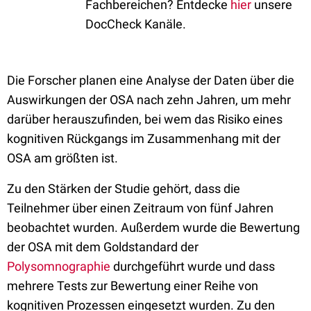
Fachbereichen? Entdecke
hier
unsere
DocCheck Kanäle.
Die Forscher planen eine Analyse der Daten über die
Auswirkungen der OSA nach zehn Jahren, um mehr
darüber herauszufinden, bei wem das Risiko eines
kognitiven Rückgangs im Zusammenhang mit der
OSA am größten ist.
Zu den Stärken der Studie gehört, dass die
Teilnehmer über einen Zeitraum von fünf Jahren
beobachtet wurden. Außerdem wurde die Bewertung
der OSA mit dem Goldstandard der
Polysomnographie
durchgeführt wurde und dass
mehrere Tests zur Bewertung einer Reihe von
kognitiven Prozessen eingesetzt wurden. Zu den