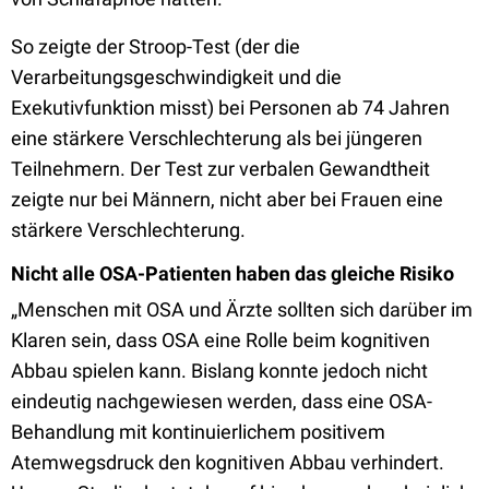
So zeigte der Stroop-Test (der die
Verarbeitungsgeschwindigkeit und die
Exekutivfunktion misst) bei Personen ab 74 Jahren
eine stärkere Verschlechterung als bei jüngeren
Teilnehmern. Der Test zur verbalen Gewandtheit
zeigte nur bei Männern, nicht aber bei Frauen eine
stärkere Verschlechterung.
Nicht alle OSA-Patienten haben das gleiche Risiko
„Menschen mit OSA und Ärzte sollten sich darüber im
Klaren sein, dass OSA eine Rolle beim kognitiven
Abbau spielen kann. Bislang konnte jedoch nicht
eindeutig nachgewiesen werden, dass eine OSA-
Behandlung mit kontinuierlichem positivem
Atemwegsdruck den kognitiven Abbau verhindert.