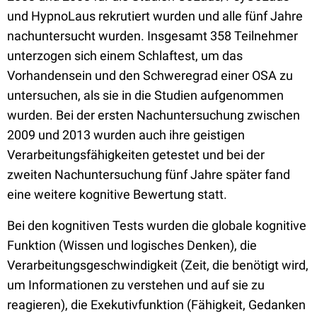
und HypnoLaus rekrutiert wurden und alle fünf Jahre
nachuntersucht wurden. Insgesamt 358 Teilnehmer
unterzogen sich einem Schlaftest, um das
Vorhandensein und den Schweregrad einer OSA zu
untersuchen, als sie in die Studien aufgenommen
wurden. Bei der ersten Nachuntersuchung zwischen
2009 und 2013 wurden auch ihre geistigen
Verarbeitungsfähigkeiten getestet und bei der
zweiten Nachuntersuchung fünf Jahre später fand
eine weitere kognitive Bewertung statt.
Bei den kognitiven Tests wurden die globale kognitive
Funktion (Wissen und logisches Denken), die
Verarbeitungsgeschwindigkeit (Zeit, die benötigt wird,
um Informationen zu verstehen und auf sie zu
reagieren), die Exekutivfunktion (Fähigkeit, Gedanken