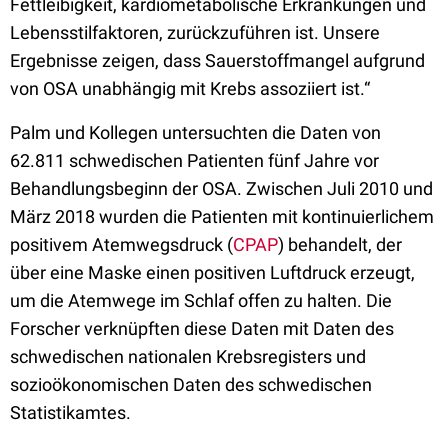
Fettleibigkeit, kardiometabolische Erkrankungen und
Lebensstilfaktoren, zurückzuführen ist. Unsere
Ergebnisse zeigen, dass Sauerstoffmangel aufgrund
von OSA unabhängig mit Krebs assoziiert ist.“
Palm und Kollegen untersuchten die Daten von
62.811 schwedischen Patienten fünf Jahre vor
Behandlungsbeginn der OSA. Zwischen Juli 2010 und
März 2018 wurden die Patienten mit kontinuierlichem
positivem Atemwegsdruck (
CPAP
) behandelt, der
über eine Maske einen positiven Luftdruck erzeugt,
um die Atemwege im Schlaf offen zu halten. Die
Forscher verknüpften diese Daten mit Daten des
schwedischen nationalen Krebsregisters und
sozioökonomischen Daten des schwedischen
Statistikamtes.