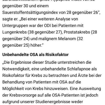
gegenüber 30 und einem
Sauerstoffentsättigungsindex von 28 gegenüber 26“,
sagte er. „Bei einer weiteren Analyse von
Untergruppen war der ODI bei Patienten mit
Lungenkrebs (38 gegenüber 27), Prostatakrebs (28
gegenüber 24) und malignem Melanom (32
gegenüber 25) höher.“
Unbehandelte OSA als Risikofaktor
„Die Ergebnisse dieser Studie unterstreichen die
Notwendigkeit, eine unbehandelte Schlafapnoe als
Risikofaktor für Krebs zu betrachten und Ärzte bei der
Behandlung von Patienten mit OSA auf die
Möglichkeit von Krebs hinzuweisen. Eine Ausweitung
der Krebsvorsorge auf alle OSA-Patienten ist jedoch
aufgrund unserer Studienergebnisse weder