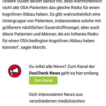
Unsere Studie deutet darauf hin, dass wahrscheinlich
nicht alle OSA-Patienten das gleiche Risiko für einen
kognitiven Abbau haben. Es gibt wahrscheinlich eine
Untergruppe von Patienten, insbesondere solche mit
größerem nächtlichen Sauerstoffmangel, aber auch
ältere Patienten und Männer, die ein höheres Risiko
für einen OSA-bedingten kognitiven Abbau haben
könnten“, sagte Marchi.
Du willst alle News? Zum Kanal der
DocCheck News
geht es hier entlang.
Zum Kanal
Dich interessieren News aus
verschiedenen medizinischen