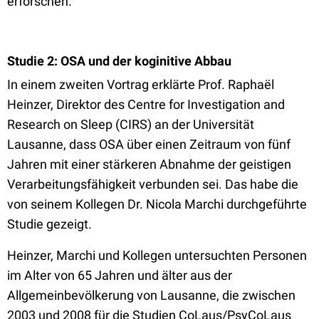
erforschen.“
Studie 2: OSA und der koginitive Abbau
In einem zweiten Vortrag erklärte Prof. Raphaël
Heinzer, Direktor des Centre for Investigation and
Research on Sleep (CIRS) an der Universität
Lausanne, dass OSA über einen Zeitraum von fünf
Jahren mit einer stärkeren Abnahme der geistigen
Verarbeitungsfähigkeit verbunden sei. Das habe die
von seinem Kollegen Dr. Nicola Marchi durchgeführte
Studie gezeigt.
Heinzer, Marchi und Kollegen untersuchten Personen
im Alter von 65 Jahren und älter aus der
Allgemeinbevölkerung von Lausanne, die zwischen
2003 und 2008 für die Studien CoLaus/PsyCoLaus