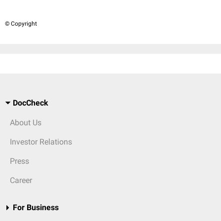
© Copyright
DocCheck
About Us
Investor Relations
Press
Career
For Business