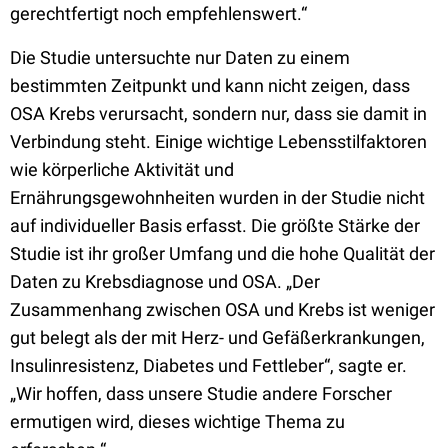
gerechtfertigt noch empfehlenswert.“
Die Studie untersuchte nur Daten zu einem
bestimmten Zeitpunkt und kann nicht zeigen, dass
OSA Krebs verursacht, sondern nur, dass sie damit in
Verbindung steht. Einige wichtige Lebensstilfaktoren
wie körperliche Aktivität und
Ernährungsgewohnheiten wurden in der Studie nicht
auf individueller Basis erfasst. Die größte Stärke der
Studie ist ihr großer Umfang und die hohe Qualität der
Daten zu Krebsdiagnose und OSA. „Der
Zusammenhang zwischen OSA und Krebs ist weniger
gut belegt als der mit Herz- und Gefäßerkrankungen,
Insulinresistenz, Diabetes und Fettleber“, sagte er.
„Wir hoffen, dass unsere Studie andere Forscher
ermutigen wird, dieses wichtige Thema zu