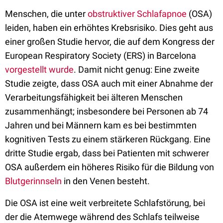
Menschen, die unter
obstruktiver Schlafapnoe
(OSA)
leiden, haben ein erhöhtes Krebsrisiko. Dies geht aus
einer großen Studie hervor, die auf dem Kongress der
European Respiratory Society (ERS) in Barcelona
vorgestellt wurde
. Damit nicht genug: Eine zweite
Studie zeigte, dass OSA auch mit einer Abnahme der
Verarbeitungsfähigkeit bei älteren Menschen
zusammenhängt; insbesondere bei Personen ab 74
Jahren und bei Männern kam es bei bestimmten
kognitiven Tests zu einem stärkeren Rückgang. Eine
dritte Studie ergab, dass bei Patienten mit schwerer
OSA außerdem ein höheres Risiko für die Bildung von
Blutgerinnseln
in den Venen besteht.
Die OSA ist eine weit verbreitete Schlafstörung, bei
der die Atemwege während des Schlafs teilweise