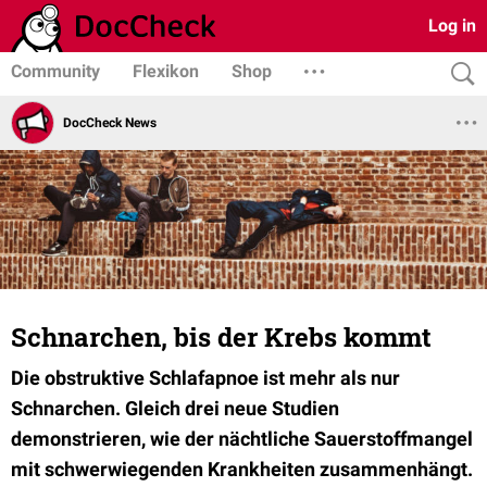
Log in
Community
Flexikon
Shop
DocCheck News
Schnarchen, bis der Krebs kommt
Die obstruktive Schlafapnoe ist mehr als nur
Schnarchen. Gleich drei neue Studien
demonstrieren, wie der nächtliche Sauerstoffmangel
mit schwerwiegenden Krankheiten zusammenhängt.