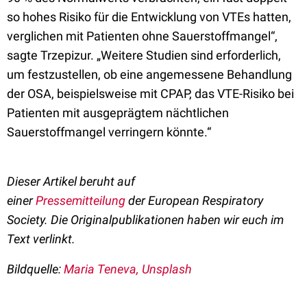
so hohes Risiko für die Entwicklung von VTEs hatten,
verglichen mit Patienten ohne Sauerstoffmangel“,
sagte Trzepizur. „Weitere Studien sind erforderlich,
um festzustellen, ob eine angemessene Behandlung
der OSA, beispielsweise mit CPAP, das VTE-Risiko bei
Patienten mit ausgeprägtem nächtlichen
Sauerstoffmangel verringern könnte.“
Dieser Artikel beruht auf
einer
Pressemitteilung
der
European Respiratory
Society
. Die Originalpublikationen haben wir euch im
Text verlinkt.
Bildquelle:
Maria Teneva, Unsplash