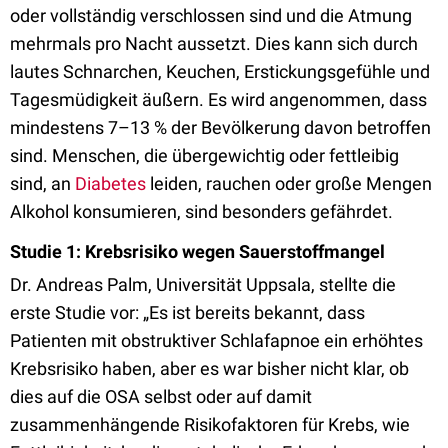
oder vollständig verschlossen sind und die Atmung
mehrmals pro Nacht aussetzt. Dies kann sich durch
lautes Schnarchen, Keuchen, Erstickungsgefühle und
Tagesmüdigkeit äußern. Es wird angenommen, dass
mindestens 7–13 % der Bevölkerung davon betroffen
sind. Menschen, die übergewichtig oder fettleibig
sind, an
Diabetes
leiden, rauchen oder große Mengen
Alkohol konsumieren, sind besonders gefährdet.
Studie 1: Krebsrisiko wegen Sauerstoffmangel
Dr. Andreas Palm, Universität Uppsala, stellte die
erste Studie vor: „Es ist bereits bekannt, dass
Patienten mit obstruktiver Schlafapnoe ein erhöhtes
Krebsrisiko haben, aber es war bisher nicht klar, ob
dies auf die OSA selbst oder auf damit
zusammenhängende Risikofaktoren für Krebs, wie