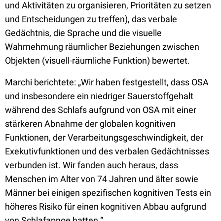
und Aktivitäten zu organisieren, Prioritäten zu setzen
und Entscheidungen zu treffen), das verbale
Gedächtnis, die Sprache und die visuelle
Wahrnehmung räumlicher Beziehungen zwischen
Objekten (visuell-räumliche Funktion) bewertet.
Marchi berichtete: „Wir haben festgestellt, dass OSA
und insbesondere ein niedriger Sauerstoffgehalt
während des Schlafs aufgrund von OSA mit einer
stärkeren Abnahme der globalen kognitiven
Funktionen, der Verarbeitungsgeschwindigkeit, der
Exekutivfunktionen und des verbalen Gedächtnisses
verbunden ist. Wir fanden auch heraus, dass
Menschen im Alter von 74 Jahren und älter sowie
Männer bei einigen spezifischen kognitiven Tests ein
höheres Risiko für einen kognitiven Abbau aufgrund
von Schlafapnoe hatten.“