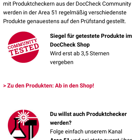
mit Produktcheckern aus der DocCheck Community
werden in der Area 51 regelmäßig verschiedenste
Produkte genauestens auf den Prüfstand gestellt.
Siegel für getestete Produkte im
DocCheck Shop
Wird erst ab 3,5 Sternen
vergeben
> Zu den Produkten: Ab in den Shop!
Du willst auch Produktchecker
werden
?
Folge einfach unserem Kanal