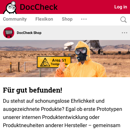
Log in
Community
Flexikon
Shop
DocCheck Shop
Für gut befunden!
Du stehst auf schonungslose Ehrlichkeit und
ausgezeichnete Produkte? Egal ob erste Prototypen
unserer internen Produktentwicklung oder
Produktneuheiten anderer Hersteller – gemeinsam