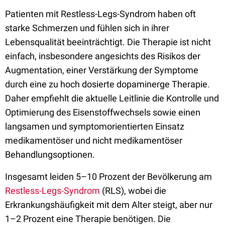
Patienten mit Restless-Legs-Syndrom haben oft
starke Schmerzen und fühlen sich in ihrer
Lebensqualität beeinträchtigt. Die Therapie ist nicht
einfach, insbesondere angesichts des Risikos der
Augmentation, einer Verstärkung der Symptome
durch eine zu hoch dosierte dopaminerge Therapie.
Daher empfiehlt die aktuelle Leitlinie die Kontrolle und
Optimierung des Eisenstoffwechsels sowie einen
langsamen und symptomorientierten Einsatz
medikamentöser und nicht medikamentöser
Behandlungsoptionen.
Insgesamt leiden 5–10 Prozent der Bevölkerung am
Restless-Legs-Syndrom
(RLS), wobei die
Erkrankungshäufigkeit mit dem Alter steigt, aber nur
1–2 Prozent eine Therapie benötigen. Die