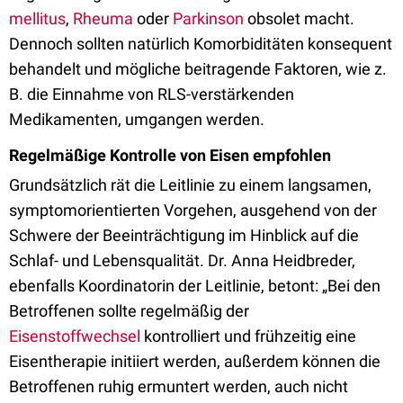
mellitus
,
Rheuma
oder
Parkinson
obsolet macht.
Dennoch sollten natürlich Komorbiditäten konsequent
behandelt und mögliche beitragende Faktoren, wie z.
B. die Einnahme von RLS-verstärkenden
Medikamenten, umgangen werden.
Regelmäßige Kontrolle von Eisen empfohlen
Grundsätzlich rät die Leitlinie zu einem langsamen,
symptomorientierten Vorgehen, ausgehend von der
Schwere der Beeinträchtigung im Hinblick auf die
Schlaf- und Lebensqualität. Dr. Anna Heidbreder,
ebenfalls Koordinatorin der Leitlinie, betont: „Bei den
Betroffenen sollte regelmäßig der
Eisenstoffwechsel
kontrolliert und frühzeitig eine
Eisentherapie initiiert werden, außerdem können die
Betroffenen ruhig ermuntert werden, auch nicht