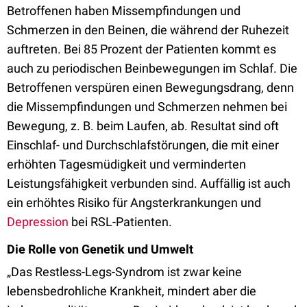
Betroffenen haben Missempfindungen und
Schmerzen in den Beinen, die während der Ruhezeit
auftreten. Bei 85 Prozent der Patienten kommt es
auch zu periodischen Beinbewegungen im Schlaf. Die
Betroffenen verspüren einen Bewegungsdrang, denn
die Missempfindungen und Schmerzen nehmen bei
Bewegung, z. B. beim Laufen, ab. Resultat sind oft
Einschlaf- und Durchschlafstörungen, die mit einer
erhöhten Tagesmüdigkeit und verminderten
Leistungsfähigkeit verbunden sind. Auffällig ist auch
ein erhöhtes Risiko für Angsterkrankungen und
Depression
bei RSL-Patienten.
Die Rolle von Genetik und Umwelt
„Das Restless-Legs-Syndrom ist zwar keine
lebensbedrohliche Krankheit, mindert aber die