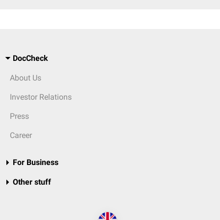
DocCheck
About Us
Investor Relations
Press
Career
For Business
Other stuff