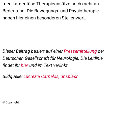
medikamentöse Therapieansätze noch mehr an
Bedeutung. Die Bewegungs- und Physiotherapie
haben hier einen besonderen Stellenwert.
Dieser Beitrag basiert auf einer
Pressemitteilung
der
Deutschen Gesellschaft für Neurologie. Die Leitlinie
findet ihr
hier
und im Text verlinkt.
Bildquelle:
Lucrezia Carnelos, unsplash
© Copyright