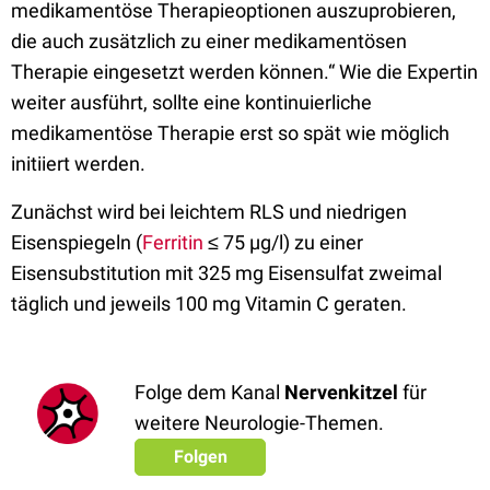
medikamentöse Therapieoptionen auszuprobieren,
die auch zusätzlich zu einer medikamentösen
Therapie eingesetzt werden können.“ Wie die Expertin
weiter ausführt, sollte eine kontinuierliche
medikamentöse Therapie erst so spät wie möglich
initiiert werden.
Zunächst wird bei leichtem RLS und niedrigen
Eisenspiegeln (
Ferritin
≤ 75 µg/l) zu einer
Eisensubstitution mit 325 mg Eisensulfat zweimal
täglich und jeweils 100 mg Vitamin C geraten.
Folge dem Kanal
Nervenkitzel
für
weitere Neurologie-Themen.
Folgen