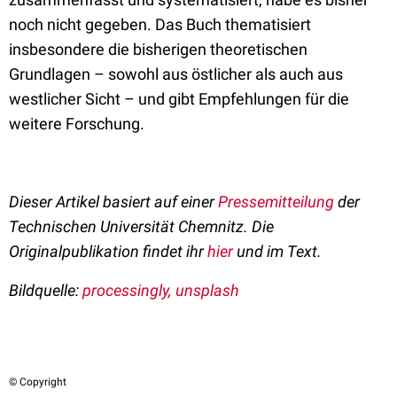
noch nicht gegeben. Das Buch thematisiert
insbesondere die bisherigen theoretischen
Grundlagen – sowohl aus östlicher als auch aus
westlicher Sicht – und gibt Empfehlungen für die
weitere Forschung.
Dieser Artikel basiert auf einer
Pressemitteilung
der
Technischen Universität Chemnitz. Die
Originalpublikation findet ihr
hier
und im Text.
Bildquelle:
processingly, unsplash
© Copyright