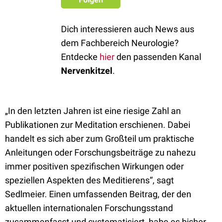
Dich interessieren auch News aus
dem Fachbereich Neurologie?
Entdecke
hier
den passenden Kanal
Nervenkitzel
.
„In den letzten Jahren ist eine riesige Zahl an
Publikationen zur Meditation erschienen. Dabei
handelt es sich aber zum Großteil um praktische
Anleitungen oder Forschungsbeiträge zu nahezu
immer positiven spezifischen Wirkungen oder
speziellen Aspekten des Meditierens“, sagt
Sedlmeier. Einen umfassenden Beitrag, der den
aktuellen internationalen Forschungsstand
zusammenfasst und systematisiert, habe es bisher