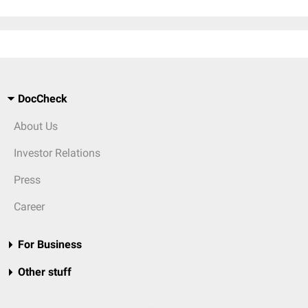
DocCheck
About Us
Investor Relations
Press
Career
For Business
Other stuff