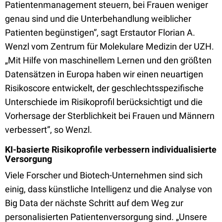
Patientenmanagement steuern, bei Frauen weniger
genau sind und die Unterbehandlung weiblicher
Patienten begünstigen”, sagt Erstautor Florian A.
Wenzl vom Zentrum für Molekulare Medizin der UZH.
„Mit Hilfe von maschinellem Lernen und den größten
Datensätzen in Europa haben wir einen neuartigen
Risikoscore entwickelt, der geschlechtsspezifische
Unterschiede im Risikoprofil berücksichtigt und die
Vorhersage der Sterblichkeit bei Frauen und Männern
verbessert”, so Wenzl.
KI-basierte Risikoprofile verbessern individualisierte
Versorgung
Viele Forscher und Biotech-Unternehmen sind sich
einig, dass künstliche Intelligenz und die Analyse von
Big Data der nächste Schritt auf dem Weg zur
personalisierten Patientenversorgung sind. „Unsere