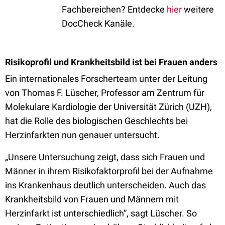
Fachbereichen? Entdecke
hier
weitere
DocCheck Kanäle.
Risikoprofil und Krankheitsbild ist bei Frauen anders
Ein internationales Forscherteam unter der Leitung
von Thomas F. Lüscher, Professor am Zentrum für
Molekulare Kardiologie der Universität Zürich (UZH),
hat die Rolle des biologischen Geschlechts bei
Herzinfarkten nun genauer untersucht.
„Unsere Untersuchung zeigt, dass sich Frauen und
Männer in ihrem Risikofaktorprofil bei der Aufnahme
ins Krankenhaus deutlich unterscheiden. Auch das
Krankheitsbild von Frauen und Männern mit
Herzinfarkt ist unterschiedlich”, sagt Lüscher. So