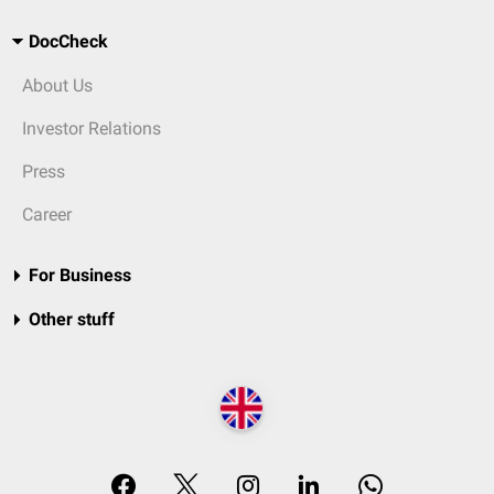
DocCheck
About Us
Investor Relations
Press
Career
For Business
Other stuff