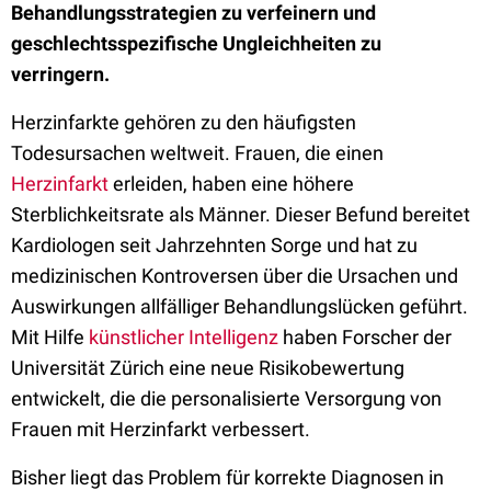
Behandlungsstrategien zu verfeinern und
geschlechtsspezifische Ungleichheiten zu
verringern.
Herzinfarkte gehören zu den häufigsten
Todesursachen weltweit. Frauen, die einen
Herzinfarkt
erleiden, haben eine höhere
Sterblichkeitsrate als Männer. Dieser Befund bereitet
Kardiologen seit Jahrzehnten Sorge und hat zu
medizinischen Kontroversen über die Ursachen und
Auswirkungen allfälliger Behandlungslücken geführt.
Mit Hilfe
künstlicher Intelligenz
haben Forscher der
Universität Zürich eine neue Risikobewertung
entwickelt, die die personalisierte Versorgung von
Frauen mit Herzinfarkt verbessert.
Bisher liegt das Problem für korrekte Diagnosen in