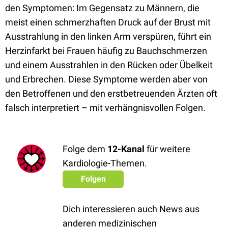
den Symptomen: Im Gegensatz zu Männern, die
meist einen schmerzhaften Druck auf der Brust mit
Ausstrahlung in den linken Arm verspüren, führt ein
Herzinfarkt bei Frauen häufig zu Bauchschmerzen
und einem Ausstrahlen in den Rücken oder Übelkeit
und Erbrechen. Diese Symptome werden aber von
den Betroffenen und den erstbetreuenden Ärzten oft
falsch interpretiert – mit verhängnisvollen Folgen.
Folge dem
12-Kanal
für weitere
Kardiologie-Themen.
Folgen
Dich interessieren auch News aus
anderen medizinischen