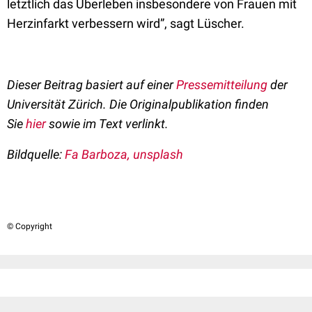
letztlich das Überleben insbesondere von Frauen mit
Herzinfarkt verbessern wird”, sagt Lüscher.
Dieser Beitrag basiert auf einer
Pressemitteilung
der
Universität Zürich. Die Originalpublikation finden
Sie
hier
sowie im Text verlinkt.
Bildquelle:
Fa Barboza, unsplash
© Copyright