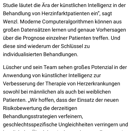
Studie läutet die Ära der künstlichen Intelligenz in der
Behandlung von Herzinfarktpatienten ein”, sagt
Wenzl. Moderne Computeralgorithmen können aus
großen Datensätzen lernen und genaue Vorhersagen
über die Prognose einzelner Patienten treffen. Und
diese sind wiederum der Schlüssel zu
individualisierten Behandlungen.
Lüscher und sein Team sehen großes Potenzial in der
Anwendung von künstlicher Intelligenz zur
Verbesserung der Therapie von Herzerkrankungen
sowohl bei männlichen als auch bei weiblichen
Patienten. „Wir hoffen, dass der Einsatz der neuen
Risikobewertung die derzeitigen
Behandlungsstrategien verfeinern,
geschlechtsspezifische Ungleichheiten verringern und