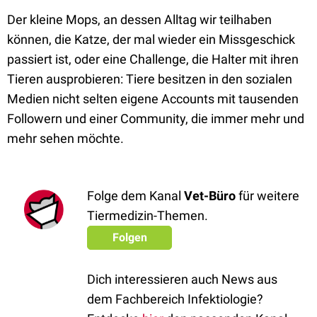
Der kleine Mops, an dessen Alltag wir teilhaben
können, die Katze, der mal wieder ein Missgeschick
passiert ist, oder eine Challenge, die Halter mit ihren
Tieren ausprobieren: Tiere besitzen in den sozialen
Medien nicht selten eigene Accounts mit tausenden
Followern und einer Community, die immer mehr und
mehr sehen möchte.
Folge dem Kanal
Vet-Büro
für weitere
Tiermedizin-Themen.
Folgen
Dich interessieren auch News aus
dem Fachbereich Infektiologie?