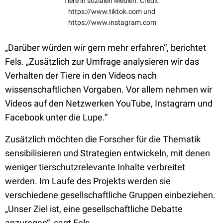
Tiere in sozialen Medien. Credit:
https://www.tiktok.com und
https://www.instagram.com
„Darüber würden wir gern mehr erfahren“, berichtet
Fels. „Zusätzlich zur Umfrage analysieren wir das
Verhalten der Tiere in den Videos nach
wissenschaftlichen Vorgaben. Vor allem nehmen wir
Videos auf den Netzwerken YouTube, Instagram und
Facebook unter die Lupe.“
Zusätzlich möchten die Forscher für die Thematik
sensibilisieren und Strategien entwickeln, mit denen
weniger tierschutzrelevante Inhalte verbreitet
werden. Im Laufe des Projekts werden sie
verschiedene gesellschaftliche Gruppen einbeziehen.
„Unser Ziel ist, eine gesellschaftliche Debatte
anzuregen“, sagt Fels.