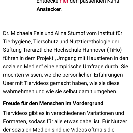
Entdecke
hier
den passenden Kanal
Anstecker
.
Dr. Michaela Fels und Alina Stumpf vom Institut für
Tierhygiene, Tierschutz und Nutztierethologie der
Stiftung Tierärztliche Hochschule Hannover (TiHo)
führen in dem Projekt „Umgang mit Haustieren in den
sozialen Medien“ eine empirische Umfrage durch. Sie
möchten wissen, welche persönlichen Erfahrungen
User mit Tiervideos gemacht haben, wie sie diese
wahrnehmen und wie sie selbst damit umgehen.
Freude für den Menschen im Vordergrund
Tiervideos gibt es in verschiedenen Variationen und
Formaten, sodass für alle etwas dabei ist. Für Nutzer
der sozialen Medien sind die Videos oftmals die