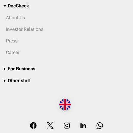
DocCheck
About Us
Investor Relations
Press
Career
For Business
Other stuff