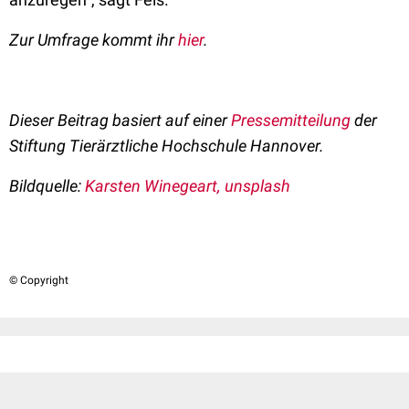
Zur Umfrage kommt ihr
hier
.
Dieser Beitrag basiert auf einer
Pressemitteilung
der
Stiftung Tierärztliche Hochschule Hannover.
Bildquelle:
Karsten Winegeart, unsplash
© Copyright