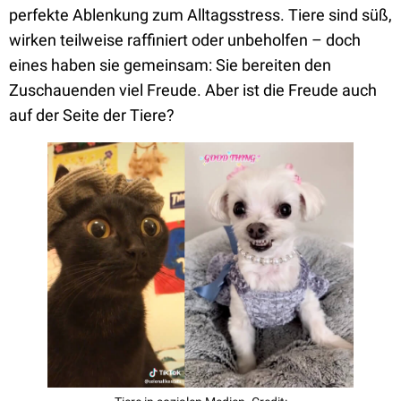
perfekte Ablenkung zum Alltagsstress. Tiere sind süß,
wirken teilweise raffiniert oder unbeholfen – doch
eines haben sie gemeinsam: Sie bereiten den
Zuschauenden viel Freude. Aber ist die Freude auch
auf der Seite der Tiere?